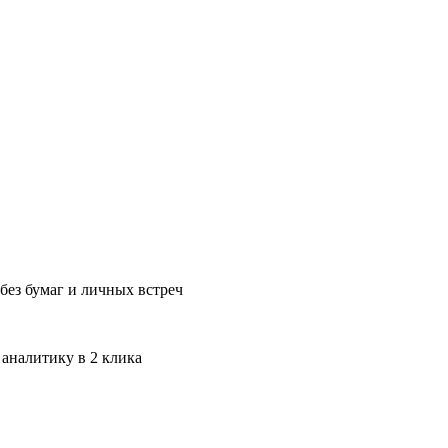
без бумаг и личных встреч
 аналитику в 2 клика