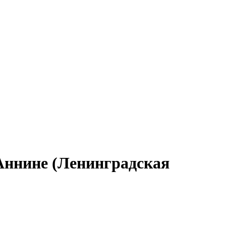
 Аннине (Ленинградская