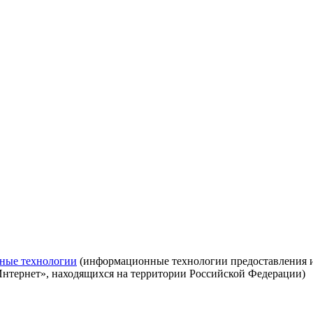
ные технологии
(информационные технологии предоставления ин
Интернет», находящихся на территории Российской Федерации)