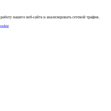
аботу нашего веб-сайта и анализировать сетевой трафик.
ookie