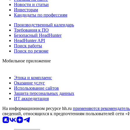
Новости и статьи
Инвесторам
Кандидаты по профессиям
Производственный календарь
Требования к ПО
Безопасный HeadHunter
HeadHunter API
Поиск работы
Поиск по резюме
Мобильное приложение
Этика и комплаенс
Оказание услуг
Использование сайтов
Защита персональных данных
ИТ аккредитация
На информационном ресурсе hh.ru
применяются рекомендатель
сведений, относящихся к предпочтениям пользователей сети «