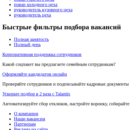
повар холодного цеха
руководитель кузовного цеха
руководитель цеха
Быстрые фильтры подбора вакансий
Полная занятость
Полный день
Корпоративная поддержка сотрудников
Какой соцпакет вы предлагаете семейным сотрудникам?
Оформляйте кандидатов онлайн
Проверяйте сотрудников и подписывайте кадровые документы 
Ускорьте подбор в 2 раза с Talantix
Автоматизируйте сбор откликов, настройте воронку, собирайте
О компании
Наши вакансии
Партнерам
Реклама на сайте