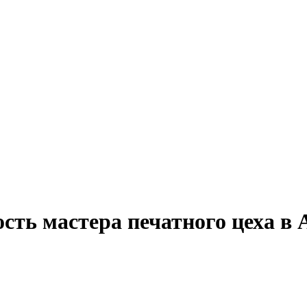
сть мастера печатного цеха в