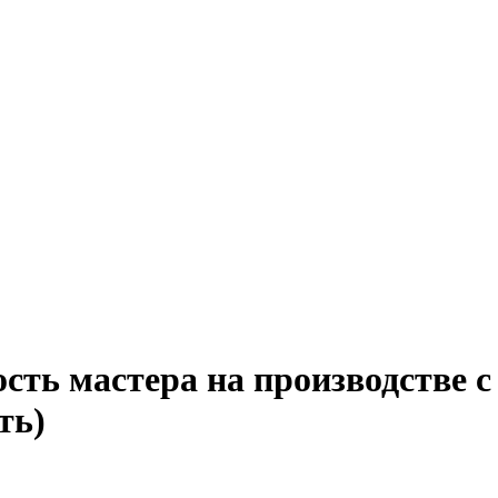
сть мастера на производстве с
ть)