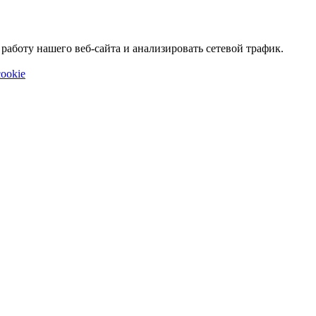
аботу нашего веб-сайта и анализировать сетевой трафик.
ookie