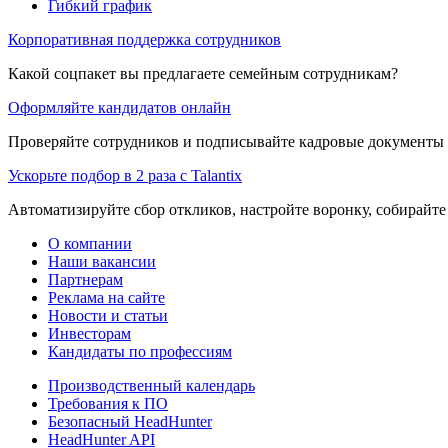
Гибкий график
Корпоративная поддержка сотрудников
Какой соцпакет вы предлагаете семейным сотрудникам?
Оформляйте кандидатов онлайн
Проверяйте сотрудников и подписывайте кадровые документы 
Ускорьте подбор в 2 раза с Talantix
Автоматизируйте сбор откликов, настройте воронку, собирайте
О компании
Наши вакансии
Партнерам
Реклама на сайте
Новости и статьи
Инвесторам
Кандидаты по профессиям
Производственный календарь
Требования к ПО
Безопасный HeadHunter
HeadHunter API