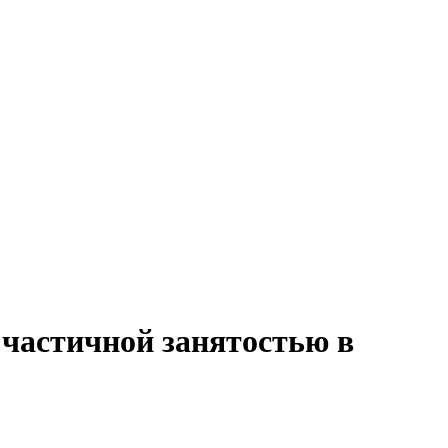
 частичной занятостью в