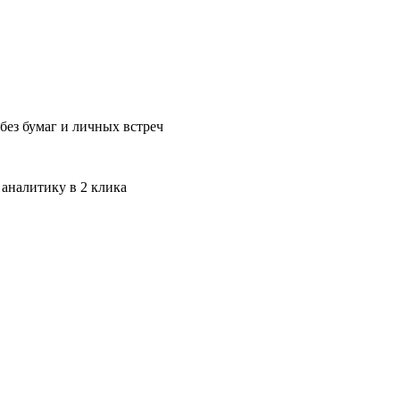
без бумаг и личных встреч
 аналитику в 2 клика