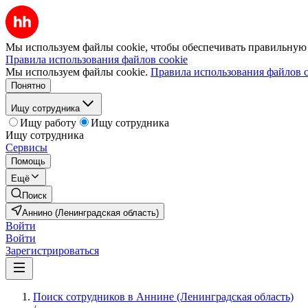
Мы используем файлы cookie, чтобы обеспечивать правильную р
Правила использования файлов cookie
Мы используем файлы cookie.
Правила использования файлов c
Понятно
Ищу сотрудника
Ищу работу
Ищу сотрудника
Ищу сотрудника
Сервисы
Помощь
Ещё
Поиск
Аннино (Ленинградская область)
Войти
Войти
Зарегистрироваться
Поиск сотрудников в Аннине (Ленинградская область)