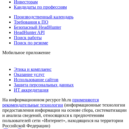
Инвесторам
Кандидаты по профессиям
Производственный календарь
Требования к ПО
Безопасный HeadHunter
HeadHunter API
Поиск работы
Поиск по резюме
Мобильное приложение
Этика и комплаенс
Оказание услуг
Использование сайтов
Защита персональных данных
ИТ аккредитация
На информационном ресурсе hh.ru
применяются
рекомендательные технологии
(информационные технологии
предоставления информации на основе сбора, систематизации
и анализа сведений, относящихся к предпочтениям
пользователей сети «Интернет», находящихся на территории
Российской Федерации)