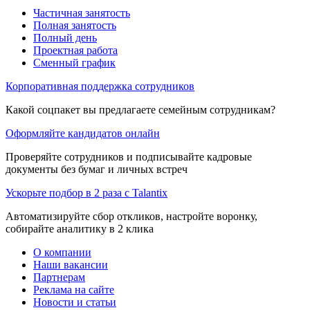
Частичная занятость
Полная занятость
Полный день
Проектная работа
Сменный график
Корпоративная поддержка сотрудников
Какой соцпакет вы предлагаете семейным сотрудникам?
Оформляйте кандидатов онлайн
Проверяйте сотрудников и подписывайте кадровые
документы без бумаг и личных встреч
Ускорьте подбор в 2 раза с Talantix
Автоматизируйте сбор откликов, настройте воронку,
собирайте аналитику в 2 клика
О компании
Наши вакансии
Партнерам
Реклама на сайте
Новости и статьи