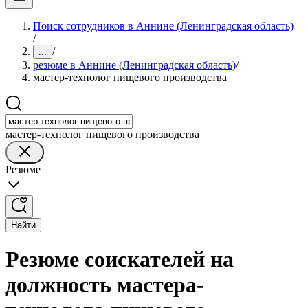
Поиск сотрудников в Аннине (Ленинградская область)
/
/
...
резюме в Аннине (Ленинградская область)
/
мастер-технолог пищевого производства
мастер-технолог пищевого производства
Резюме
Найти
Резюме соискателей на
должность мастера-