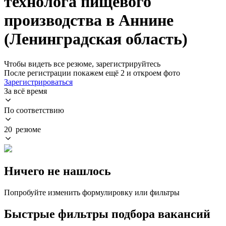
технолога пищевого
производства в Аннине
(Ленинградская область)
Чтобы видеть все резюме, зарегистрируйтесь
После регистрации покажем ещё 2 и откроем фото
Зарегистрироваться
За всё время
По соответствию
20 резюме
Ничего не нашлось
Попробуйте изменить формулировку или фильтры
Быстрые фильтры подбора вакансий