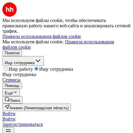
Мы используем файлы cookie, чтобы обеспечивать
правильную работу нашего веб-сайта и анализировать сетевой
трафик.
Правила использования файлов cookie
Мы используем файлы cookie.
Правила использования
файлов cookie
Понятно
Ищу сотрудника
Ищу работу
Ищу сотрудника
Ищу сотрудника
Сервисы
Помощь
Ещё
Поиск
Аннино (Ленинградская область)
Войти
Войти
Зарегистрироваться