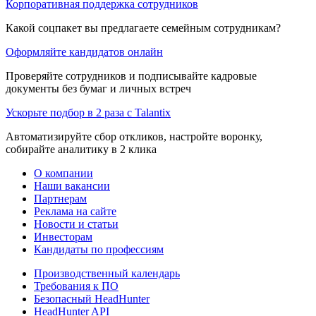
Корпоративная поддержка сотрудников
Какой соцпакет вы предлагаете семейным сотрудникам?
Оформляйте кандидатов онлайн
Проверяйте сотрудников и подписывайте кадровые
документы без бумаг и личных встреч
Ускорьте подбор в 2 раза с Talantix
Автоматизируйте сбор откликов, настройте воронку,
собирайте аналитику в 2 клика
О компании
Наши вакансии
Партнерам
Реклама на сайте
Новости и статьи
Инвесторам
Кандидаты по профессиям
Производственный календарь
Требования к ПО
Безопасный HeadHunter
HeadHunter API