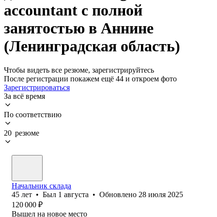
accountant с полной
занятостью в Аннине
(Ленинградская область)
Чтобы видеть все резюме, зарегистрируйтесь
После регистрации покажем ещё 44 и откроем фото
Зарегистрироваться
За всё время
По соответствию
20 резюме
Начальник склада
45
лет
•
Был
1 августа
•
Обновлено
28 июля 2025
120 000
₽
Вышел на новое место