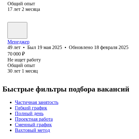
Общий опыт
17
лет
2
месяца
Менеджер
49
лет
•
Был
19 мая 2025
•
Обновлено
18 февраля 2025
70 000
₽
Не ищет работу
Общий опыт
30
лет
1
месяц
Быстрые фильтры подбора вакансий
Частичная занятость
Гибкий график
Полный день
Проектная работа
Сменный график
Вахтовый метод