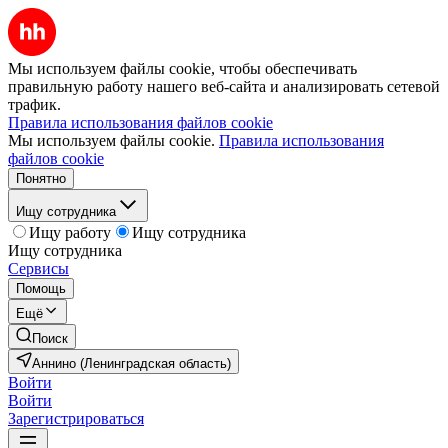
Мы используем файлы cookie, чтобы обеспечивать
правильную работу нашего веб-сайта и анализировать сетевой
трафик.
Правила использования файлов cookie
Мы используем файлы cookie.
Правила использования
файлов cookie
Понятно
Ищу сотрудника
Ищу работу
Ищу сотрудника
Ищу сотрудника
Сервисы
Помощь
Ещё
Поиск
Аннино (Ленинградская область)
Войти
Войти
Зарегистрироваться