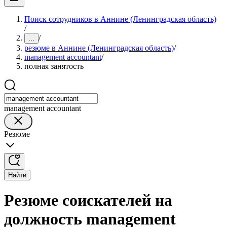
Поиск сотрудников в Аннине (Ленинградская область)
/
/
...
резюме в Аннине (Ленинградская область)
/
management accountant
/
полная занятость
management accountant
Резюме
Найти
Резюме соискателей на
должность management