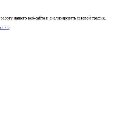
аботу нашего веб-сайта и анализировать сетевой трафик.
ookie