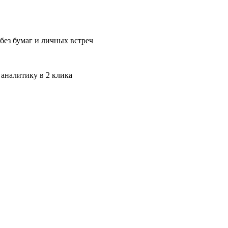
без бумаг и личных встреч
 аналитику в 2 клика