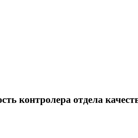
ость контролера отдела качест