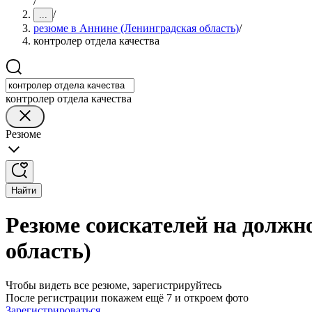
/
/
...
резюме в Аннине (Ленинградская область)
/
контролер отдела качества
контролер отдела качества
Резюме
Найти
Резюме соискателей на должн
область)
Чтобы видеть все резюме, зарегистрируйтесь
После регистрации покажем ещё 7 и откроем фото
Зарегистрироваться