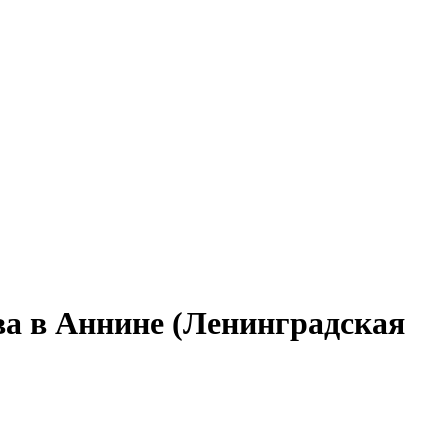
ва в Аннине (Ленинградская