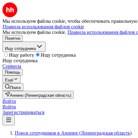
Мы используем файлы cookie, чтобы обеспечивать правильную р
Правила использования файлов cookie
Мы используем файлы cookie.
Правила использования файлов c
Понятно
Ищу сотрудника
Ищу работу
Ищу сотрудника
Ищу сотрудника
Сервисы
Помощь
Ещё
Поиск
Аннино (Ленинградская область)
Войти
Войти
Зарегистрироваться
Поиск сотрудников в Аннине (Ленинградская область)