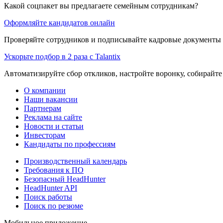
Какой соцпакет вы предлагаете семейным сотрудникам?
Оформляйте кандидатов онлайн
Проверяйте сотрудников и подписывайте кадровые документы 
Ускорьте подбор в 2 раза с Talantix
Автоматизируйте сбор откликов, настройте воронку, собирайте
О компании
Наши вакансии
Партнерам
Реклама на сайте
Новости и статьи
Инвесторам
Кандидаты по профессиям
Производственный календарь
Требования к ПО
Безопасный HeadHunter
HeadHunter API
Поиск работы
Поиск по резюме
Мобильное приложение