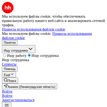
Мы используем файлы cookie, чтобы обеспечивать
правильную работу нашего веб-сайта и анализировать сетевой
трафик.
Правила использования файлов cookie
Мы используем файлы cookie.
Правила использования
файлов cookie
Понятно
Ищу сотрудника
Ищу работу
Ищу сотрудника
Ищу сотрудника
Сервисы
Помощь
Ещё
Поиск
Аннино (Ленинградская область)
Войти
Войти
Зарегистрироваться