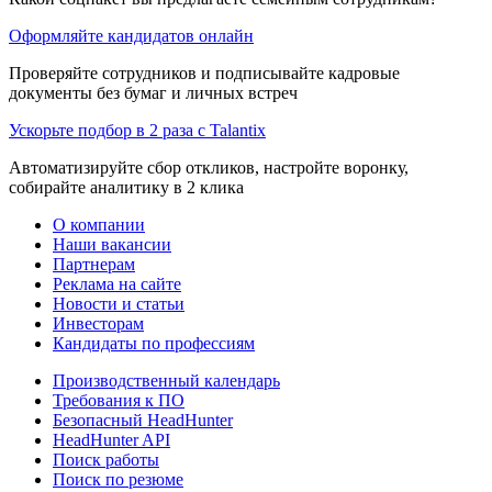
Оформляйте кандидатов онлайн
Проверяйте сотрудников и подписывайте кадровые
документы без бумаг и личных встреч
Ускорьте подбор в 2 раза с Talantix
Автоматизируйте сбор откликов, настройте воронку,
собирайте аналитику в 2 клика
О компании
Наши вакансии
Партнерам
Реклама на сайте
Новости и статьи
Инвесторам
Кандидаты по профессиям
Производственный календарь
Требования к ПО
Безопасный HeadHunter
HeadHunter API
Поиск работы
Поиск по резюме