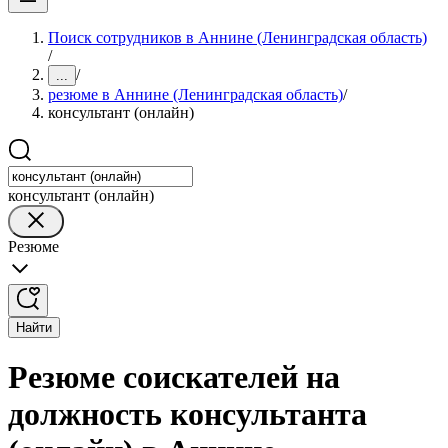
Поиск сотрудников в Аннине (Ленинградская область)
/
/
...
резюме в Аннине (Ленинградская область)
/
консультант (онлайн)
консультант (онлайн)
Резюме
Найти
Резюме соискателей на
должность консультанта