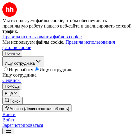
Мы используем файлы cookie, чтобы обеспечивать
правильную работу нашего веб-сайта и анализировать сетевой
трафик.
Правила использования файлов cookie
Мы используем файлы cookie.
Правила использования
файлов cookie
Понятно
Ищу сотрудника
Ищу работу
Ищу сотрудника
Ищу сотрудника
Сервисы
Помощь
Ещё
Поиск
Аннино (Ленинградская область)
Войти
Войти
Зарегистрироваться