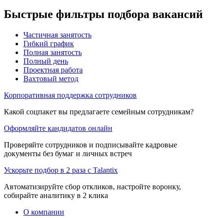
Быстрые фильтры подбора вакансий
Частичная занятость
Гибкий график
Полная занятость
Полный день
Проектная работа
Вахтовый метод
Корпоративная поддержка сотрудников
Какой соцпакет вы предлагаете семейным сотрудникам?
Оформляйте кандидатов онлайн
Проверяйте сотрудников и подписывайте кадровые
документы без бумаг и личных встреч
Ускорьте подбор в 2 раза с Talantix
Автоматизируйте сбор откликов, настройте воронку,
собирайте аналитику в 2 клика
О компании