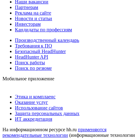
Наши вакансии
Партнерам
Реклама на сайте
Новости и статьи
Инвесторам
Кандидаты по профессиям
Производственный календарь
Требования к ПО
Безопасный HeadHunter
HeadHunter API
Поиск работы
Поиск по резюме
Мобильное приложение
Этика и комплаенс
Оказание услуг
Использование сайтов
Защита персональных данных
ИТ аккредитация
На информационном ресурсе hh.ru
применяются
рекомендательные технологии
(информационные технологии