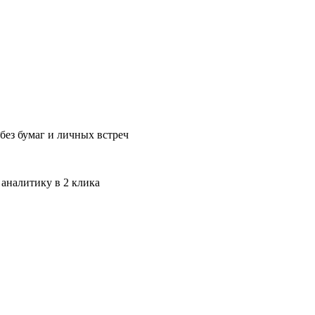
без бумаг и личных встреч
 аналитику в 2 клика