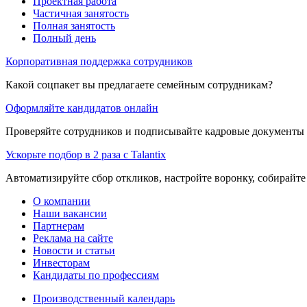
Проектная работа
Частичная занятость
Полная занятость
Полный день
Корпоративная поддержка сотрудников
Какой соцпакет вы предлагаете семейным сотрудникам?
Оформляйте кандидатов онлайн
Проверяйте сотрудников и подписывайте кадровые документы 
Ускорьте подбор в 2 раза с Talantix
Автоматизируйте сбор откликов, настройте воронку, собирайте
О компании
Наши вакансии
Партнерам
Реклама на сайте
Новости и статьи
Инвесторам
Кандидаты по профессиям
Производственный календарь