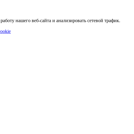
аботу нашего веб-сайта и анализировать сетевой трафик.
ookie