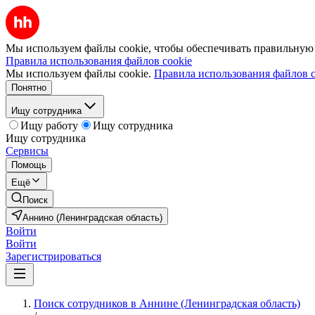
Мы используем файлы cookie, чтобы обеспечивать правильную р
Правила использования файлов cookie
Мы используем файлы cookie.
Правила использования файлов c
Понятно
Ищу сотрудника
Ищу работу
Ищу сотрудника
Ищу сотрудника
Сервисы
Помощь
Ещё
Поиск
Аннино (Ленинградская область)
Войти
Войти
Зарегистрироваться
Поиск сотрудников в Аннине (Ленинградская область)