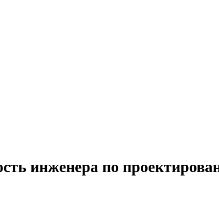
ость инженера по проектирова