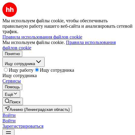
Мы используем файлы cookie, чтобы обеспечивать
правильную работу нашего веб-сайта и анализировать сетевой
трафик.
Правила использования файлов cookie
Мы используем файлы cookie.
Правила использования
файлов cookie
Понятно
Ищу сотрудника
Ищу работу
Ищу сотрудника
Ищу сотрудника
Сервисы
Помощь
Ещё
Поиск
Аннино (Ленинградская область)
Войти
Войти
Зарегистрироваться