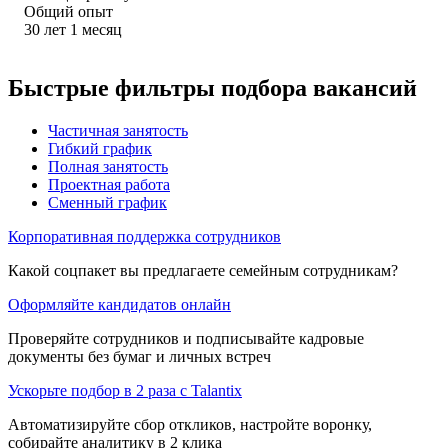
Общий опыт
30
лет
1
месяц
Быстрые фильтры подбора вакансий
Частичная занятость
Гибкий график
Полная занятость
Проектная работа
Сменный график
Корпоративная поддержка сотрудников
Какой соцпакет вы предлагаете семейным сотрудникам?
Оформляйте кандидатов онлайн
Проверяйте сотрудников и подписывайте кадровые
документы без бумаг и личных встреч
Ускорьте подбор в 2 раза с Talantix
Автоматизируйте сбор откликов, настройте воронку,
собирайте аналитику в 2 клика