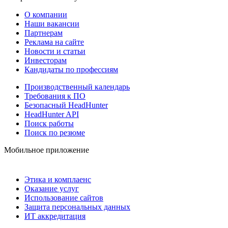
О компании
Наши вакансии
Партнерам
Реклама на сайте
Новости и статьи
Инвесторам
Кандидаты по профессиям
Производственный календарь
Требования к ПО
Безопасный HeadHunter
HeadHunter API
Поиск работы
Поиск по резюме
Мобильное приложение
Этика и комплаенс
Оказание услуг
Использование сайтов
Защита персональных данных
ИТ аккредитация