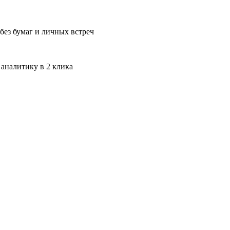
без бумаг и личных встреч
 аналитику в 2 клика