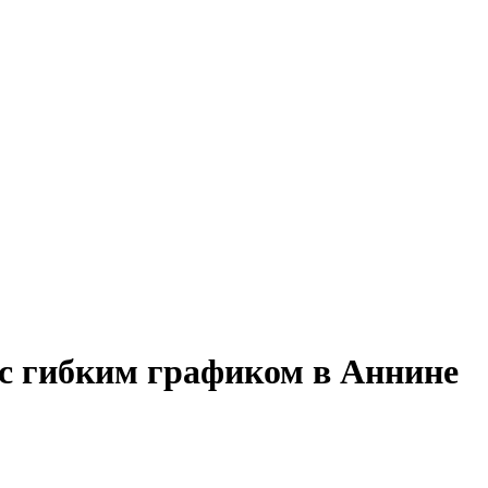
 с гибким графиком в Аннине