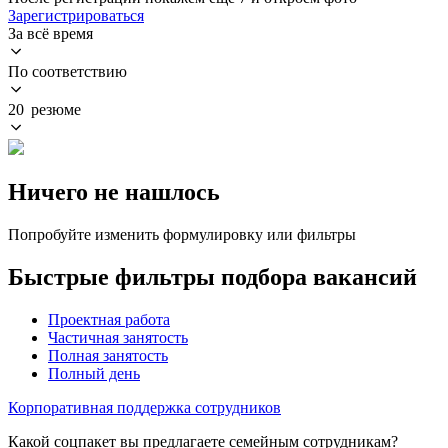
Зарегистрироваться
За всё время
По соответствию
20 резюме
Ничего не нашлось
Попробуйте изменить формулировку или фильтры
Быстрые фильтры подбора вакансий
Проектная работа
Частичная занятость
Полная занятость
Полный день
Корпоративная поддержка сотрудников
Какой соцпакет вы предлагаете семейным сотрудникам?