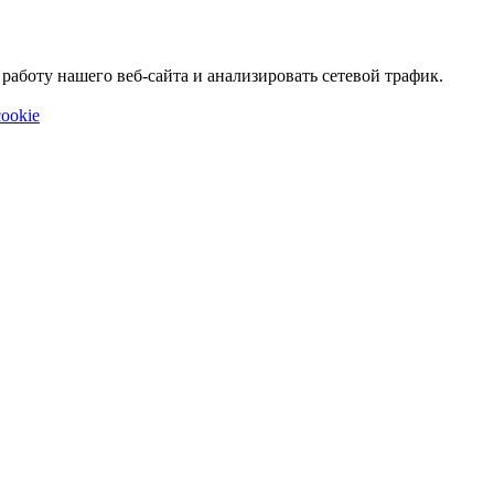
аботу нашего веб-сайта и анализировать сетевой трафик.
ookie