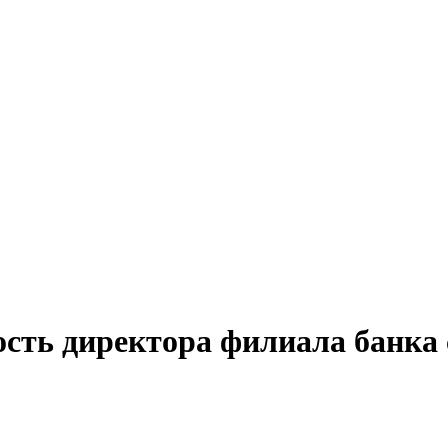
ость директора филиала банка