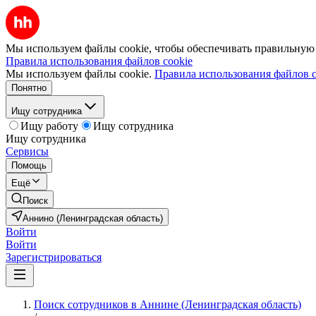
Мы используем файлы cookie, чтобы обеспечивать правильную р
Правила использования файлов cookie
Мы используем файлы cookie.
Правила использования файлов c
Понятно
Ищу сотрудника
Ищу работу
Ищу сотрудника
Ищу сотрудника
Сервисы
Помощь
Ещё
Поиск
Аннино (Ленинградская область)
Войти
Войти
Зарегистрироваться
Поиск сотрудников в Аннине (Ленинградская область)