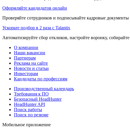
Оформляйте кандидатов онлайн
Проверяйте сотрудников и подписывайте кадровые документы 
Ускорьте подбор в 2 раза с Talantix
Автоматизируйте сбор откликов, настройте воронку, собирайте
О компании
Наши вакансии
Партнерам
Реклама на сайте
Новости и статьи
Инвесторам
Кандидаты по профессиям
Производственный календарь
Требования к ПО
Безопасный HeadHunter
HeadHunter API
Поиск работы
Поиск по резюме
Мобильное приложение