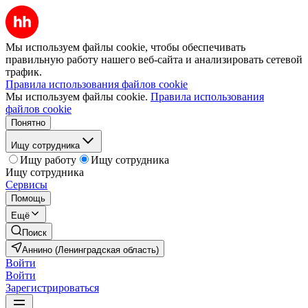
Мы используем файлы cookie, чтобы обеспечивать
правильную работу нашего веб-сайта и анализировать сетевой
трафик.
Правила использования файлов cookie
Мы используем файлы cookie.
Правила использования
файлов cookie
Понятно
Ищу сотрудника
Ищу работу
Ищу сотрудника
Ищу сотрудника
Сервисы
Помощь
Ещё
Поиск
Аннино (Ленинградская область)
Войти
Войти
Зарегистрироваться