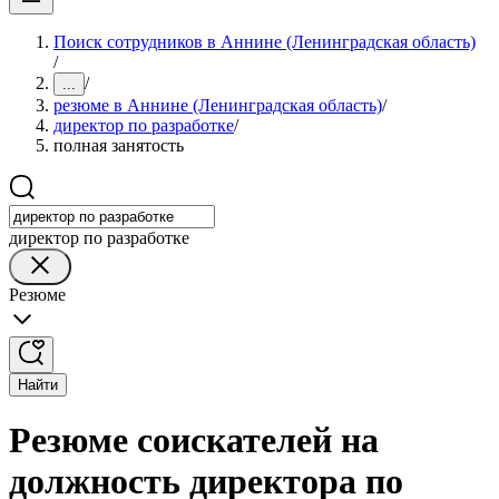
Поиск сотрудников в Аннине (Ленинградская область)
/
/
...
резюме в Аннине (Ленинградская область)
/
директор по разработке
/
полная занятость
директор по разработке
Резюме
Найти
Резюме соискателей на
должность директора по