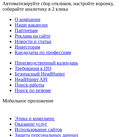
Автоматизируйте сбор откликов, настройте воронку,
собирайте аналитику в 2 клика
О компании
Наши вакансии
Партнерам
Реклама на сайте
Новости и статьи
Инвесторам
Кандидаты по профессиям
Производственный календарь
Требования к ПО
Безопасный HeadHunter
HeadHunter API
Поиск работы
Поиск по резюме
Мобильное приложение
Этика и комплаенс
Оказание услуг
Использование сайтов
Защита персональных данных