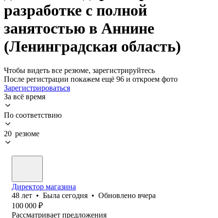
разработке с полной
занятостью в Аннине
(Ленинградская область)
Чтобы видеть все резюме, зарегистрируйтесь
После регистрации покажем ещё 96 и откроем фото
Зарегистрироваться
За всё время
По соответствию
20 резюме
Директор магазина
48
лет
•
Была
сегодня
•
Обновлено
вчера
100 000
₽
Рассматривает предложения