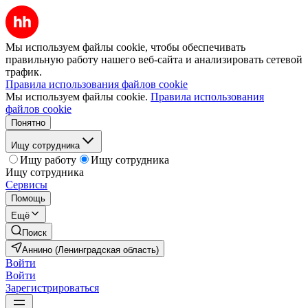
Мы используем файлы cookie, чтобы обеспечивать
правильную работу нашего веб-сайта и анализировать сетевой
трафик.
Правила использования файлов cookie
Мы используем файлы cookie.
Правила использования
файлов cookie
Понятно
Ищу сотрудника
Ищу работу
Ищу сотрудника
Ищу сотрудника
Сервисы
Помощь
Ещё
Поиск
Аннино (Ленинградская область)
Войти
Войти
Зарегистрироваться