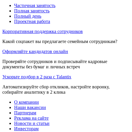
Частичная занятость
Полная занятость
Полный день
Проектная работа
Корпоративная поддержка сотрудников
Какой соцпакет вы предлагаете семейным сотрудникам?
Оформляйте кандидатов онлайн
Проверяйте сотрудников и подписывайте кадровые
документы без бумаг и личных встреч
Ускорьте подбор в 2 раза с Talantix
Автоматизируйте сбор откликов, настройте воронку,
собирайте аналитику в 2 клика
О компании
Наши вакансии
Партнерам
Реклама на сайте
Новости и статьи
Инвесторам