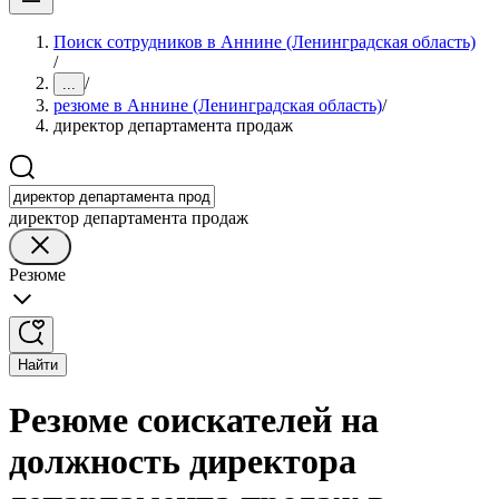
Поиск сотрудников в Аннине (Ленинградская область)
/
/
...
резюме в Аннине (Ленинградская область)
/
директор департамента продаж
директор департамента продаж
Резюме
Найти
Резюме соискателей на
должность директора