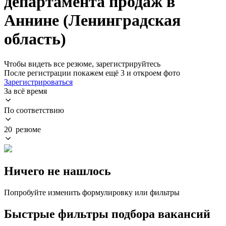
департамента продаж в
Аннине (Ленинградская
область)
Чтобы видеть все резюме, зарегистрируйтесь
После регистрации покажем ещё 3 и откроем фото
Зарегистрироваться
За всё время
По соответствию
20 резюме
Ничего не нашлось
Попробуйте изменить формулировку или фильтры
Быстрые фильтры подбора вакансий