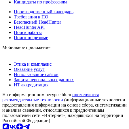
Кандидаты по профессиям
Производственный календарь
Требования к ПО
Безопасный HeadHunter
HeadHunter API
Поиск работы
Поиск по резюме
Мобильное приложение
Этика и комплаенс
Оказание услуг
Использование сайтов
Защита персональных данных
ИТ аккредитация
На информационном ресурсе hh.ru
применяются
рекомендательные технологии
(информационные технологии
предоставления информации на основе сбора, систематизации
и анализа сведений, относящихся к предпочтениям
пользователей сети «Интернет», находящихся на территории
Российской Федерации)