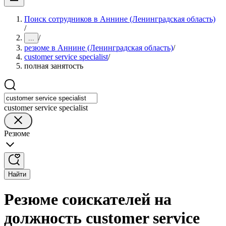
Поиск сотрудников в Аннине (Ленинградская область)
/
/
...
резюме в Аннине (Ленинградская область)
/
customer service specialist
/
полная занятость
customer service specialist
Резюме
Найти
Резюме соискателей на
должность customer service