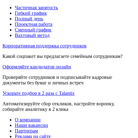
Частичная занятость
Гибкий график
Полный день
Проектная работа
Сменный график
Вахтовый метод
Корпоративная поддержка сотрудников
Какой соцпакет вы предлагаете семейным сотрудникам?
Оформляйте кандидатов онлайн
Проверяйте сотрудников и подписывайте кадровые
документы без бумаг и личных встреч
Ускорьте подбор в 2 раза с Talantix
Автоматизируйте сбор откликов, настройте воронку,
собирайте аналитику в 2 клика
О компании
Наши вакансии
Партнерам
Реклама на сайте