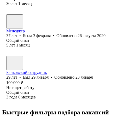
30
лет
1
месяц
Менеджер
37
лет
•
Была
3 февраля
•
Обновлено
26 августа 2020
Общий опыт
5
лет
1
месяц
Банковский сотрудник
29
лет
•
Был
29 января
•
Обновлено
23 января
100 000
₽
Не ищет работу
Общий опыт
3
года
6
месяцев
Быстрые фильтры подбора вакансий