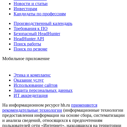
Новости и статьи
Инвесторам
Кандидаты по профессиям
Производственный календарь
Требования к ПО
Безопасный HeadHunter
HeadHunter API
Поиск работы
Поиск по резюме
Мобильное приложение
Этика и комплаенс
Оказание услуг
Использование сайтов
Защита персональных данных
ИТ аккредитация
На информационном ресурсе hh.ru
применяются
рекомендательные технологии
(информационные технологии
предоставления информации на основе сбора, систематизации
и анализа сведений, относящихся к предпочтениям
пользователей сети «Интернет», находящихся на территории