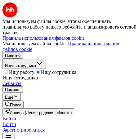
Мы используем файлы cookie, чтобы обеспечивать
правильную работу нашего веб-сайта и анализировать сетевой
трафик.
Правила использования файлов cookie
Мы используем файлы cookie.
Правила использования
файлов cookie
Понятно
Ищу сотрудника
Ищу работу
Ищу сотрудника
Ищу сотрудника
Сервисы
Помощь
Ещё
Поиск
Аннино (Ленинградская область)
Войти
Войти
Зарегистрироваться