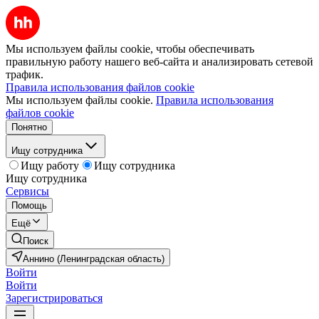
Мы используем файлы cookie, чтобы обеспечивать
правильную работу нашего веб-сайта и анализировать сетевой
трафик.
Правила использования файлов cookie
Мы используем файлы cookie.
Правила использования
файлов cookie
Понятно
Ищу сотрудника
Ищу работу
Ищу сотрудника
Ищу сотрудника
Сервисы
Помощь
Ещё
Поиск
Аннино (Ленинградская область)
Войти
Войти
Зарегистрироваться