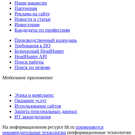
Наши вакансии
Партнерам
Реклама на сайте
Новости и статьи
Инвесторам
Кандидаты по профессиям
Производственный календарь
Требования к ПО
Безопасный HeadHunter
HeadHunter API
Поиск работы
Поиск по резюме
Мобильное приложение
Этика и комплаенс
Оказание услуг
Использование сайтов
Защита персональных данных
ИТ аккредитация
На информационном ресурсе hh.ru
применяются
рекомендательные технологии
(информационные технологии