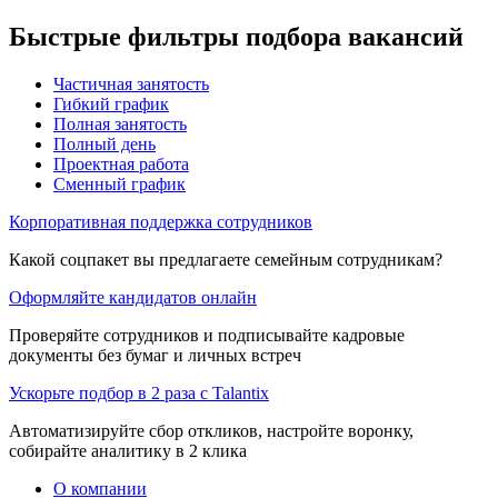
Быстрые фильтры подбора вакансий
Частичная занятость
Гибкий график
Полная занятость
Полный день
Проектная работа
Сменный график
Корпоративная поддержка сотрудников
Какой соцпакет вы предлагаете семейным сотрудникам?
Оформляйте кандидатов онлайн
Проверяйте сотрудников и подписывайте кадровые
документы без бумаг и личных встреч
Ускорьте подбор в 2 раза с Talantix
Автоматизируйте сбор откликов, настройте воронку,
собирайте аналитику в 2 клика
О компании