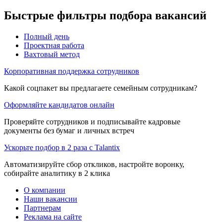
Быстрые фильтры подбора вакансий
Полный день
Проектная работа
Вахтовый метод
Корпоративная поддержка сотрудников
Какой соцпакет вы предлагаете семейным сотрудникам?
Оформляйте кандидатов онлайн
Проверяйте сотрудников и подписывайте кадровые
документы без бумаг и личных встреч
Ускорьте подбор в 2 раза с Talantix
Автоматизируйте сбор откликов, настройте воронку,
собирайте аналитику в 2 клика
О компании
Наши вакансии
Партнерам
Реклама на сайте