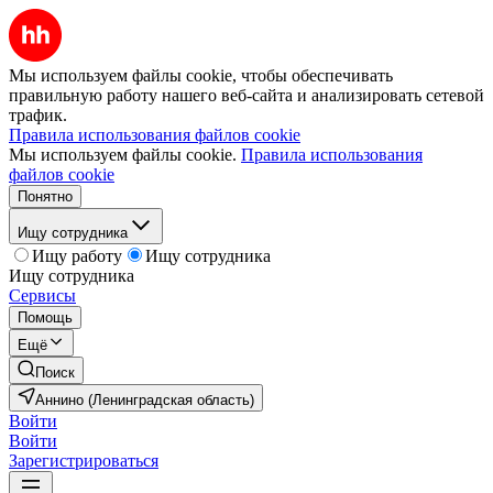
Мы используем файлы cookie, чтобы обеспечивать
правильную работу нашего веб-сайта и анализировать сетевой
трафик.
Правила использования файлов cookie
Мы используем файлы cookie.
Правила использования
файлов cookie
Понятно
Ищу сотрудника
Ищу работу
Ищу сотрудника
Ищу сотрудника
Сервисы
Помощь
Ещё
Поиск
Аннино (Ленинградская область)
Войти
Войти
Зарегистрироваться