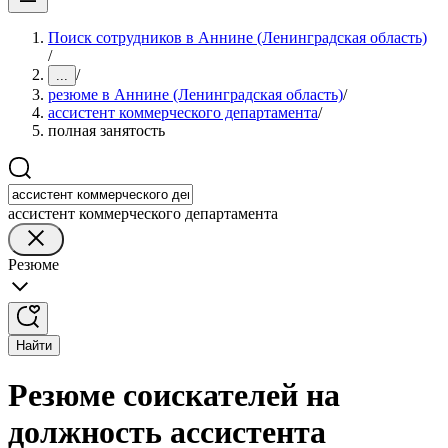
Поиск сотрудников в Аннине (Ленинградская область)
/
/
...
резюме в Аннине (Ленинградская область)
/
ассистент коммерческого департамента
/
полная занятость
ассистент коммерческого департамента
Резюме
Найти
Резюме соискателей на
должность ассистента