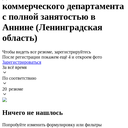
коммерческого департамента
с полной занятостью в
Аннине (Ленинградская
область)
Чтобы видеть все резюме, зарегистрируйтесь
После регистрации покажем ещё 4 и откроем фото
Зарегистрироваться
За всё время
По соответствию
20 резюме
Ничего не нашлось
Попробуйте изменить формулировку или фильтры