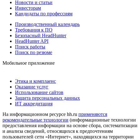
Новости и статьи
Инвесторам
Кандидаты по профессиям
Производственный календарь
Требования к ПО
Безопасный HeadHunter
HeadHunter API
Поиск работы
Поиск по резюме
Мобильное приложение
Этика и комплаенс
Оказание услуг
Использование сайтов
Защита персональных данных
ИТ аккредитация
На информационном ресурсе hh.ru
применяются
рекомендательные технологии
(информационные технологии
предоставления информации на основе сбора, систематизации
и анализа сведений, относящихся к предпочтениям
пользователей сети «Интернет», находящихся на территории