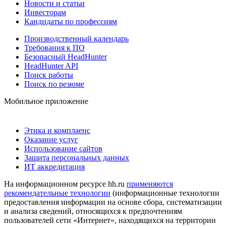
Новости и статьи
Инвесторам
Кандидаты по профессиям
Производственный календарь
Требования к ПО
Безопасный HeadHunter
HeadHunter API
Поиск работы
Поиск по резюме
Мобильное приложение
Этика и комплаенс
Оказание услуг
Использование сайтов
Защита персональных данных
ИТ аккредитация
На информационном ресурсе hh.ru
применяются
рекомендательные технологии
(информационные технологии
предоставления информации на основе сбора, систематизации
и анализа сведений, относящихся к предпочтениям
пользователей сети «Интернет», находящихся на территории