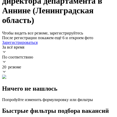
директора департамента в
Аннине (Ленинградская
область)
Чтобы видеть все резюме, зарегистрируйтесь
После регистрации покажем ещё 6 и откроем фото
Зарегистрироваться
За всё время
По соответствию
20 резюме
Ничего не нашлось
Попробуйте изменить формулировку или фильтры
Быстрые фильтры подбора вакансий