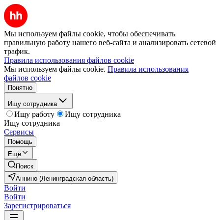
Мы используем файлы cookie, чтобы обеспечивать
правильную работу нашего веб-сайта и анализировать сетевой
трафик.
Правила использования файлов cookie
Мы используем файлы cookie.
Правила использования
файлов cookie
Понятно
Ищу сотрудника
Ищу работу
Ищу сотрудника
Ищу сотрудника
Сервисы
Помощь
Ещё
Поиск
Аннино (Ленинградская область)
Войти
Войти
Зарегистрироваться