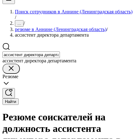
Поиск сотрудников в Аннине (Ленинградская область)
/
/
...
резюме в Аннине (Ленинградская область)
/
ассистент директора департамента
ассистент директора департамента
Резюме
Найти
Резюме соискателей на
должность ассистента