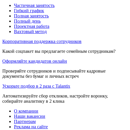
Частичная занятость
Гибкий график
Полная занятость
Полный день
Проектная работа
Вахтовый метод
Корпоративная поддержка сотрудников
Какой соцпакет вы предлагаете семейным сотрудникам?
Оформляйте кандидатов онлайн
Проверяйте сотрудников и подписывайте кадровые
документы без бумаг и личных встреч
Ускорьте подбор в 2 раза с Talantix
Автоматизируйте сбор откликов, настройте воронку,
собирайте аналитику в 2 клика
О компании
Наши вакансии
Партнерам
Реклама на сайте