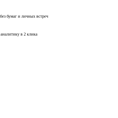
без бумаг и личных встреч
 аналитику в 2 клика