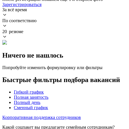
Зарегистрироваться
За всё время
По соответствию
20 резюме
Ничего не нашлось
Попробуйте изменить формулировку или фильтры
Быстрые фильтры подбора вакансий
Гибкий график
Полная занятость
Полный день
Сменный график
Корпоративная поддержка сотрудников
Какой соцпакет вы предлагаете семейным сотрудникам?