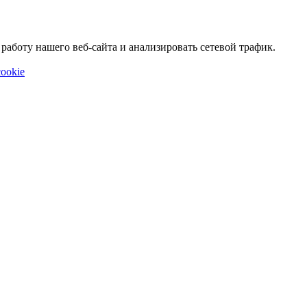
аботу нашего веб-сайта и анализировать сетевой трафик.
ookie