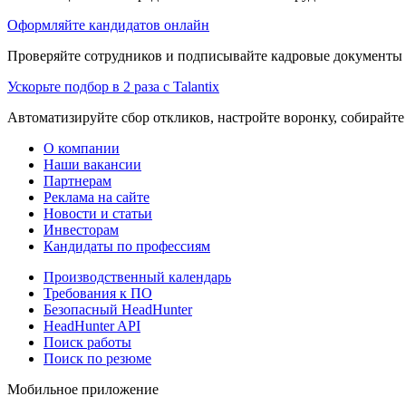
Оформляйте кандидатов онлайн
Проверяйте сотрудников и подписывайте кадровые документы 
Ускорьте подбор в 2 раза с Talantix
Автоматизируйте сбор откликов, настройте воронку, собирайте
О компании
Наши вакансии
Партнерам
Реклама на сайте
Новости и статьи
Инвесторам
Кандидаты по профессиям
Производственный календарь
Требования к ПО
Безопасный HeadHunter
HeadHunter API
Поиск работы
Поиск по резюме
Мобильное приложение