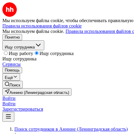
Мы используем файлы cookie, чтобы обеспечивать правильную р
Правила использования файлов cookie
Мы используем файлы cookie.
Правила использования файлов c
Понятно
Ищу сотрудника
Ищу работу
Ищу сотрудника
Ищу сотрудника
Сервисы
Помощь
Ещё
Поиск
Аннино (Ленинградская область)
Войти
Войти
Зарегистрироваться
Поиск сотрудников в Аннине (Ленинградская область)