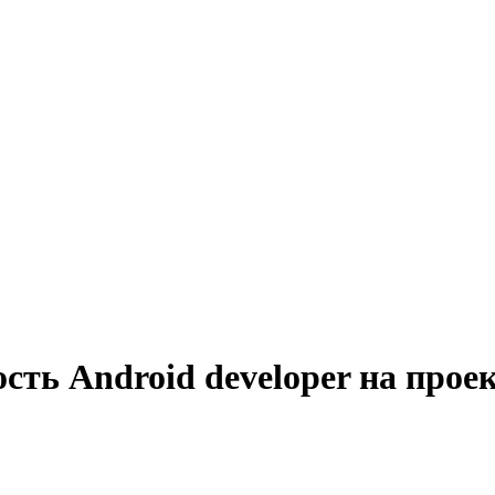
сть Android developer на прое