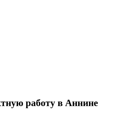
ктную работу в Аннине