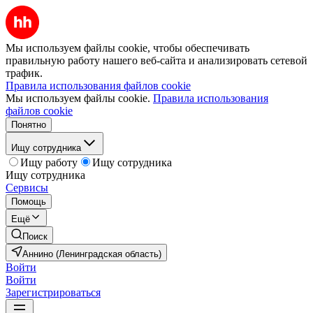
Мы используем файлы cookie, чтобы обеспечивать
правильную работу нашего веб-сайта и анализировать сетевой
трафик.
Правила использования файлов cookie
Мы используем файлы cookie.
Правила использования
файлов cookie
Понятно
Ищу сотрудника
Ищу работу
Ищу сотрудника
Ищу сотрудника
Сервисы
Помощь
Ещё
Поиск
Аннино (Ленинградская область)
Войти
Войти
Зарегистрироваться