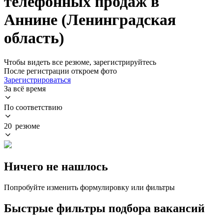
телефонных продаж в
Аннине (Ленинградская
область)
Чтобы видеть все резюме, зарегистрируйтесь
После регистрации откроем фото
Зарегистрироваться
За всё время
По соответствию
20 резюме
Ничего не нашлось
Попробуйте изменить формулировку или фильтры
Быстрые фильтры подбора вакансий