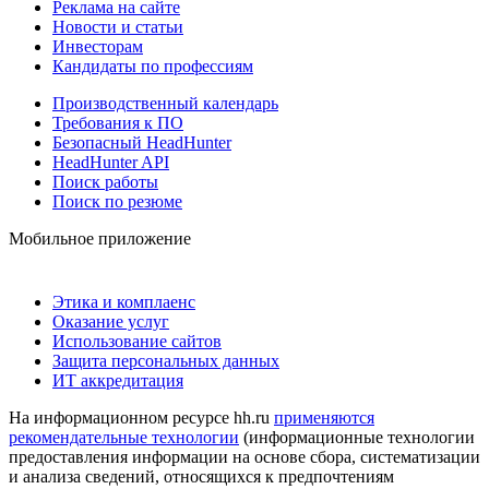
Реклама на сайте
Новости и статьи
Инвесторам
Кандидаты по профессиям
Производственный календарь
Требования к ПО
Безопасный HeadHunter
HeadHunter API
Поиск работы
Поиск по резюме
Мобильное приложение
Этика и комплаенс
Оказание услуг
Использование сайтов
Защита персональных данных
ИТ аккредитация
На информационном ресурсе hh.ru
применяются
рекомендательные технологии
(информационные технологии
предоставления информации на основе сбора, систематизации
и анализа сведений, относящихся к предпочтениям