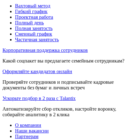
Вахтовый метод
Гибкий график
Проектная работа
Полный день
Полная занятость
Сменный график
Частичная занятость
Корпоративная поддержка сотрудников
Какой соцпакет вы предлагаете семейным сотрудникам?
Оформляйте кандидатов онлайн
Проверяйте сотрудников и подписывайте кадровые
документы без бумаг и личных встреч
Ускорьте подбор в 2 раза с Talantix
Автоматизируйте сбор откликов, настройте воронку,
собирайте аналитику в 2 клика
О компании
Наши вакансии
Партнерам