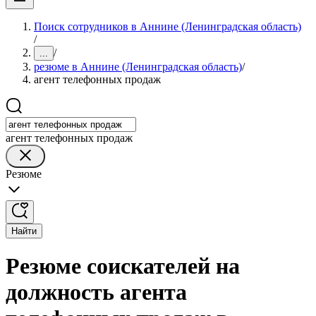
Поиск сотрудников в Аннине (Ленинградская область)
/
/
...
резюме в Аннине (Ленинградская область)
/
агент телефонных продаж
агент телефонных продаж
Резюме
Найти
Резюме соискателей на
должность агента