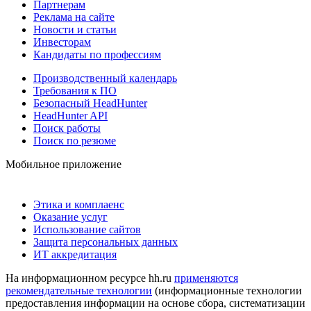
Партнерам
Реклама на сайте
Новости и статьи
Инвесторам
Кандидаты по профессиям
Производственный календарь
Требования к ПО
Безопасный HeadHunter
HeadHunter API
Поиск работы
Поиск по резюме
Мобильное приложение
Этика и комплаенс
Оказание услуг
Использование сайтов
Защита персональных данных
ИТ аккредитация
На информационном ресурсе hh.ru
применяются
рекомендательные технологии
(информационные технологии
предоставления информации на основе сбора, систематизации