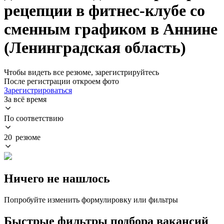
рецепции в фитнес-клубе со
сменным графиком в Аннине
(Ленинградская область)
Чтобы видеть все резюме, зарегистрируйтесь
После регистрации откроем фото
Зарегистрироваться
За всё время
По соответствию
20 резюме
Ничего не нашлось
Попробуйте изменить формулировку или фильтры
Быстрые фильтры подбора вакансий