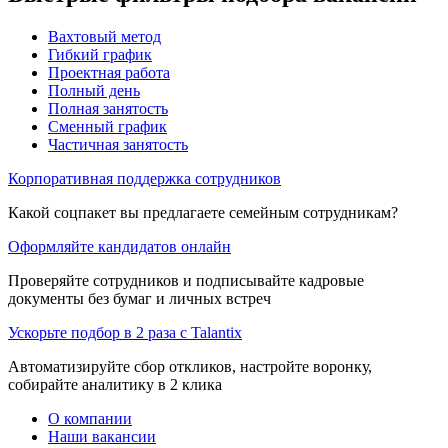
Вахтовый метод
Гибкий график
Проектная работа
Полный день
Полная занятость
Сменный график
Частичная занятость
Корпоративная поддержка сотрудников
Какой соцпакет вы предлагаете семейным сотрудникам?
Оформляйте кандидатов онлайн
Проверяйте сотрудников и подписывайте кадровые
документы без бумаг и личных встреч
Ускорьте подбор в 2 раза с Talantix
Автоматизируйте сбор откликов, настройте воронку,
собирайте аналитику в 2 клика
О компании
Наши вакансии