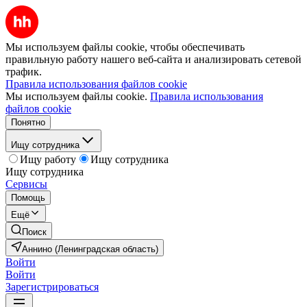
Мы используем файлы cookie, чтобы обеспечивать
правильную работу нашего веб-сайта и анализировать сетевой
трафик.
Правила использования файлов cookie
Мы используем файлы cookie.
Правила использования
файлов cookie
Понятно
Ищу сотрудника
Ищу работу
Ищу сотрудника
Ищу сотрудника
Сервисы
Помощь
Ещё
Поиск
Аннино (Ленинградская область)
Войти
Войти
Зарегистрироваться