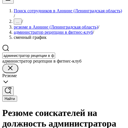
Поиск сотрудников в Аннине (Ленинградская область)
/
/
...
резюме в Аннине (Ленинградская область)
/
администратор рецепции в фитнес-клуб
/
сменный график
администратор рецепции в фитнес-клуб
Резюме
Найти
Резюме соискателей на
должность администратора