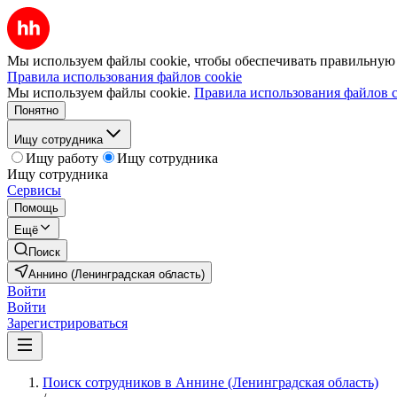
Мы используем файлы cookie, чтобы обеспечивать правильную р
Правила использования файлов cookie
Мы используем файлы cookie.
Правила использования файлов c
Понятно
Ищу сотрудника
Ищу работу
Ищу сотрудника
Ищу сотрудника
Сервисы
Помощь
Ещё
Поиск
Аннино (Ленинградская область)
Войти
Войти
Зарегистрироваться
Поиск сотрудников в Аннине (Ленинградская область)