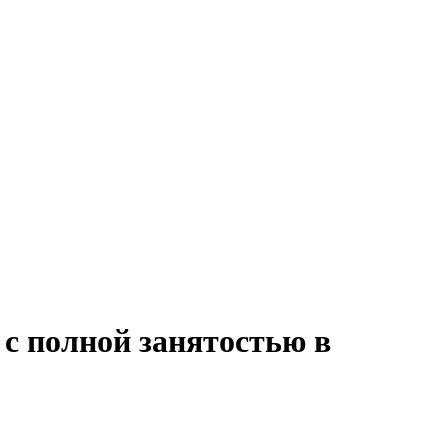
 с полной занятостью в