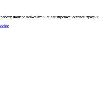
аботу нашего веб-сайта и анализировать сетевой трафик.
ookie