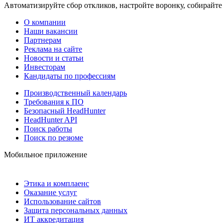
Автоматизируйте сбор откликов, настройте воронку, собирайте
О компании
Наши вакансии
Партнерам
Реклама на сайте
Новости и статьи
Инвесторам
Кандидаты по профессиям
Производственный календарь
Требования к ПО
Безопасный HeadHunter
HeadHunter API
Поиск работы
Поиск по резюме
Мобильное приложение
Этика и комплаенс
Оказание услуг
Использование сайтов
Защита персональных данных
ИТ аккредитация