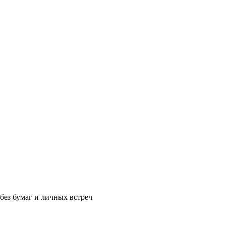
без бумаг и личных встреч