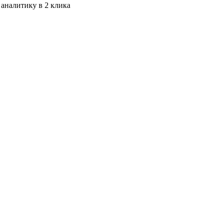
 аналитику в 2 клика