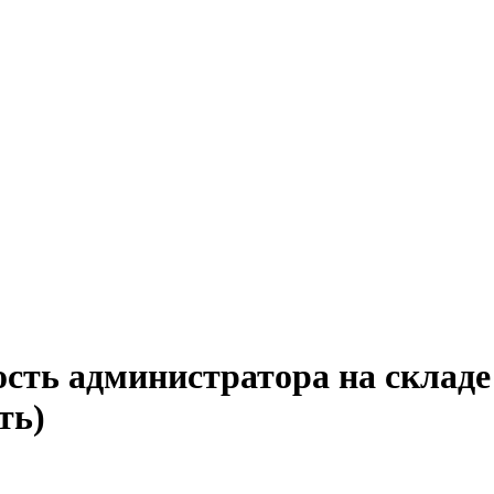
сть администратора на складе
ть)