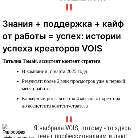
Знания + поддержка + кайф
от работы = успех: истории
успеха креаторов VOIS
Татьяна Томай, ассистент контент-стратега
В компании: с марта 2025 года
Результат: более 2 млн просмотров уже в первый
месяц работы
Карьерный рост: всего за 4 месяца от креатора
до ассистента контент-стратега
Я выбрала VOIS, потому что здесь
ценят профессионализм и дают