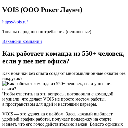
VOIS (ООО Рокет Лаунч)
https://vois.ru/
Товары народного потребления (непищевые)
Вакансии компании
Как работает команда из 550+ человек,
если у нее нет офиса?
Как новички без опыта создают многомиллионные охваты без
накруток?
Чтобы ответить на эти вопросы, поговорили с командой
и узнали, что делает VOIS не просто местом работы,
а пространством для идей и настоящей карьеры.
VOIS — это удаленка с вайбом. Здесь каждый выбирает
удобный график работы, получает поддержку на старте
и знает, что его голос действительно важен. Вместо офисных