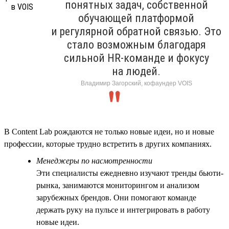
понятных задач, собственной
обучающей платформой
и регулярной обратной связью. Это
стало возможным благодаря
сильной HR-команде и фокусу
на людей.
Владимир Загорский, кофаундер VOIS
В Content Lab рождаются не только новые идеи, но и новые
профессии, которые трудно встретить в других компаниях.
Менеджеры по насмотренности
Эти специалисты ежедневно изучают тренды бьюти-
рынка, занимаются мониторингом и анализом
зарубежных брендов. Они помогают команде
держать руку на пульсе и интегрировать в работу
новые идеи.