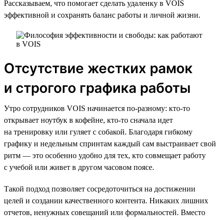
Рассказываем, что помогает сделать удаленку в VOIS
эффективной и сохранять баланс работы и личной жизни.
Отсутствие жестких рамок
и строгого графика работы
Утро сотрудников VOIS начинается по-разному: кто-то
открывает ноутбук в кофейне, кто-то сначала идет
на тренировку или гуляет с собакой. Благодаря гибкому
графику и недельным спринтам каждый сам выстраивает свой
ритм — это особенно удобно для тех, кто совмещает работу
с учебой или живет в другом часовом поясе.
Такой подход позволяет сосредоточиться на достижении
целей и создании качественного контента. Никаких лишних
отчетов, ненужных совещаний или формальностей. Вместо