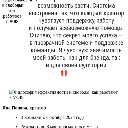
возможность расти. Система
выстроена так, что каждый креатор
чувствует поддержку, заботу
и получает всевозможную помощь.
Считаю, что секрет моего успеха —
в прозрачной системе и поддержке
команды. Я чувствую значимость
моей работы как для бренда, так
и для своей аудитории
Яна Попова, креатор
В компании: с октября 2024 года
Результат: до 8 млн просмотров в месяц