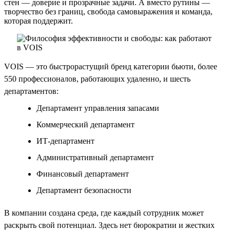
стен — доверие и прозрачные задачи. А вместо рутины —
творчество без границ, свобода самовыражения и команда,
которая поддержит.
VOIS — это быстрорастущий бренд категории бьюти, более
550 профессионалов, работающих удаленно, и шесть
департаментов:
Департамент управления запасами
Коммерческий департамент
ИТ-департамент
Административный департамент
Финансовый департамент
Департамент безопасности
В компании создана среда, где каждый сотрудник может
раскрыть свой потенциал. Здесь нет бюрократии и жестких