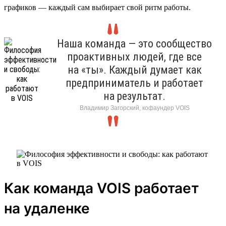
графиков — каждый сам выбирает свой ритм работы.
Наша команда — это сообщество
проактивных людей, где все
на «ты». Каждый думает как
предприниматель и работает
на результат.
Владимир Загорский, кофаундер VOIS
Как команда VOIS работает
на удаленке