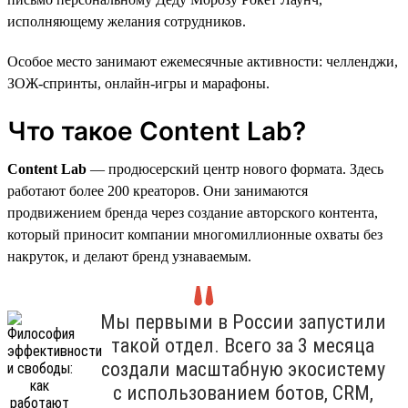
исполняющему желания сотрудников.
Особое место занимают ежемесячные активности: челленджи,
ЗОЖ-спринты, онлайн-игры и марафоны.
Что такое Content Lab?
Content Lab
— продюсерский центр нового формата. Здесь
работают более 200 креаторов. Они занимаются
продвижением бренда через создание авторского контента,
который приносит компании многомиллионные охваты без
накруток, и делают бренд узнаваемым.
Мы первыми в России запустили
такой отдел. Всего за 3 месяца
создали масштабную экосистему
с использованием ботов, CRM,