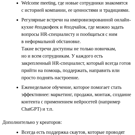
Welcome meeting, где новые сотрудники знакомятся
с историей компании, ее ценностями и традициями.
Регулярные встречи на импровизированной онлайн-
кухне #подкофеек и #подчайок, где можно задать
вопросы HR-специалисту и пообщаться с ним
в неформальной обстановке.
Такие встречи доступны не только новичкам,
но и всем сотрудникам. У каждого есть
закрепленный HR-специалист, который всегда готов
прийти на помощь, поддержать, направить или
просто поднять настроение.
Еженедельное обучение, которое помогает стать
эффективнее: маркетинг, продажи, монтаж, создание
контента с применением нейросетей (например
ChatGPT) и т.п.
Дополнительно у креаторов:
Всегда есть поддержка скаутов, которые проводят