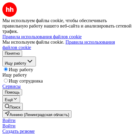
Мы используем файлы cookie, чтобы обеспечивать
правильную работу нашего веб-сайта и анализировать сетевой
трафик.
Правила использования файлов cookie
Мы используем файлы cookie.
Правила использования
файлов cookie
Понятно
Ищу работу
Ищу работу
Ищу работу
Ищу сотрудника
Сервисы
Помощь
Ещё
Поиск
Аннино (Ленинградская область)
Войти
Войти
Создать резюме