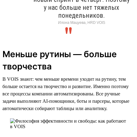
у нас больше нет тяжелых
понедельников.
Илона Мацуева, HRD VOIS
Меньше рутины — больше
творчества
В VOIS знают: чем меньше времени уходит на рутину, тем
больше остается на творчество и развитие. Именно поэтому
все процессы компании автоматизированы. Все ручные
задачи выполняют AI-помощники, боты и парсеры, которые
автоматически собирают таблицы или аналитику.