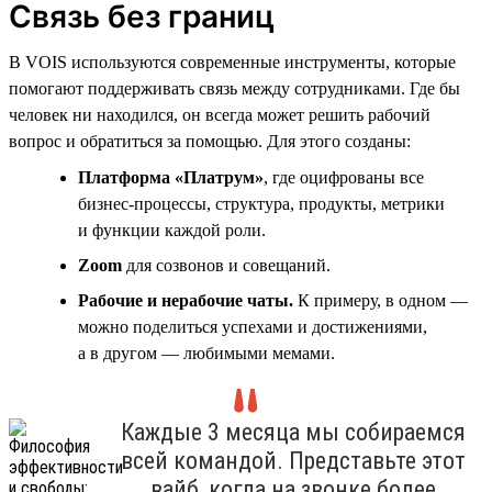
Связь без границ
В VOIS используются современные инструменты, которые
помогают поддерживать связь между сотрудниками. Где бы
человек ни находился, он всегда может решить рабочий
вопрос и обратиться за помощью. Для этого созданы:
Платформа «Платрум»
, где оцифрованы все
бизнес-процессы, структура, продукты, метрики
и функции каждой роли.
Zoom
для созвонов и совещаний.
Рабочие и нерабочие чаты.
К примеру, в одном —
можно поделиться успехами и достижениями,
а в другом — любимыми мемами.
Каждые 3 месяца мы собираемся
всей командой. Представьте этот
вайб, когда на звонке более