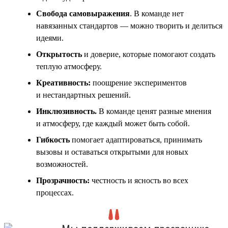
Свобода самовыражения
. В команде нет
навязанных стандартов — можно творить и делиться
идеями.
Открытость
и доверие, которые помогают создать
теплую атмосферу.
Креативность:
поощрение экспериментов
и нестандартных решений.
Инклюзивность
.
В команде ценят разные мнения
и атмосферу, где каждый может быть собой.
Гибкость
помогает адаптироваться, принимать
вызовы и оставаться открытыми для новых
возможностей.
Прозрачность:
честность и ясность во всех
процессах.