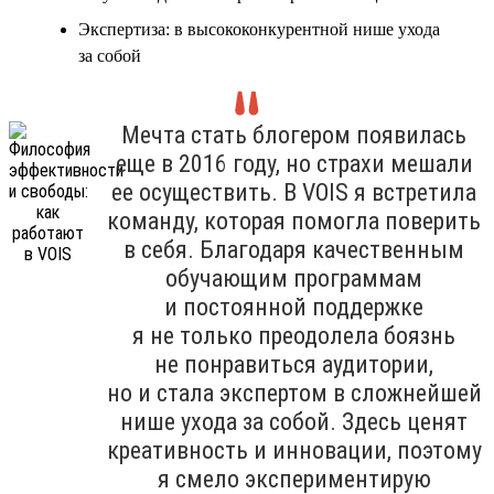
Экспертиза: в высококонкурентной нише ухода
за собой
Мечта стать блогером появилась
еще в 2016 году, но страхи мешали
ее осуществить. В VOIS я встретила
команду, которая помогла поверить
в себя. Благодаря качественным
обучающим программам
и постоянной поддержке
я не только преодолела боязнь
не понравиться аудитории,
но и стала экспертом в сложнейшей
нише ухода за собой. Здесь ценят
креативность и инновации, поэтому
я смело экспериментирую