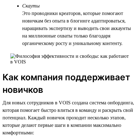
Скауты
Это проводники креаторов, которые помогают
новичкам без опыта в блогинге адаптироваться,
наращивать экспертизу и выводить свои аккаунты
на миллионные охваты только благодаря
органическому росту и уникальному контенту.
Как компания поддерживает
новичков
Для новых сотрудников в VOIS создана система онбординга,
которая помогает быстро влиться в команду и раскрыть свой
потенциал. Каждый новичок проходит несколько этапов,
которые делают первые шаги в компании максимально
комфортными: