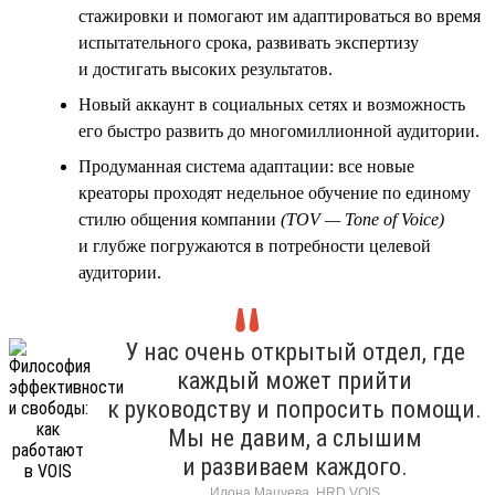
стажировки и помогают им адаптироваться во время
испытательного срока, развивать экспертизу
и достигать высоких результатов.
Новый аккаунт в социальных сетях и возможность
его быстро развить до многомиллионной аудитории.
Продуманная система адаптации: все новые
креаторы проходят недельное обучение по единому
стилю общения компании
(TOV — Tone of Voice)
и глубже погружаются в потребности целевой
аудитории.
У нас очень открытый отдел, где
каждый может прийти
к руководству и попросить помощи.
Мы не давим, а слышим
и развиваем каждого.
Илона Мацуева, HRD VOIS