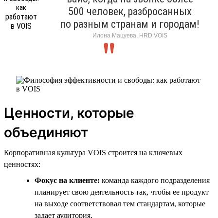
500 человек, разбросанных
по разным странам и городам!
Илона Мацуева, HRD VOIS
Ценности, которые
объединяют
Корпоративная культура VOIS строится на ключевых
ценностях:
Фокус на клиенте:
команда каждого подразделения
планирует свою деятельность так, чтобы ее продукт
на выходе соответствовал тем стандартам, которые
задает аудитория.