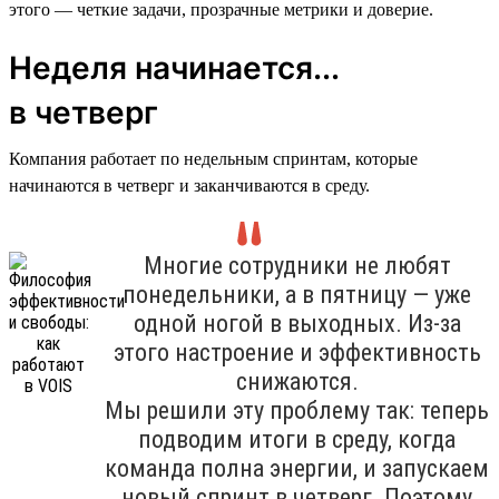
этого — четкие задачи, прозрачные метрики и доверие.
Неделя начинается...
в четверг
Компания работает по недельным спринтам, которые
начинаются в четверг и заканчиваются в среду.
Многие сотрудники не любят
понедельники, а в пятницу — уже
одной ногой в выходных. Из-за
этого настроение и эффективность
снижаются.
Мы решили эту проблему так: теперь
подводим итоги в среду, когда
команда полна энергии, и запускаем
новый спринт в четверг. Поэтому