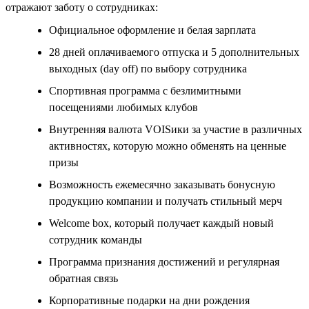
отражают заботу о сотрудниках:
Официальное оформление и белая зарплата
28 дней оплачиваемого отпуска и 5 дополнительных
выходных (day off) по выбору сотрудника
Спортивная программа с безлимитными
посещениями любимых клубов
Внутренняя валюта VOISики за участие в различных
активностях, которую можно обменять на ценные
призы
Возможность ежемесячно заказывать бонусную
продукцию компании и получать стильный мерч
Welcome box, который получает каждый новый
сотрудник команды
Программа признания достижений и регулярная
обратная связь
Корпоративные подарки на дни рождения