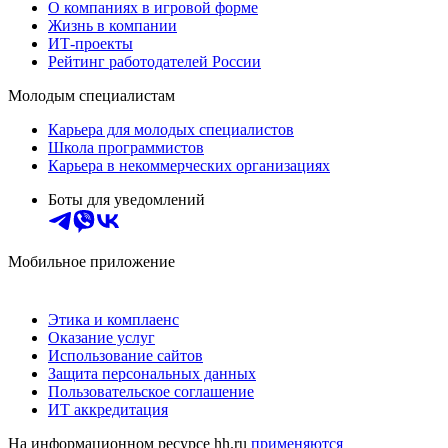
О компаниях в игровой форме
Жизнь в компании
ИТ-проекты
Рейтинг работодателей России
Молодым специалистам
Карьера для молодых специалистов
Школа программистов
Карьера в некоммерческих организациях
Боты для уведомлений
Мобильное приложение
Этика и комплаенс
Оказание услуг
Использование сайтов
Защита персональных данных
Пользовательское соглашение
ИТ аккредитация
На информационном ресурсе hh.ru
применяются