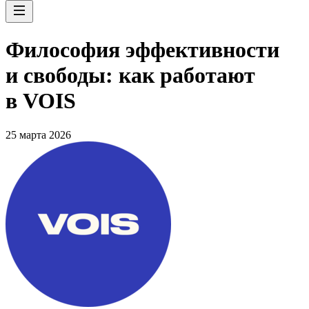
Философия эффективности
и свободы: как работают
в VOIS
25 марта 2026