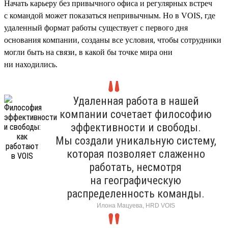
Начать карьеру без привычного офиса и регулярных встреч
с командой может показаться непривычным. Но в VOIS, где
удаленный формат работы существует с первого дня
основания компании, созданы все условия, чтобы сотрудники
могли быть на связи, в какой бы точке мира они
ни находились.
Удаленная работа в нашей
компании сочетает философию
эффективности и свободы.
Мы создали уникальную систему,
которая позволяет слаженно
работать, несмотря
на географическую
распределенность команды.
Илона Мацуева, HRD VOIS