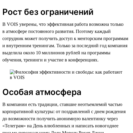
Рост без ограничений
В VOIS уверены, что эффективная работа возможна только
в атмосфере постоянного развития. Поэтому каждый
сотрудник может получить доступ к менторским программам
и внутренним тренингам. Только за последний год компания
выделила около 10 миллионов рублей на программы
обучения, тренинги и участие в конференциях.
Особая атмосфера
В компании есть традиции, ставшие неотъемлемой частью
корпоративной культуры: от поздравлений с днем рождения
до возможности получить анонимную валентинку через
«Телеграм» на День влюбленных и написать новогоднее
письмо персональному Деду Морозу Рокет Лаунч,