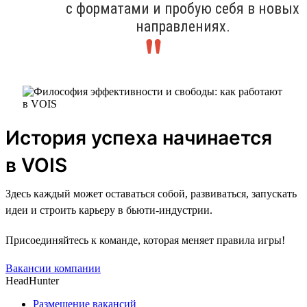
с форматами и пробую себя в новых
направлениях.
История успеха начинается
в VOIS
Здесь каждый может оставаться собой, развиваться, запускать
идеи и строить карьеру в бьюти-индустрии.
Присоединяйтесь к команде, которая меняет правила игры!
Вакансии компании
HeadHunter
Размещение вакансий