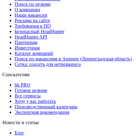
Поиск по резюме
О компании
Наши вакансии
Реклама на сайте
Требования к ПО
Безопасный HeadHunter
HeadHunter API
Партнерам
Инвесторам
Каталог компаний
Поиск по вакансиям в Аннине (Ленинградская область)
Сетка: соцсеть для нетворкинга
Соискателям
hh PRO
Готовое резюме
Все сервисы
Хочу у вас работать
Производственный календарь
Экспертная рекомендация
Новости и статьи
Блог