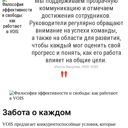
Мы поддерживаем прозрачную
коммуникацию и отмечаем
достижения сотрудников.
Руководители регулярно обращают
внимание на успехи команды,
а также на области для развития,
чтобы каждый мог оценить свой
прогресс и понять, как его работа
влияет на общие цели.
Илона Мацуева, HRD VOIS
Забота о каждом
VOIS предлагает конкурентоспособные условия, которые