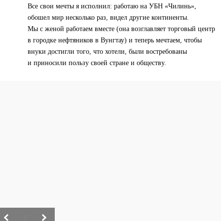
Все свои мечты я исполнил: работаю на УБН «Чилинь»,
обошел мир несколько раз, видел другие континенты.
Мы с женой работаем вместе (она возглавляет торговый центр
в городке нефтяников в Вунгтау) и теперь мечтаем, чтобы
внуки достигли того, что хотели, были востребованы
и приносили пользу своей стране и обществу.
/