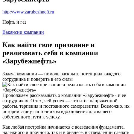
http://www.zarubezhneft.ru
Нефть и газ
Вакансии компании
Как найти свое призвание и
реализовать себя в компании
«Зарубежнефть»
Задача компании — помочь раскрыть потенциал каждого
сотрудника и поверить в его силы
Продолжаем рассказывать о компании «Зарубежнефть» и ее
сотрудниках. О тех, чей успех — это итог напряженной
работы, терпения и постоянного саморазвития. Возможно, их
истории станут источником вдохновения для вашего
собственного пути к успеху.
Как любая постройка начинается с возведения фундамента,
надежного и прочного, так и в бизнесе, в стремлении сделать