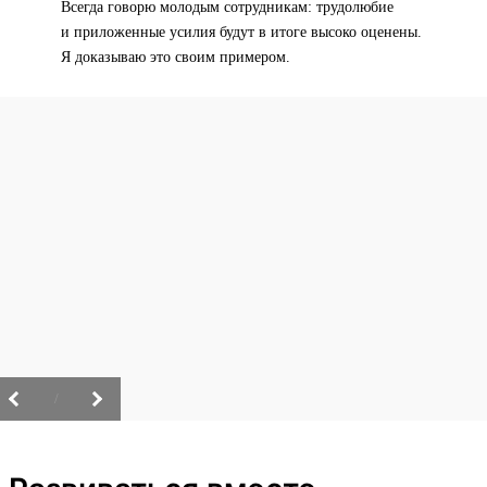
Всегда говорю молодым сотрудникам: трудолюбие
и приложенные усилия будут в итоге высоко оценены.
Я доказываю это своим примером.
/