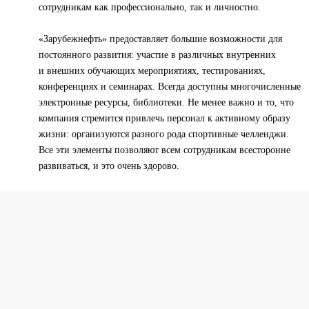
сотрудникам как профессионально, так и личностно.
«Зарубежнефть» предоставляет большие возможности для
постоянного развития: участие в различных внутренних
и внешних обучающих мероприятиях, тестированиях,
конференциях и семинарах. Всегда доступны многочисленные
электронные ресурсы, библиотеки. Не менее важно и то, что
компания стремится привлечь персонал к активному образу
жизни: организуются разного рода спортивные челленджи.
Все эти элементы позволяют всем сотрудникам всесторонне
развиваться, и это очень здорово.