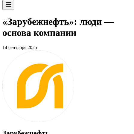
«Зарубежнефть»: люди —
основа компании
14 сентября 2025
Зарубежнефть