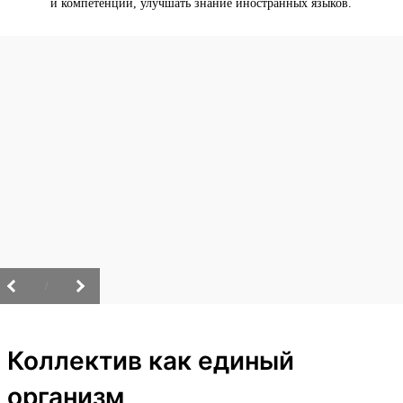
и компетенции, улучшать знание иностранных языков.
/
Коллектив как единый
организм