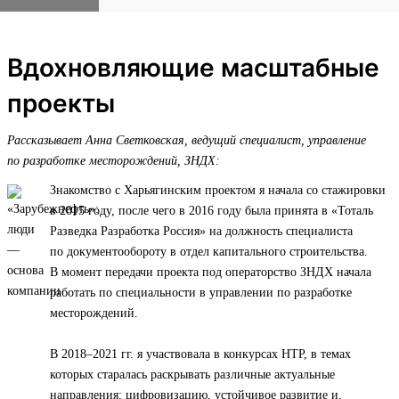
Вдохновляющие масштабные
проекты
Рассказывает Анна Светковская, ведущий специалист, управление
по разработке месторождений, ЗНДХ:
Знакомство с Харьягинским проектом я начала со стажировки
в 2015 году, после чего в 2016 году была принята в «Тоталь
Разведка Разработка Россия» на должность специалиста
по документообороту в отдел капитального строительства.
В момент передачи проекта под операторство ЗНДХ начала
работать по специальности в управлении по разработке
месторождений.
В 2018–2021 гг. я участвовала в конкурсах НТР, в темах
которых старалась раскрывать различные актуальные
направления: цифровизацию, устойчивое развитие и,