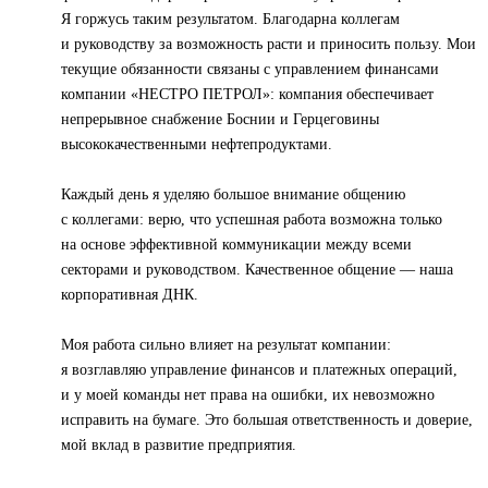
Я горжусь таким результатом. Благодарна коллегам
и руководству за возможность расти и приносить пользу. Мои
текущие обязанности связаны с управлением финансами
компании «НЕСТРО ПЕТРОЛ»: компания обеспечивает
непрерывное снабжение Боснии и Герцеговины
высококачественными нефтепродуктами.
Каждый день я уделяю большое внимание общению
с коллегами: верю, что успешная работа возможна только
на основе эффективной коммуникации между всеми
секторами и руководством. Качественное общение — наша
корпоративная ДНК.
Моя работа сильно влияет на результат компании:
я возглавляю управление финансов и платежных операций,
и у моей команды нет права на ошибки, их невозможно
исправить на бумаге. Это большая ответственность и доверие,
мой вклад в развитие предприятия.