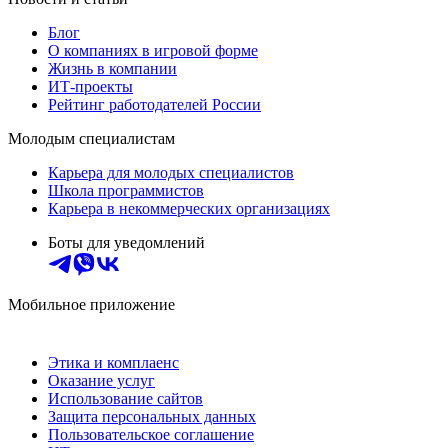
Блог
О компаниях в игровой форме
Жизнь в компании
ИТ-проекты
Рейтинг работодателей России
Молодым специалистам
Карьера для молодых специалистов
Школа программистов
Карьера в некоммерческих организациях
Боты для уведомлений
Мобильное приложение
Этика и комплаенс
Оказание услуг
Использование сайтов
Защита персональных данных
Пользовательское соглашение