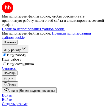
Мы используем файлы cookie, чтобы обеспечивать
правильную работу нашего веб-сайта и анализировать сетевой
трафик.
Правила использования файлов cookie
Мы используем файлы cookie.
Правила использования
файлов cookie
Понятно
Ищу работу
Ищу работу
Ищу работу
Ищу сотрудника
Сервисы
Помощь
Ещё
Поиск
Аннино (Ленинградская область)
Войти
Войти
Создать резюме