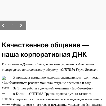
/
Качественное общение —
наша корпоративная ДНК
Рассказывает Драгана Пайич, начальник управления финансами
и операциями по платежному обороту, «ОПТИМА Групп Босния»:
Я пришла в компанию молодым специалистом практически
без опыта работы: мой стаж тогда не превышал и года.
За 14 лет работы в дочерней компании «Зарубежнефть»
в Боснии «ОПТИМА Групп» прошла путь от главного
специалиста в планово-экономическом отделе до заместителя
финансового директора и начальника управления финансами.