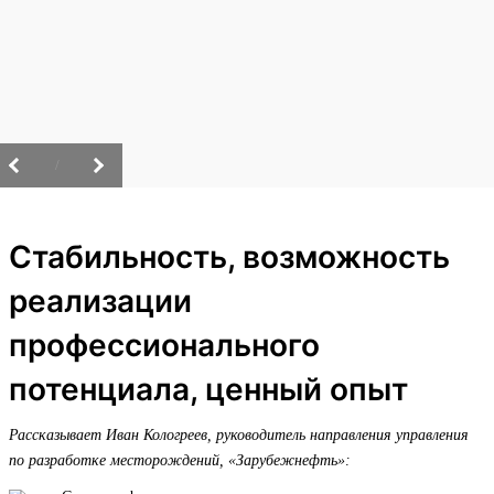
/
Стабильность, возможность
реализации
профессионального
потенциала, ценный опыт
Рассказывает Иван Кологреев, руководитель направления управления
по разработке месторождений, «Зарубежнефть»: