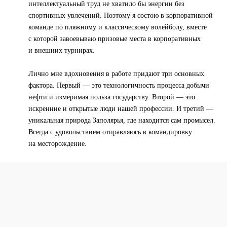
интеллектуальный труд не хватило бы энергии без
спортивных увлечений. Поэтому я состою в корпоративной
команде по пляжному и классическому волейболу, вместе
с которой завоевываю призовые места в корпоративных
и внешних турнирах.
Лично мне вдохновения в работе придают три основных
фактора. Первый — это технологичность процесса добычи
нефти и измеримая польза государству. Второй — это
искренние и открытые люди нашей профессии. И третий —
уникальная природа Заполярья, где находится сам промысел.
Всегда с удовольствием отправляюсь в командировку
на месторождение.