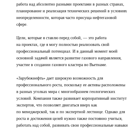
работа над абсолютно разными проектами в разных странах,
планирование и реализация технических решений в условиях
неопределенности, которая часто присуща нефтегазовой
сфере.
Цели, которые я ставлю перед собой, — это работа
на проектах, где я могу полностью реализовать свой
профессиональный потенциал. И в данный момент моей
основной задачей является развитие газового направления,
участие в создании газового кластера во Вьетнаме.
«Зарубежнефть» дает широкую возможность для
профессионального роста, поскольку ее активы расположены
в разных уголках мира с многообразием геологических
условий. Компания также развивает корпоративный институт
экспертов, что позволяет двигаться вверх как
по менеджерской, так и по экспертной лестнице. Однако для
роста и достижения целей нужно также постоянно учиться,
работать над собой, развивать свои профессиональные навыки