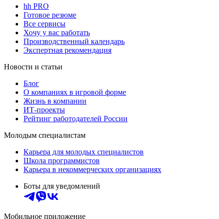
hh PRO
Готовое резюме
Все сервисы
Хочу у вас работать
Производственный календарь
Экспертная рекомендация
Новости и статьи
Блог
О компаниях в игровой форме
Жизнь в компании
ИТ-проекты
Рейтинг работодателей России
Молодым специалистам
Карьера для молодых специалистов
Школа программистов
Карьера в некоммерческих организациях
Боты для уведомлений
Мобильное приложение