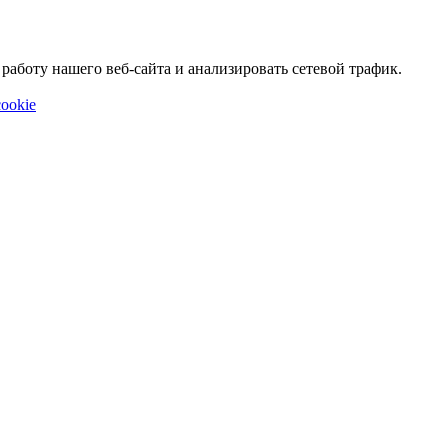
аботу нашего веб-сайта и анализировать сетевой трафик.
ookie