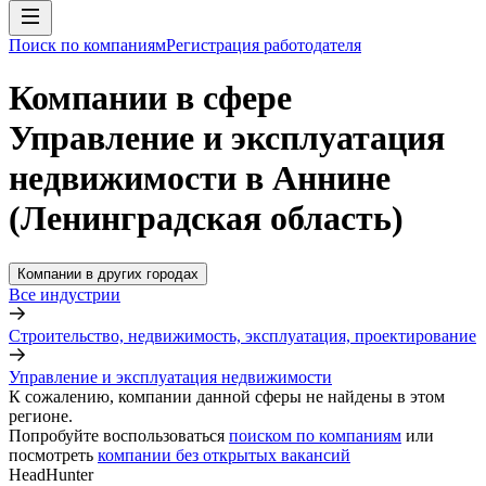
Поиск по компаниям
Регистрация работодателя
Компании в сфере
Управление и эксплуатация
недвижимости в Аннине
(Ленинградская область)
Компании в других городах
Все индустрии
Строительство, недвижимость, эксплуатация, проектирование
Управление и эксплуатация недвижимости
К сожалению, компании данной сферы не найдены в этом
регионе.
Попробуйте воспользоваться
поиском по компаниям
или
посмотреть
компании без открытых вакансий
HeadHunter