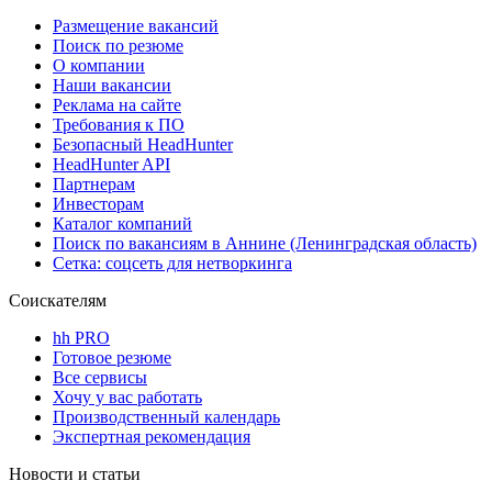
Размещение вакансий
Поиск по резюме
О компании
Наши вакансии
Реклама на сайте
Требования к ПО
Безопасный HeadHunter
HeadHunter API
Партнерам
Инвесторам
Каталог компаний
Поиск по вакансиям в Аннине (Ленинградская область)
Сетка: соцсеть для нетворкинга
Соискателям
hh PRO
Готовое резюме
Все сервисы
Хочу у вас работать
Производственный календарь
Экспертная рекомендация
Новости и статьи