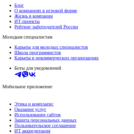
Блог
О компаниях в игровой форме
Жизнь в компании
ИТ-проекты
Рейтинг работодателей России
Молодым специалистам
Карьера для молодых специалистов
Школа программистов
Карьера в некоммерческих организациях
Боты для уведомлений
Мобильное приложение
Этика и комплаенс
Оказание услуг
Использование сайтов
Защита персональных данных
Пользовательское соглашение
ИТ аккредитация