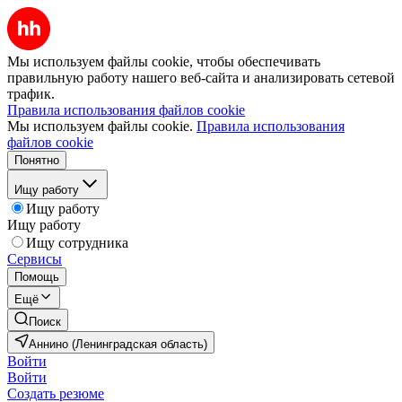
Мы используем файлы cookie, чтобы обеспечивать
правильную работу нашего веб-сайта и анализировать сетевой
трафик.
Правила использования файлов cookie
Мы используем файлы cookie.
Правила использования
файлов cookie
Понятно
Ищу работу
Ищу работу
Ищу работу
Ищу сотрудника
Сервисы
Помощь
Ещё
Поиск
Аннино (Ленинградская область)
Войти
Войти
Создать резюме