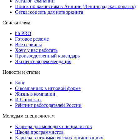
Каталог компаний
Поиск по вакансиям в Аннине (Ленинградская область)
Сетка: соцсеть для нетворкинга
Соискателям
hh PRO
Готовое резюме
Все сервисы
Хочу у вас работать
Производственный календарь
Экспертная рекомендация
Новости и статьи
Блог
О компаниях в игровой форме
Жизнь в компании
ИТ-проекты
Рейтинг работодателей России
Молодым специалистам
Карьера для молодых специалистов
Школа программистов
Карьера в некоммерческих организациях