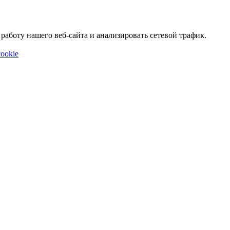
аботу нашего веб-сайта и анализировать сетевой трафик.
ookie