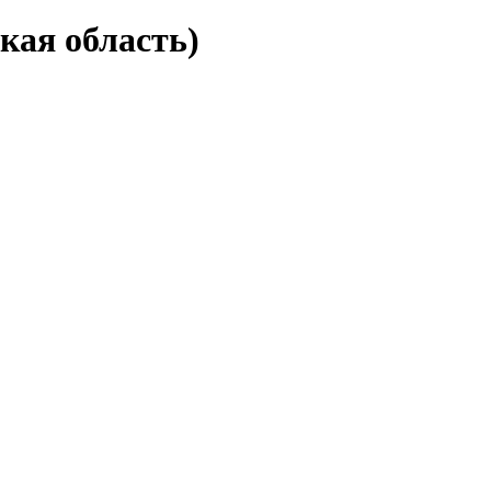
кая область)