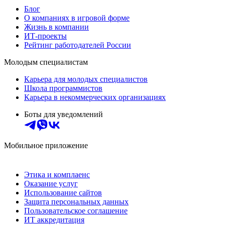
Блог
О компаниях в игровой форме
Жизнь в компании
ИТ-проекты
Рейтинг работодателей России
Молодым специалистам
Карьера для молодых специалистов
Школа программистов
Карьера в некоммерческих организациях
Боты для уведомлений
Мобильное приложение
Этика и комплаенс
Оказание услуг
Использование сайтов
Защита персональных данных
Пользовательское соглашение
ИТ аккредитация