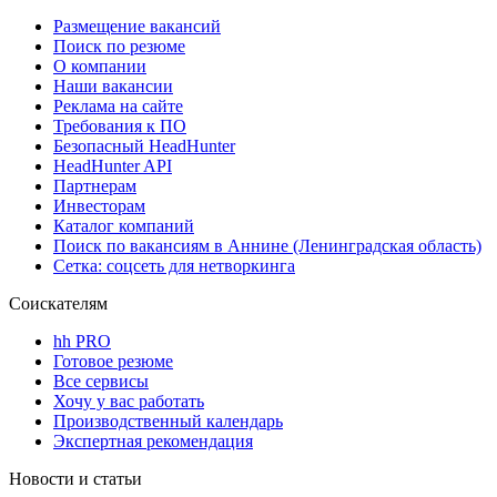
Размещение вакансий
Поиск по резюме
О компании
Наши вакансии
Реклама на сайте
Требования к ПО
Безопасный HeadHunter
HeadHunter API
Партнерам
Инвесторам
Каталог компаний
Поиск по вакансиям в Аннине (Ленинградская область)
Сетка: соцсеть для нетворкинга
Соискателям
hh PRO
Готовое резюме
Все сервисы
Хочу у вас работать
Производственный календарь
Экспертная рекомендация
Новости и статьи