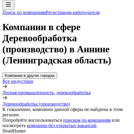
Поиск по компаниям
Регистрация работодателя
Компании в сфере
Деревообработка
(производство) в Аннине
(Ленинградская область)
Компании в других городах
Все индустрии
Лесная промышленность, деревообработка
Деревообработка (производство)
К сожалению, компании данной сферы не найдены в этом
регионе.
Попробуйте воспользоваться
поиском по компаниям
или
посмотреть
компании без открытых вакансий
HeadHunter