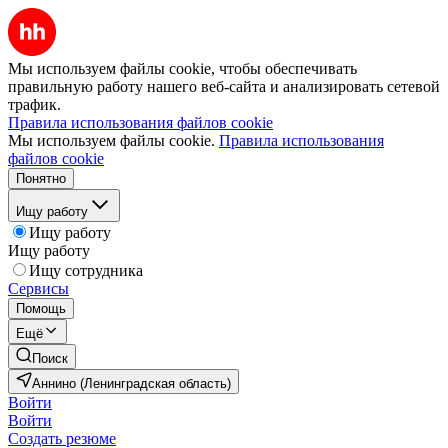
Мы используем файлы cookie, чтобы обеспечивать
правильную работу нашего веб-сайта и анализировать сетевой
трафик.
Правила использования файлов cookie
Мы используем файлы cookie.
Правила использования
файлов cookie
Понятно
Ищу работу
Ищу работу
Ищу работу
Ищу сотрудника
Сервисы
Помощь
Ещё
Поиск
Аннино (Ленинградская область)
Войти
Войти
Создать резюме