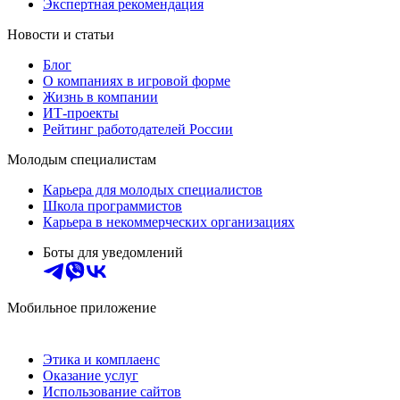
Экспертная рекомендация
Новости и статьи
Блог
О компаниях в игровой форме
Жизнь в компании
ИТ-проекты
Рейтинг работодателей России
Молодым специалистам
Карьера для молодых специалистов
Школа программистов
Карьера в некоммерческих организациях
Боты для уведомлений
Мобильное приложение
Этика и комплаенс
Оказание услуг
Использование сайтов