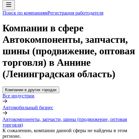
Поиск по компаниям
Регистрация работодателя
Компании в сфере
Автокомпоненты, запчасти,
шины (продвижение, оптовая
торговля) в Аннине
(Ленинградская область)
Компании в других городах
Все индустрии
Автомобильный бизнес
Автокомпоненты, запчасти, шины (продвижение, оптовая
торговля)
К сожалению, компании данной сферы не найдены в этом
регионе.