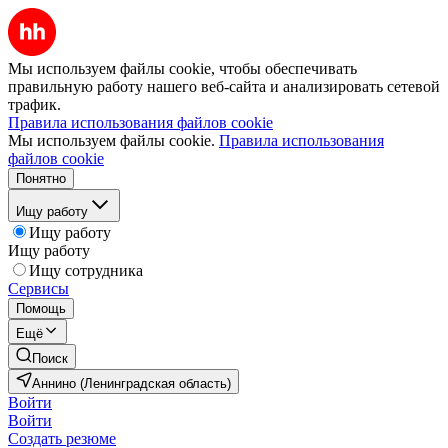
Мы используем файлы cookie, чтобы обеспечивать
правильную работу нашего веб-сайта и анализировать сетевой
трафик.
Правила использования файлов cookie
Мы используем файлы cookie.
Правила использования
файлов cookie
Понятно
Ищу работу
Ищу работу
Ищу работу
Ищу сотрудника
Сервисы
Помощь
Ещё
Поиск
Аннино (Ленинградская область)
Войти
Войти
Создать резюме