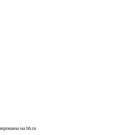
ированы на hh.ru