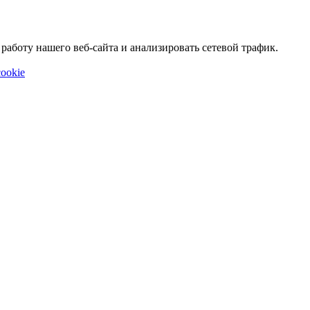
аботу нашего веб-сайта и анализировать сетевой трафик.
ookie