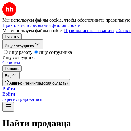
Мы используем файлы cookie, чтобы обеспечивать правильную р
Правила использования файлов cookie
Мы используем файлы cookie.
Правила использования файлов c
Понятно
Ищу сотрудника
Ищу работу
Ищу сотрудника
Ищу сотрудника
Сервисы
Помощь
Ещё
Аннино (Ленинградская область)
Войти
Войти
Зарегистрироваться
Найти
продавца