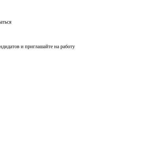
аться
ндидатов и приглашайте на работу