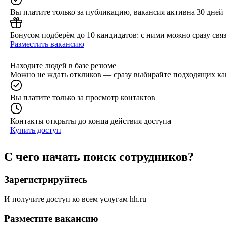
Вы платите только за публикацию, вакансия активна 30 дней
Бонусом подберём до 10 кандидатов: с ними можно сразу связ
Разместить вакансию
Находите людей в базе резюме
Можно не ждать откликов — сразу выбирайте подходящих ка
Вы платите только за просмотр контактов
Контакты открыты до конца действия доступа
Купить доступ
С чего начать поиск сотрудников?
Зарегистрируйтесь
И получите доступ ко всем услугам hh.ru
Разместите вакансию