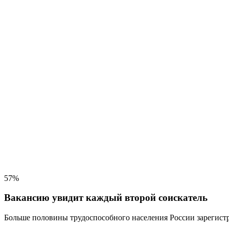
57%
Вакансию увидит каждый второй соискатель
Больше половины трудоспособного населения
России зарегистр