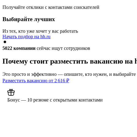
Получайте отклики с контактами соискателей
Выбирайте лучших
Из тех, кто уже хочет у вас работать
Начать подбор на hh.ru
5022
компании
сейчас ищут сотрудников
Почему стоит разместить вакансию на 
Это просто и эффективно — опишите, кто нужен, и выбирайте
Разместить вакансию от
2 616
₽
Бонус — 10 резюме с открытыми контактами