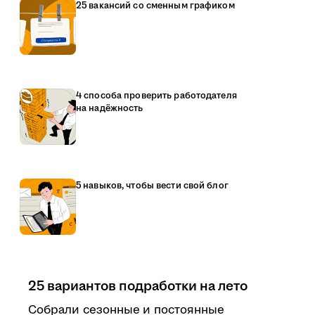
25 вакансий со сменным графиком
4 способа проверить работодателя
на надёжность
5 навыков, чтобы вести свой блог
25 вариантов подработки на лето
Собрали сезонные и постоянные