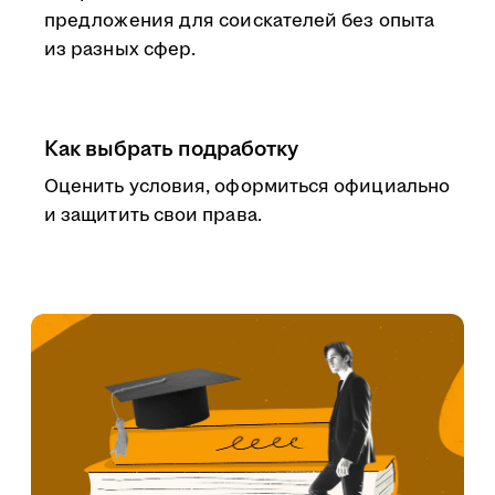
предложения для соискателей без опыта
из разных сфер.
Как выбрать подработку
Оценить условия, оформиться официально
и защитить свои права.