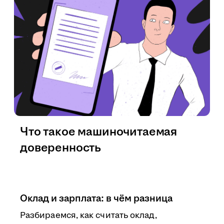
Что такое машиночитаемая
доверенность
Оклад и зарплата: в чём разница
Разбираемся, как считать оклад,