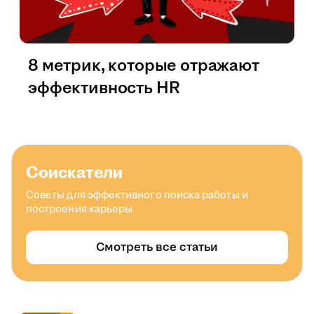
8 метрик, которые отражают
эффективность HR
Соискатели
Советы для эффективного поиска работы и
построения карьеры
Смотреть все статьи