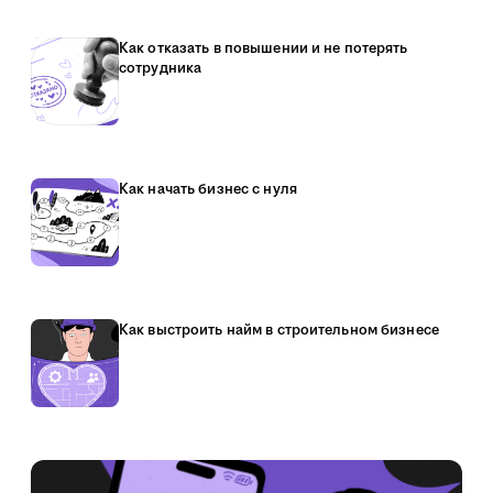
Как отказать в повышении и не потерять
сотрудника
Как начать бизнес с нуля
Как выстроить найм в строительном бизнесе