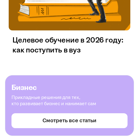
Целевое обучение в 2026 году:
как поступить в вуз
Бизнес
Прикладные решения для тех,
кто развивает бизнес и нанимает сам
Смотреть все статьи