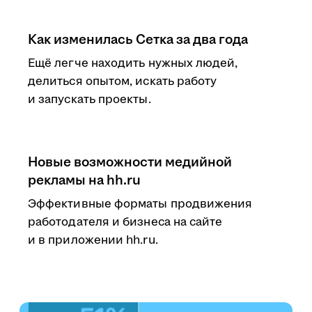
Как изменилась Сетка за два года
Ещё легче находить нужных людей,
делиться опытом, искать работу
и запускать проекты.
Новые возможности медийной
рекламы на hh.ru
Эффективные форматы продвижения
работодателя и бизнеса на сайте
и в приложении hh.ru.