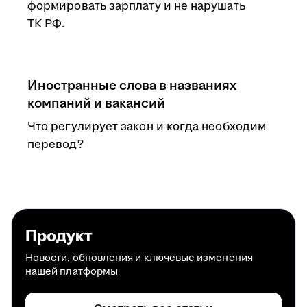
формировать зарплату и не нарушать
ТК РФ.
Иностранные слова в названиях
компаний и вакансий
Что регулирует закон и когда необходим
перевод?
Продукт
Новости, обновления и ключевые изменения
нашей платформы