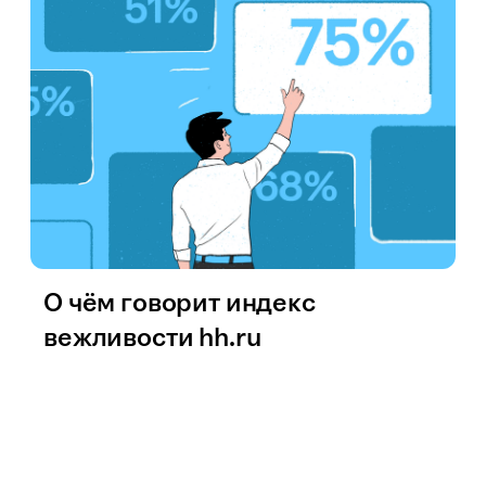
О чём говорит индекс
вежливости hh.ru