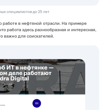
ных специалистов до 25 лет
 работе в нефтяной отрасли. На примере
что работа здесь разнообразная и интересная,
то важно для соискателей.