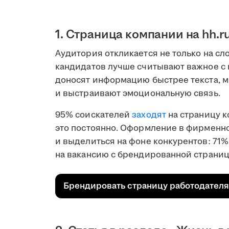
1. Страница компании на hh.r
Аудитория откликается не только на сл
кандидатов лучше считывают важное с
доносят информацию быстрее текста, 
и выстраивают эмоциональную связь.
95% соискателей
заходят
на страницу к
это постоянно. Оформление в фирменно
и выделиться на фоне конкурентов: 71%
на вакансию с брендированной страниц
Брендировать страницу работодателя