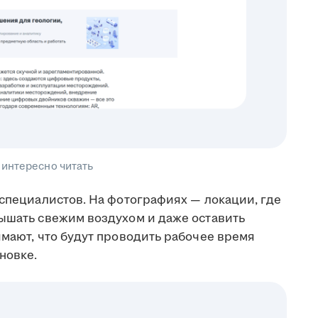
 интересно читать
специалистов. На фотографиях — локации, где
дышать свежим воздухом и даже оставить
имают, что будут проводить рабочее время
новке.