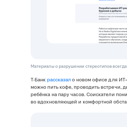
Материалы о разрушении стереотипов всегда
Т-Банк
рассказал
о новом офисе для ИТ-
можно пить кофе, проводить встречи, 
ребёнка на пару часов. Соискатели пон
во вдохновляющей и комфортной обста