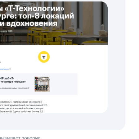
 вызывает доверие