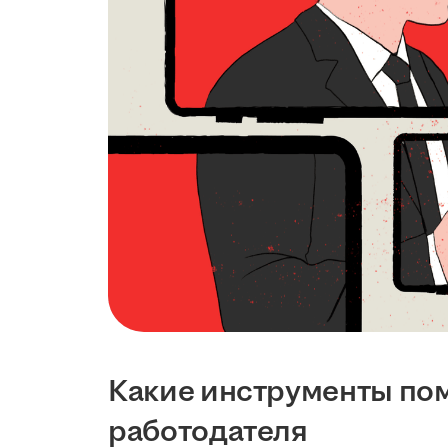
Какие инструменты пом
работодателя