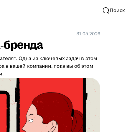
Поиск
31.05.2026
R‑бренда
ателя*. Одна из ключевых задач в этом
а в вашей компании, пока вы об этом
и.