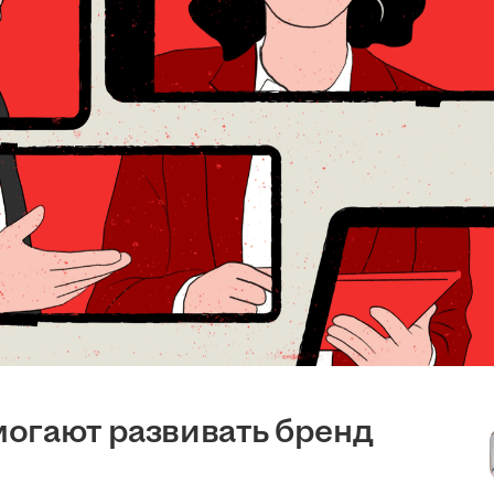
огают развивать бренд