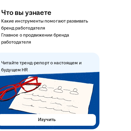
Что вы узнаете
Какие инструменты помогают развивать
бренд работодателя
Главное о продвижении бренда
работодателя
Читайте тренд-репорт о настоящем и
будущем HR
Изучить