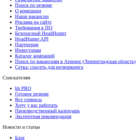
Поиск по резюме
О компании
Наши вакансии
Реклама на сайте
Требования к ПО
Безопасный HeadHunter
HeadHunter API
Партнерам
Инвесторам
Каталог компаний
Поиск по вакансиям в Аннине (Ленинградская область)
Сетка: соцсеть для нетворкинга
Соискателям
hh PRO
Готовое резюме
Все сервисы
Хочу у вас работать
Производственный календарь
Экспертная рекомендация
Новости и статьи
Блог