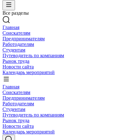
Все разделы
Главная
Соискателям
Предпринимателям
Работодателям
Студентам
Путеводитель по компаниям
Рынок труда
Новости сайта
Календарь мероприятий
Главная
Соискателям
Предпринимателям
Работодателям
Студентам
Путеводитель по компаниям
Рынок труда
Новости сайта
Календарь мероприятий