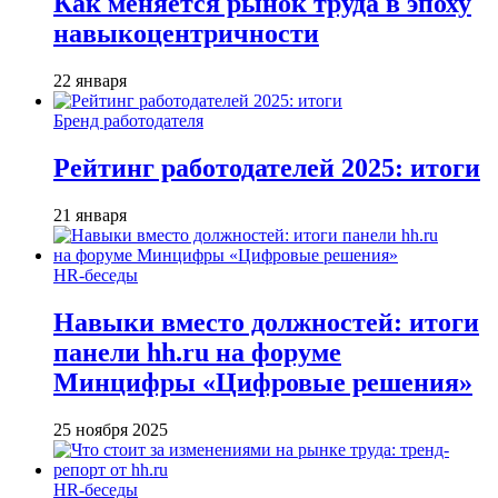
Как меняется рынок труда в эпоху
навыкоцентричности
22 января
Бренд работодателя
Рейтинг работодателей 2025: итоги
21 января
HR-беседы
Навыки вместо должностей: итоги
панели hh.ru на форуме
Минцифры «Цифровые решения»
25 ноября 2025
HR-беседы