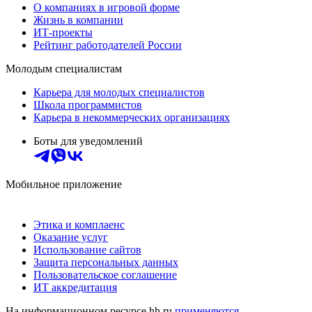
О компаниях в игровой форме
Жизнь в компании
ИТ-проекты
Рейтинг работодателей России
Молодым специалистам
Карьера для молодых специалистов
Школа программистов
Карьера в некоммерческих организациях
Боты для уведомлений
Мобильное приложение
Этика и комплаенс
Оказание услуг
Использование сайтов
Защита персональных данных
Пользовательское соглашение
ИТ аккредитация
На информационном ресурсе hh.ru
применяются