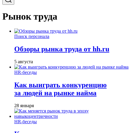
Рынок труда
Поиск персонала
Обзоры рынка труда от hh.ru
5 августа
HR-беседы
Как выиграть конкуренцию
за людей на рынке найма
28 января
HR-беседы