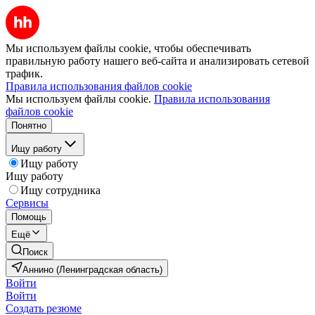
Мы используем файлы cookie, чтобы обеспечивать
правильную работу нашего веб-сайта и анализировать сетевой
трафик.
Правила использования файлов cookie
Мы используем файлы cookie.
Правила использования
файлов cookie
Понятно
Ищу работу
Ищу работу
Ищу работу
Ищу сотрудника
Сервисы
Помощь
Ещё
Поиск
Аннино (Ленинградская область)
Войти
Войти
Создать резюме