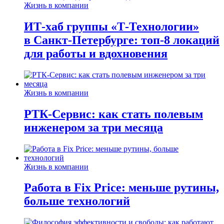
Жизнь в компании
ИТ-хаб группы «Т-Технологии»
в Санкт-Петербурге: топ-8 локаций
для работы и вдохновения
Жизнь в компании
РТК-Сервис: как стать полевым
инженером за три месяца
Жизнь в компании
Работа в Fix Price: меньше рутины,
больше технологий