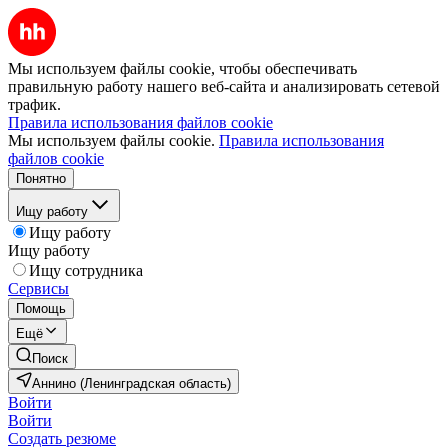
Мы используем файлы cookie, чтобы обеспечивать
правильную работу нашего веб-сайта и анализировать сетевой
трафик.
Правила использования файлов cookie
Мы используем файлы cookie.
Правила использования
файлов cookie
Понятно
Ищу работу
Ищу работу
Ищу работу
Ищу сотрудника
Сервисы
Помощь
Ещё
Поиск
Аннино (Ленинградская область)
Войти
Войти
Создать резюме