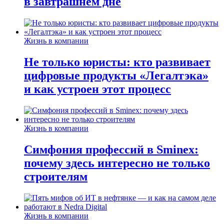
в завтрашнем дне
Жизнь в компании
Не только юристы: кто развивает
цифровые продукты «Легалтэка»
и как устроен этот процесс
Жизнь в компании
Симфония профессий в Sminex:
почему здесь интересно не только
строителям
Жизнь в компании