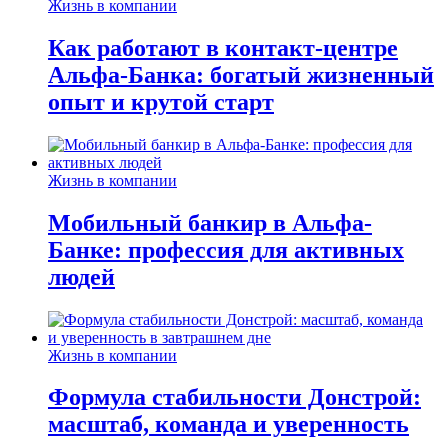
Жизнь в компании
Как работают в контакт-центре
Альфа-Банка: богатый жизненный
опыт и крутой старт
Жизнь в компании
Мобильный банкир в Альфа-
Банке: профессия для активных
людей
Жизнь в компании
Формула стабильности Донстрой:
масштаб, команда и уверенность