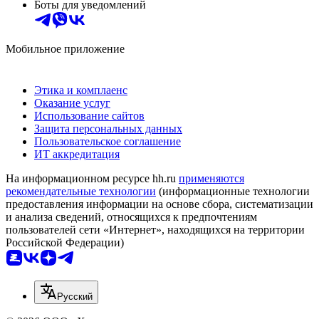
Боты для уведомлений
Мобильное приложение
Этика и комплаенс
Оказание услуг
Использование сайтов
Защита персональных данных
Пользовательское соглашение
ИТ аккредитация
На информационном ресурсе hh.ru
применяются
рекомендательные технологии
(информационные технологии
предоставления информации на основе сбора, систематизации
и анализа сведений, относящихся к предпочтениям
пользователей сети «Интернет», находящихся на территории
Российской Федерации)
Русский