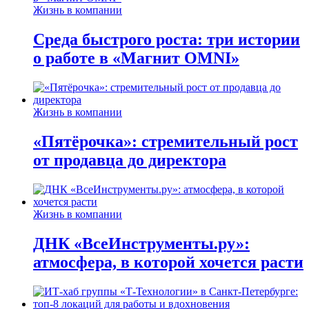
Жизнь в компании
Среда быстрого роста: три истории
о работе в «Магнит OMNI»
Жизнь в компании
«Пятёрочка»: стремительный рост
от продавца до директора
Жизнь в компании
ДНК «ВсеИнструменты.ру»:
атмосфера, в которой хочется расти