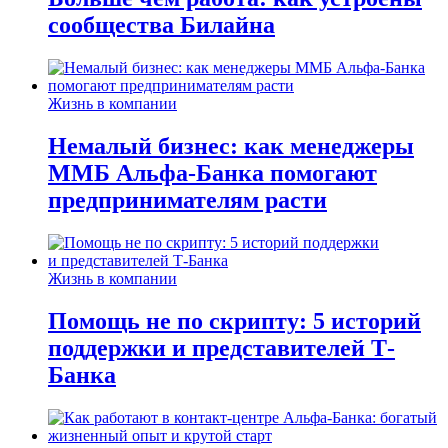
сообщества Билайна
Жизнь в компании
Немалый бизнес: как менеджеры
ММБ Альфа-Банка помогают
предпринимателям расти
Жизнь в компании
Помощь не по скрипту: 5 историй
поддержки и представителей Т-
Банка