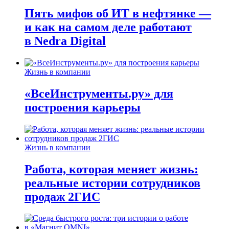
Пять мифов об ИТ в нефтянке —
и как на самом деле работают
в Nedra Digital
Жизнь в компании
«ВсеИнструменты.ру» для
построения карьеры
Жизнь в компании
Работа, которая меняет жизнь:
реальные истории сотрудников
продаж 2ГИС