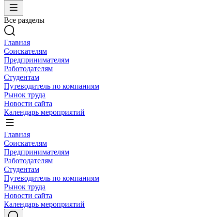
Все разделы
Главная
Соискателям
Предпринимателям
Работодателям
Студентам
Путеводитель по компаниям
Рынок труда
Новости сайта
Календарь мероприятий
Главная
Соискателям
Предпринимателям
Работодателям
Студентам
Путеводитель по компаниям
Рынок труда
Новости сайта
Календарь мероприятий