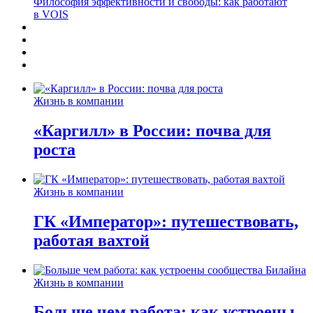
Философия эффективности и свободы: как работают
в VOIS
Жизнь в компании
«Каргилл» в России: почва для
роста
Жизнь в компании
ГК «Император»: путешествовать,
работая вахтой
Жизнь в компании
Больше чем работа: как устроены