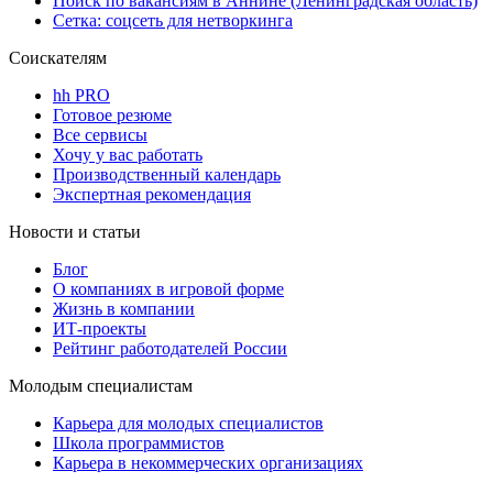
Поиск по вакансиям в Аннине (Ленинградская область)
Сетка: соцсеть для нетворкинга
Соискателям
hh PRO
Готовое резюме
Все сервисы
Хочу у вас работать
Производственный календарь
Экспертная рекомендация
Новости и статьи
Блог
О компаниях в игровой форме
Жизнь в компании
ИТ-проекты
Рейтинг работодателей России
Молодым специалистам
Карьера для молодых специалистов
Школа программистов
Карьера в некоммерческих организациях