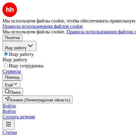
Мы используем файлы cookie, чтобы обеспечивать правильную р
Правила использования файлов cookie
Мы используем файлы cookie.
Правила использования файлов c
Понятно
Ищу работу
Ищу работу
Ищу работу
Ищу сотрудника
Сервисы
Помощь
Ещё
Поиск
Аннино (Ленинградская область)
Войти
Войти
Создать резюме
Статьи