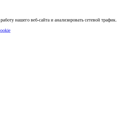
аботу нашего веб-сайта и анализировать сетевой трафик.
ookie