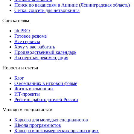
Поиск по вакансиям в Аннине (Ленинградская область)
Сетка: соцсеть для нетворкинга
Соискателям
hh PRO
Готовое резюме
Все сервисы
Хочу у вас работать
Производственный календарь
Экспертная рекомендация
Новости и статьи
Блог
О компаниях в игровой форме
Жизнь в компании
ИТ-проекты
Рейтинг работодателей России
Молодым специалистам
Карьера для молодых специалистов
Школа программистов
Карьера в некоммерческих организациях