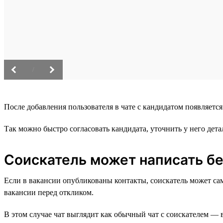
/
После добавления пользователя в чате с кандидатом появляетс
Так можно быстро согласовать кандидата, уточнить у него де
Соискатель может написать бе
Если в вакансии опубликованы контакты, соискатель может сам с
вакансии перед откликом.
В этом случае чат выглядит как обычный чат с соискателем — 