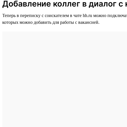
Добавление коллег в диалог с
Теперь в переписку с соискателем в чате hh.ru можно подключа
которых можно добавить для работы с вакансией.