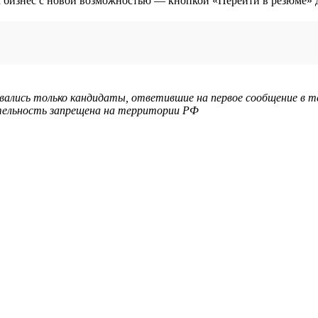
ывались только кандидаты, ответившие на первое сообщение в т
еятельность запрещена на территории РФ