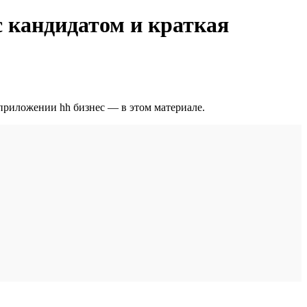
с кандидатом и краткая
приложении hh бизнес — в этом материале.