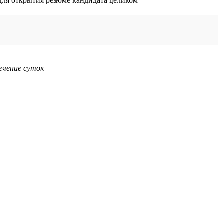
ечение суток