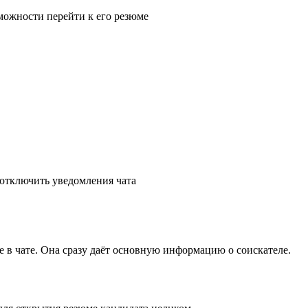
 в чате. Она сразу даёт основную информацию о соискателе.