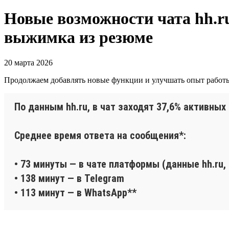
Новые возможности чата hh.ru
выжимка из резюме
20 марта 2026
Продолжаем добавлять новые функции и улучшать опыт работы 
По данным hh.ru, в чат заходят 37,6% активных
Среднее время ответа на сообщения*:
• 73 минуты — в чате платформы (данные hh.ru,
• 138 минут — в Telegram
• 113 минут — в WhatsApp**