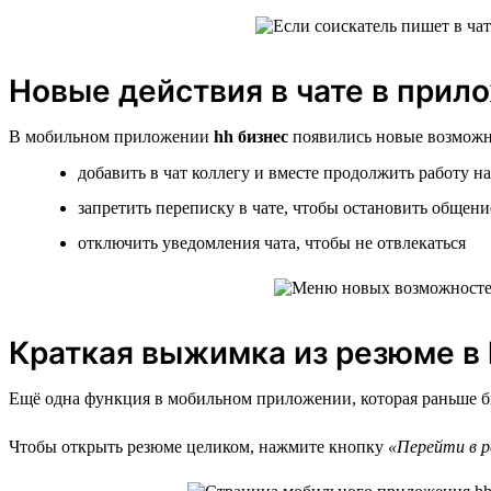
Новые действия в чате в прил
В мобильном приложении
hh бизнес
появились новые возможно
добавить в чат коллегу и вместе продолжить работу н
запретить переписку в чате, чтобы остановить общени
отключить уведомления чата, чтобы не отвлекаться
Краткая выжимка из резюме в 
Ещё одна функция в мобильном приложении, которая раньше бы
Чтобы открыть резюме целиком, нажмите кнопку
«Перейти в р