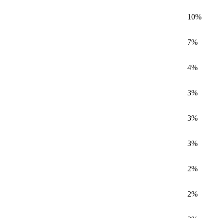
10%
7%
4%
3%
3%
3%
2%
2%