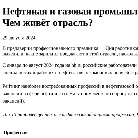
Нефтяная и газовая промышле
Чем живёт отрасль?
29 августа 2024
В преддверии профессионального праздника — Дня работников 
выяснили, какие зарплаты предлагают в этой отрасли, наскольк
С января по август 2024 года на hh.ru российские работодател
специалистах и рабочих в нефтегазовых компаниях по всей стр
Рейтинг наиболее востребованных профессий в нефтегазовой о
вакансий в сфере нефти и газа. На втором месте по спросу ока
вакансий).
Топ-15 наиболее ценных для нефтегазовой отрасли профессий, Р
Профессия