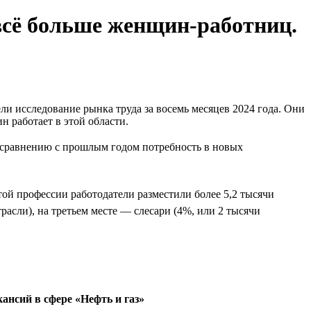
всё больше женщин-работниц.
 исследование рынка труда за восемь месяцев 2024 года. Они
н работает в этой области.
По сравнению с прошлым годом потребность в новых
ой профессии работодатели разместили более 5,2 тысячи
расли), на третьем месте — слесари (4%, или 2 тысячи
ансий в сфере «Нефть и газ»