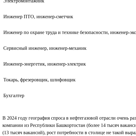
Электромонтажник
Инженер ПТО, инженер-сметчик
Инженер по охране труда и технике безопасности, инженер-эк
Сервисный инженер, инженер-механик
Инженер-энергетик, инженер-электрик
Токарь, фрезеровщик, шлифовщик
Бухгалтер
В 2024 году география спроса в нефтегазовой отрасли очень ра
компании из Республики Башкортостан (более 14 тысяч ваканси
(13 тысяч вакансий), рост потребности в столице не такой в