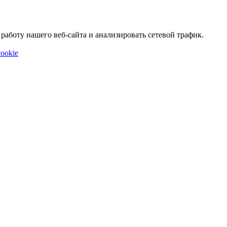
аботу нашего веб-сайта и анализировать сетевой трафик.
ookie