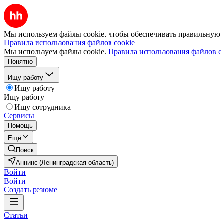
Мы используем файлы cookie, чтобы обеспечивать правильную р
Правила использования файлов cookie
Мы используем файлы cookie.
Правила использования файлов c
Понятно
Ищу работу
Ищу работу
Ищу работу
Ищу сотрудника
Сервисы
Помощь
Ещё
Поиск
Аннино (Ленинградская область)
Войти
Войти
Создать резюме
Статьи