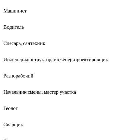
Машинист
Водитель
Слесарь, сантехник
Инженер-конструктор, инженер-проектировщик
Разнорабочий
Начальник смены, мастер участка
Геолог
Сварщик