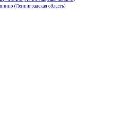
ннино (Ленинградская область)