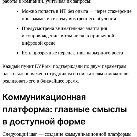
работы в компании, учитывая их запросы:
Можно попасть в ИТ без опыта — через стажёрские
программы и систему внутреннего обучения
Предусмотрена внимательная адаптация
и сопровождение, в том числе в привычной
цифровой среде
Есть прозрачные перспективы карьерного роста
Каждый пункт EVP мы подтверждали по двум параметрам:
насколько он важен сотрудникам и соискателям и можно ли
реализовать его в ближайшее время.
Коммуникационная
платформа: главные смыслы
в доступной форме
Следующий шаг — создание коммуникационной платформы