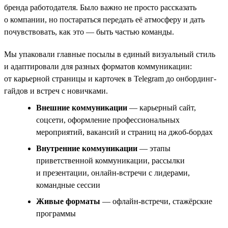
бренда работодателя. Было важно не просто рассказать
о компании, но постараться передать её атмосферу и дать
почувствовать, как это — быть частью команды.
Мы упаковали главные посылы в единый визуальный стиль
и адаптировали для разных форматов коммуникации:
от карьерной страницы и карточек в Telegram до онбординг-
гайдов и встреч с новичками.
Внешние коммуникации
— карьерный сайт,
соцсети, оформление профессиональных
мероприятий, вакансий и страниц на джоб-бордах
Внутренние коммуникации
— этапы
приветственной коммуникации, рассылки
и презентации, онлайн-встречи с лидерами,
командные сессии
Живые форматы
— офлайн-встречи, стажёрские
программы