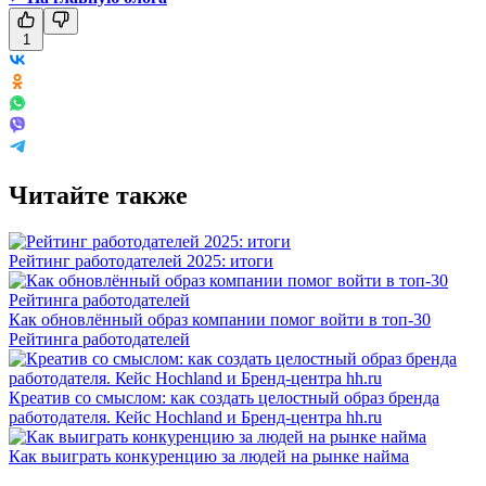
1
Читайте также
Рейтинг работодателей 2025: итоги
Как обновлённый образ компании помог войти в топ-30
Рейтинга работодателей
Креатив со смыслом: как создать целостный образ бренда
работодателя. Кейс Hochland и Бренд-центра hh.ru
Как выиграть конкуренцию за людей на рынке найма