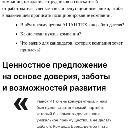
компании, ожидания сотрудников и соискателей
от работодателя, слепые зоны и репутационные риски, чтобы
в дальнейшем прописать позиционирование компании.
В чём преимущества АШАН ТЕХ как работодателя?
Какие люди нужны компании?
Что важно для кандидатов, которых компания хочет
привлечь?
Ценностное предложение
на основе доверия, заботы
и возможностей развития
Рынок ИТ очень конкурентный, и нам
был нужен стратегический партнёр,
который бы помог выделить наше
уникальное преимущество, а не делать
шаблон. Команда Бренд-центра hh.ru