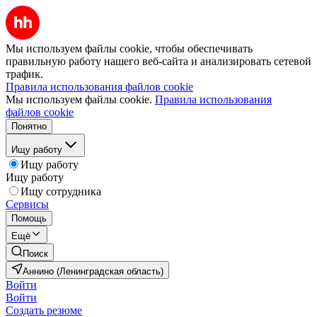
Мы используем файлы cookie, чтобы обеспечивать
правильную работу нашего веб-сайта и анализировать сетевой
трафик.
Правила использования файлов cookie
Мы используем файлы cookie.
Правила использования
файлов cookie
Понятно
Ищу работу
Ищу работу
Ищу работу
Ищу сотрудника
Сервисы
Помощь
Ещё
Поиск
Аннино (Ленинградская область)
Войти
Войти
Создать резюме