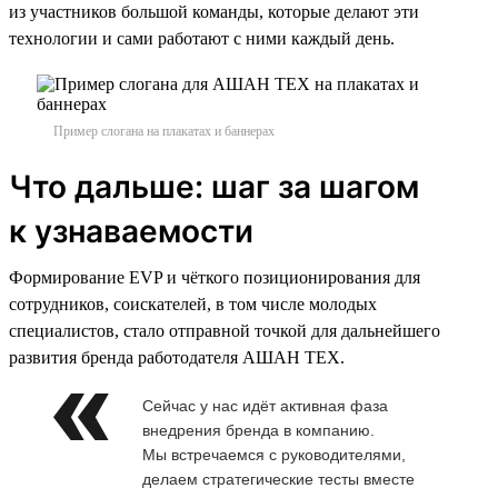
из участников большой команды, которые делают эти
технологии и сами работают с ними каждый день.
Пример слогана на плакатах и баннерах
Что дальше: шаг за шагом
к узнаваемости
Формирование EVP и чёткого позиционирования для
сотрудников, соискателей, в том числе молодых
специалистов, стало отправной точкой для дальнейшего
развития бренда работодателя АШАН ТЕХ.
Сейчас у нас идёт активная фаза
внедрения бренда в компанию.
Мы встречаемся с руководителями,
делаем стратегические тесты вместе