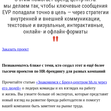
мы делаем так, чтобы ключевые сообщения
ЕVP попадали точно в цель — через стратегии
внутренней и внешней коммуникации,
текстовые и визуальные, интерактивные,
онлайн- и офлайн-форматы
Заказать проект
Познакомьтесь ближе с теми, кто создал этот и ещё более
тысячи проектов по HR-брендингу для разных компаний
Прочитайте статью
«Знакомимся с Бренд-центром hh.ru через
его людей»
о лидерах команды и их взглядах на работу
и жизнь. Вы узнаете больше об экспертах, которые представят
новый взгляд на развитие бренда работодателя и помогут
вашей компании быть заметнее на рынке труда.