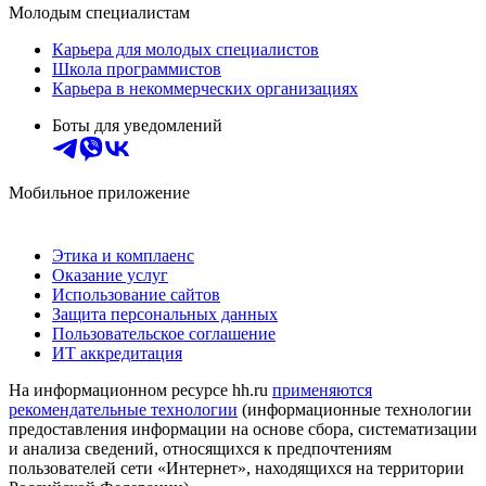
Молодым специалистам
Карьера для молодых специалистов
Школа программистов
Карьера в некоммерческих организациях
Боты для уведомлений
Мобильное приложение
Этика и комплаенс
Оказание услуг
Использование сайтов
Защита персональных данных
Пользовательское соглашение
ИТ аккредитация
На информационном ресурсе hh.ru
применяются
рекомендательные технологии
(информационные технологии
предоставления информации на основе сбора, систематизации
и анализа сведений, относящихся к предпочтениям
пользователей сети «Интернет», находящихся на территории