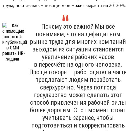
труда, по отдельным позициям он может вырасти на 20–30%.
Почему это важно? Мы все
понимаем, что на дефицитном
рынке труда для многих компаний
выходом из ситуации становится
увеличение рабочих часов
в пересчёте на одного человека.
Проще говоря — работодатели чаще
предлагают людям поработать
сверхурочно. Через полгода
государство может сделать этот
способ привлечения рабочей силы
более дорогим. Этот момент стоит
учитывать заранее, чтобы
подготовиться и скорректировать