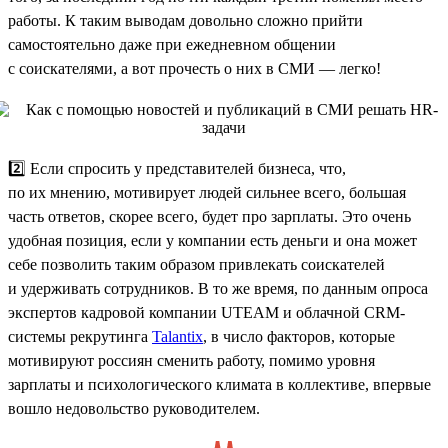
работы. К таким выводам довольно сложно прийти
самостоятельно даже при ежедневном общении
с соискателями, а вот прочесть о них в СМИ — легко!
2️⃣ Если спросить у представителей бизнеса, что,
по их мнению, мотивирует людей сильнее всего, большая
часть ответов, скорее всего, будет про зарплаты. Это очень
удобная позиция, если у компании есть деньги и она может
себе позволить таким образом привлекать соискателей
и удерживать сотрудников. В то же время, по данным опроса
экспертов кадровой компании UTEAM и облачной CRM-
системы рекрутинга
Talantix
, в число факторов, которые
мотивируют россиян сменить работу, помимо уровня
зарплаты и психологического климата в коллективе, впервые
вошло недовольство руководителем.