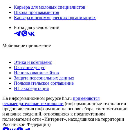
Карьера для молодых специалистов
Школа программистов
Карьера в некоммерческих организациях
Боты для уведомлений
Мобильное приложение
Этика и комплаенс
Оказание услуг
Использование сайтов
Защита персональных данных
Пользовательское соглашение
ИТ аккредитация
На информационном ресурсе hh.ru
применяются
рекомендательные технологии
(информационные технологии
предоставления информации на основе сбора, систематизации
и анализа сведений, относящихся к предпочтениям
пользователей сети «Интернет», находящихся на территории
Российской Федерации)