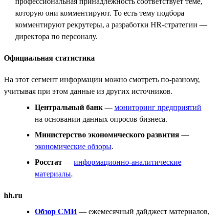
профессиональная принадлежность соответствует теме,
которую они комментируют. То есть тему подбора
комментируют рекрутеры, а разработки HR-стратегии —
директора по персоналу.
Официальная статистика
На этот сегмент информации можно смотреть по-разному,
учитывая при этом данные из других источников.
Центральный банк
—
мониторинг предприятий
на основании данных опросов бизнеса.
Министерство экономического развития
—
экономические обзоры
.
Росстат
—
информационно-аналитические
материалы
.
hh.ru
Обзор СМИ
— ежемесячный дайджест материалов,