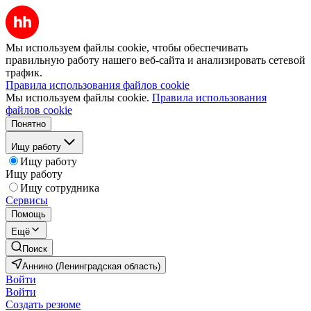
Мы используем файлы cookie, чтобы обеспечивать
правильную работу нашего веб-сайта и анализировать сетевой
трафик.
Правила использования файлов cookie
Мы используем файлы cookie.
Правила использования
файлов cookie
Понятно
Ищу работу
Ищу работу
Ищу работу
Ищу сотрудника
Сервисы
Помощь
Ещё
Поиск
Аннино (Ленинградская область)
Войти
Войти
Создать резюме