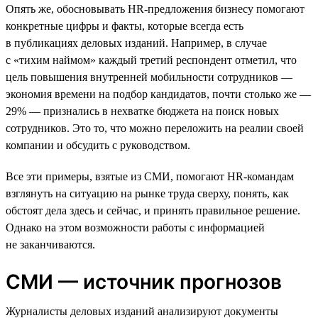
Опять же, обосновывать HR-предложения бизнесу помогают
конкретные цифры и факты, которые всегда есть
в публикациях деловых изданий. Например, в случае
с «тихим наймом» каждый третий респондент отметил, что
цель повышения внутренней мобильности сотрудников —
экономия времени на подбор кандидатов, почти столько же —
29% — признались в нехватке бюджета на поиск новых
сотрудников. Это то, что можно переложить на реалии своей
компании и обсудить с руководством.
Все эти примеры, взятые из СМИ, помогают HR-командам
взглянуть на ситуацию на рынке труда сверху, понять, как
обстоят дела здесь и сейчас, и принять правильное решение.
Однако на этом возможности работы с информацией
не заканчиваются.
СМИ — источник прогнозов
Журналисты деловых изданий анализируют документы