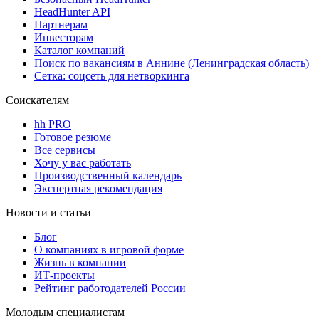
HeadHunter API
Партнерам
Инвесторам
Каталог компаний
Поиск по вакансиям в Аннине (Ленинградская область)
Сетка: соцсеть для нетворкинга
Соискателям
hh PRO
Готовое резюме
Все сервисы
Хочу у вас работать
Производственный календарь
Экспертная рекомендация
Новости и статьи
Блог
О компаниях в игровой форме
Жизнь в компании
ИТ-проекты
Рейтинг работодателей России
Молодым специалистам