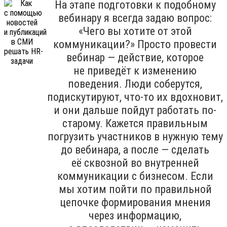
На этапе подготовки к подобному
вебинару я всегда задаю вопрос:
«Чего вы хотите от этой
коммуникации?» Просто провести
вебинар — действие, которое
не приведёт к изменению
поведения. Люди соберутся,
подискутируют, что-то их вдохновит,
и они дальше пойдут работать по-
старому. Кажется правильным
погрузить участников в нужную тему
до вебинара, а после — сделать
её сквозной во внутренней
коммуникации с бизнесом. Если
мы хотим пойти по правильной
цепочке формирования мнения
через информацию,