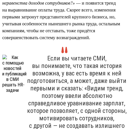
неравенства доходов сотрудников?»
— и появится тренд
на выравнивание оплаты труда. Скорее всего, изменения
первыми затронут представителей крупного бизнеса, но,
учитывая особенности нынешнего рынка труда, остальным
компаниям, чтобы не отставать, тоже придётся
совершенствовать систему вознаграждений.
Если вы читаете СМИ,
вы понимаете, что такая история
возможна, у вас есть время к ней
подготовиться, а может, даже выйти
первыми и сказать: «Видим тренд,
поэтому ввели абсолютно
справедливое уравнивание зарплат,
которое позволяет, с одной стороны,
мотивировать сотрудников,
с другой — не создавать излишнего