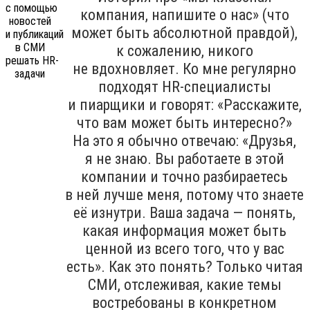
компания, напишите о нас» (что
может быть абсолютной правдой),
к сожалению, никого
не вдохновляет. Ко мне регулярно
подходят HR-специалисты
и пиарщики и говорят: «Расскажите,
что вам может быть интересно?»
На это я обычно отвечаю: «Друзья,
я не знаю. Вы работаете в этой
компании и точно разбираетесь
в ней лучше меня, потому что знаете
её изнутри. Ваша задача — понять,
какая информация может быть
ценной из всего того, что у вас
есть». Как это понять? Только читая
СМИ, отслеживая, какие темы
востребованы в конкретном