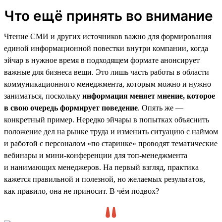
Что ещё принять во внимание
Чтение СМИ и других источников важно для формирования
единой информационной повестки внутри компании, когда
эйчар в нужное время в подходящем формате анонсирует
важные для бизнеса вещи. Это лишь часть работы в области
коммуникационного менеджмента, которым можно и нужно
заниматься, поскольку
информация меняет мнение, которое
в свою очередь формирует поведение
. Опять же —
конкретный пример. Нередко эйчары в попытках объяснить
положение дел на рынке труда и изменить ситуацию с наймом
и работой с персоналом «по старинке» проводят тематические
вебинары и мини-конференции для топ-менеджмента
и нанимающих менеджеров. На первый взгляд, практика
кажется правильной и полезной, но желаемых результатов,
как правило, она не приносит. В чём подвох?