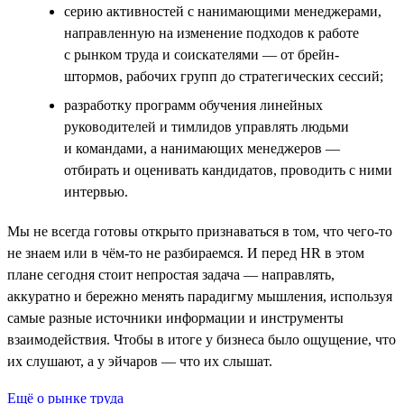
серию активностей с нанимающими менеджерами,
направленную на изменение подходов к работе
с рынком труда и соискателями — от брейн-
штормов, рабочих групп до стратегических сессий;
разработку программ обучения линейных
руководителей и тимлидов управлять людьми
и командами, а нанимающих менеджеров —
отбирать и оценивать кандидатов, проводить с ними
интервью.
Мы не всегда готовы открыто признаваться в том, что чего-то
не знаем или в чём-то не разбираемся. И перед HR в этом
плане сегодня стоит непростая задача — направлять,
аккуратно и бережно менять парадигму мышления, используя
самые разные источники информации и инструменты
взаимодействия. Чтобы в итоге у бизнеса было ощущение, что
их слушают, а у эйчаров — что их слышат.
Ещё о рынке труда