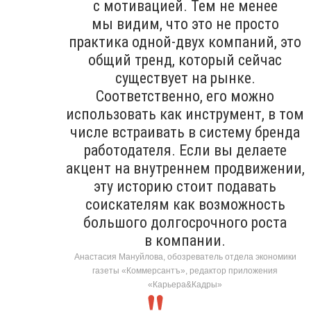
с мотивацией. Тем не менее
мы видим, что это не просто
практика одной-двух компаний, это
общий тренд, который сейчас
существует на рынке.
Соответственно, его можно
использовать как инструмент, в том
числе встраивать в систему бренда
работодателя. Если вы делаете
акцент на внутреннем продвижении,
эту историю стоит подавать
соискателям как возможность
большого долгосрочного роста
в компании.
Анастасия Мануйлова, обозреватель отдела экономики
газеты «Коммерсантъ», редактор приложения
«Карьера&Кадры»