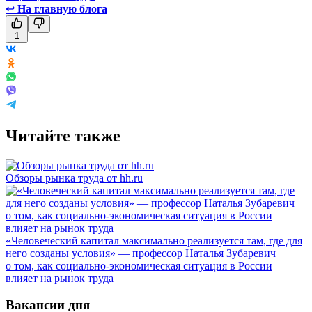
↩
На главную блога
1
Читайте также
Обзоры рынка труда от hh.ru
«Человеческий капитал максимально реализуется там, где для
него созданы условия» — профессор Наталья Зубаревич
о том, как социально-экономическая ситуация в России
влияет на рынок труда
Вакансии дня