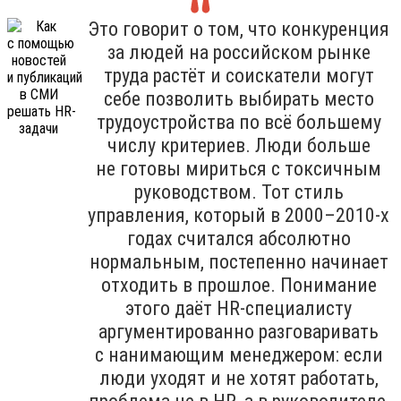
Это говорит о том, что конкуренция
за людей на российском рынке
труда растёт и соискатели могут
себе позволить выбирать место
трудоустройства по всё большему
числу критериев. Люди больше
не готовы мириться с токсичным
руководством. Тот стиль
управления, который в 2000–2010-х
годах считался абсолютно
нормальным, постепенно начинает
отходить в прошлое. Понимание
этого даёт HR-специалисту
аргументированно разговаривать
с нанимающим менеджером: если
люди уходят и не хотят работать,