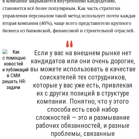
в компании закрываются внутренними кандидатами,
становится всё более популярным. Как часть стратегии
управления персоналом такой метод использует почти каждая
вторая компания (46%), чаще всего представители крупного
бизнеса из банковской, финансовой и строительной отраслей.
Если у вас на внешнем рынке нет
кандидатов или они очень дорогие,
вы можете использовать в качестве
соискателей тех сотрудников,
которые у вас уже есть, привлекая
их с других позиций в структуре
компании. Понятно, что у этого
способа есть свой набор
сложностей — это и размывание
рабочих обязанностей, и разные
проблемы, связанные