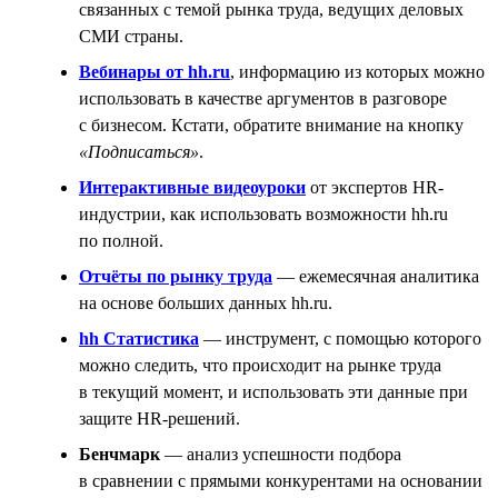
связанных с темой рынка труда, ведущих деловых
СМИ страны.
Вебинары от hh.ru
, информацию из которых можно
использовать в качестве аргументов в разговоре
с бизнесом. Кстати, обратите внимание на кнопку
«Подписаться»
.
Интерактивные видеоуроки
от экспертов HR-
индустрии, как использовать возможности hh.ru
по полной.
Отчёты по рынку труда
— ежемесячная аналитика
на основе больших данных hh.ru.
hh Статистика
— инструмент, с помощью которого
можно следить, что происходит на рынке труда
в текущий момент, и использовать эти данные при
защите HR-решений.
Бенчмарк
— анализ успешности подбора
в сравнении с прямыми конкурентами на основании