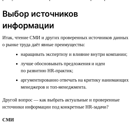
Выбор источников
информации
Итак, чтение СМИ и других проверенных источников данных
о рынке труда даёт явные преимущества:
наращивать экспертизу и влияние внутри компании;
лучше обосновывать предложения и идеи
по развитию HR-практик;
аргументированно отвечать на критику нанимающих
менеджеров и топ-менеджмента.
Другой вопрос — как выбрать актуальные и проверенные
источники информации под конкретные HR-задачи?
СМИ