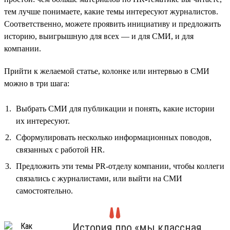
тем лучше понимаете, какие темы интересуют журналистов.
Соответственно, можете проявить инициативу и предложить
историю, выигрышную для всех — и для СМИ, и для
компании.
Прийти к желаемой статье, колонке или интервью в СМИ
можно в три шага:
Выбрать СМИ для публикации и понять, какие истории
их интересуют.
Сформулировать несколько информационных поводов,
связанных с работой HR.
Предложить эти темы PR-отделу компании, чтобы коллеги
связались с журналистами, или выйти на СМИ
самостоятельно.
История про «мы классная