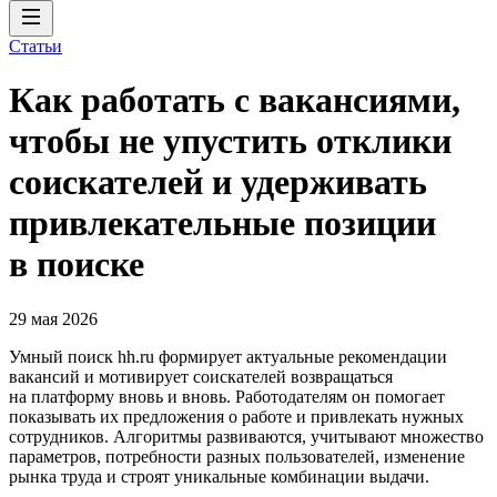
Статьи
Как работать с вакансиями,
чтобы не упустить отклики
соискателей и удерживать
привлекательные позиции
в поиске
29 мая 2026
Умный поиск hh.ru формирует актуальные рекомендации
вакансий и мотивирует соискателей возвращаться
на платформу вновь и вновь. Работодателям он помогает
показывать их предложения о работе и привлекать нужных
сотрудников. Алгоритмы развиваются, учитывают множество
параметров, потребности разных пользователей, изменение
рынка труда и строят уникальные комбинации выдачи.