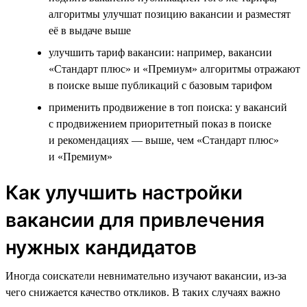
алгоритмы улучшат позицию вакансии и разместят
её в выдаче выше
улучшить тариф вакансии: например, вакансии
«Стандарт плюс» и «Премиум» алгоритмы отражают
в поиске выше публикаций с базовым тарифом
применить продвижение в топ поиска: у вакансий
с продвижением приоритетный показ в поиске
и рекомендациях — выше, чем «Стандарт плюс»
и «Премиум»
Как улучшить настройки
вакансии для привлечения
нужных кандидатов
Иногда соискатели невнимательно изучают вакансии, из-за
чего снижается качество откликов. В таких случаях важно