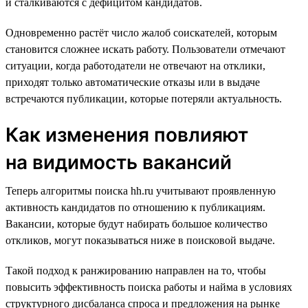
и сталкиваются с дефицитом кандидатов.
Одновременно растёт число жалоб соискателей, которым
становится сложнее искать работу. Пользователи отмечают
ситуации, когда работодатели не отвечают на отклики,
приходят только автоматические отказы или в выдаче
встречаются публикации, которые потеряли актуальность.
Как изменения повлияют
на видимость вакансий
Теперь алгоритмы поиска hh.ru учитывают проявленную
активность кандидатов по отношению к публикациям.
Вакансии, которые будут набирать большое количество
откликов, могут показываться ниже в поисковой выдаче.
Такой подход к ранжированию направлен на то, чтобы
повысить эффективность поиска работы и найма в условиях
структурного дисбаланса спроса и предложения на рынке