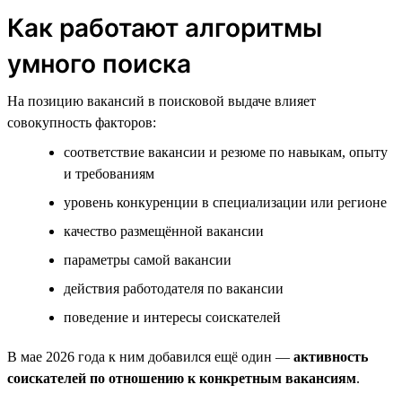
Как работают алгоритмы
умного поиска
На позицию вакансий в поисковой выдаче влияет
совокупность факторов:
соответствие вакансии и резюме по навыкам, опыту
и требованиям
уровень конкуренции в специализации или регионе
качество размещённой вакансии
параметры самой вакансии
действия работодателя по вакансии
поведение и интересы соискателей
В мае 2026 года к ним добавился ещё один —
активность
соискателей по отношению к конкретным вакансиям
.