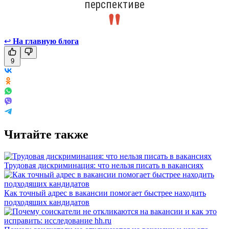
перспективе
↩
На главную блога
9
Читайте также
Трудовая дискриминация: что нельзя писать в вакансиях
Как точный адрес в вакансии помогает быстрее находить
подходящих кандидатов