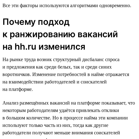
Все эти факторы используются алгоритмами одновременно.
Почему подход
к ранжированию вакансий
на hh.ru изменился
На рынке труда возник структурный дисбаланс спроса
и предложения как среди белых, так и среди синих
воротничков. Изменение потребностей в найме отражается
на взаимодействии работодателей и соискателей
на платформе.
Анализ размещённых вакансий на платформе показывает, что
некоторым работодателям удаётся привлекать отклики
в большом количестве. Но в процессе найма эти компании
используют только часть из них, тогда как другие
работодатели получают меньше внимания соискателей