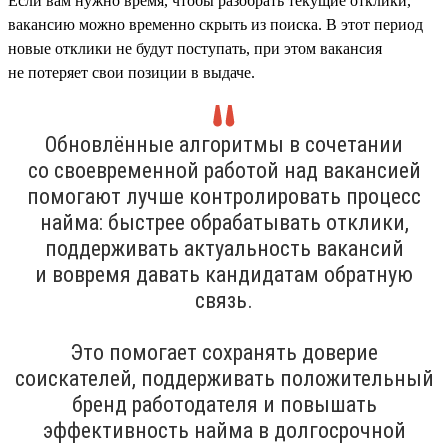
Если вам нужно время, чтобы разобрать текущие отклики,
вакансию можно временно скрыть из поиска. В этот период
новые отклики не будут поступать, при этом вакансия
не потеряет свои позиции в выдаче.
Обновлённые алгоритмы в сочетании
со своевременной работой над вакансией
помогают лучше контролировать процесс
найма: быстрее обрабатывать отклики,
поддерживать актуальность вакансий
и вовремя давать кандидатам обратную
связь.
Это помогает сохранять доверие
соискателей, поддерживать положительный
бренд работодателя и повышать
эффективность найма в долгосрочной