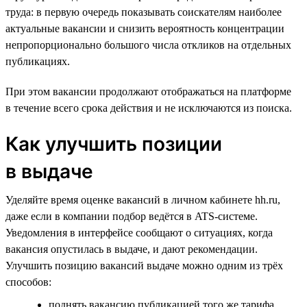
труда: в первую очередь показывать соискателям наиболее
актуальные вакансии и снизить вероятность концентрации
непропорционально большого числа откликов на отдельных
публикациях.
При этом вакансии продолжают отображаться на платформе
в течение всего срока действия и не исключаются из поиска.
Как улучшить позиции
в выдаче
Уделяйте время оценке вакансий в личном кабинете hh.ru,
даже если в компании подбор ведётся в ATS-системе.
Уведомления в интерфейсе сообщают о ситуациях, когда
вакансия опустилась в выдаче, и дают рекомендации.
Улучшить позицию вакансий выдаче можно одним из трёх
способов:
поднять вакансию публикацией того же тарифа,