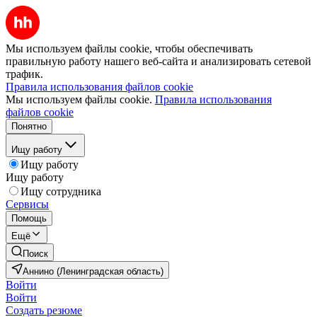
Мы используем файлы cookie, чтобы обеспечивать
правильную работу нашего веб-сайта и анализировать сетевой
трафик.
Правила использования файлов cookie
Мы используем файлы cookie.
Правила использования
файлов cookie
Понятно
Ищу работу
Ищу работу
Ищу работу
Ищу сотрудника
Сервисы
Помощь
Ещё
Поиск
Аннино (Ленинградская область)
Войти
Войти
Создать резюме