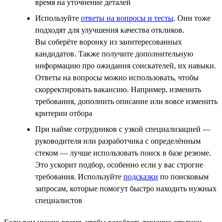
время на уточнение деталей
Используйте
ответы на вопросы и тесты
. Они тоже
подходят для улучшения качества откликов.
Вы соберёте воронку из заинтересованных
кандидатов. Также получите дополнительную
информацию про ожидания соискателей, их навыки.
Ответы на вопросы можно использовать, чтобы
скорректировать вакансию. Например, изменить
требования, дополнить описание или вовсе изменить
критерии отбора
При найме сотрудников с узкой специализацией —
руководителя или разработчика с определённым
стеком — лучше использовать поиск в базе резюме.
Это ускорит подбор, особенно если у вас строгие
требования. Используйте
подсказки
по поисковым
запросам, которые помогут быстро находить нужных
специалистов