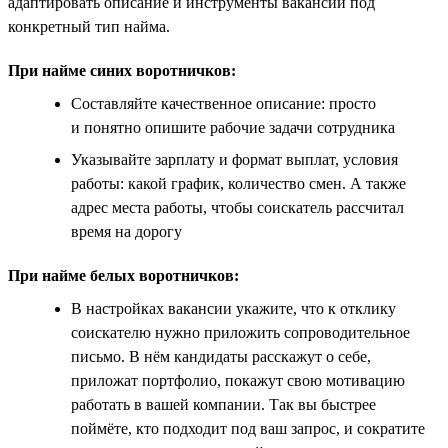
адаптировать описание и инструменты вакансии под
конкретный тип найма.
При найме синих воротничков:
Составляйте качественное описание: просто
и понятно опишите рабочие задачи сотрудника
Указывайте зарплату и формат выплат, условия
работы: какой график, количество смен. А также
адрес места работы, чтобы соискатель рассчитал
время на дорогу
При найме белых воротничков:
В настройках вакансии укажите, что к отклику
соискателю нужно приложить сопроводительное
письмо. В нём кандидаты расскажут о себе,
приложат портфолио, покажут свою мотивацию
работать в вашей компании. Так вы быстрее
поймёте, кто подходит под ваш запрос, и сократите