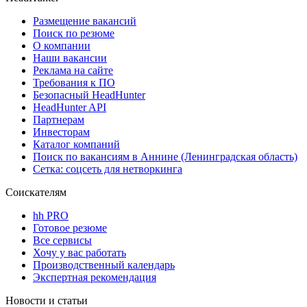
Размещение вакансий
Поиск по резюме
О компании
Наши вакансии
Реклама на сайте
Требования к ПО
Безопасный HeadHunter
HeadHunter API
Партнерам
Инвесторам
Каталог компаний
Поиск по вакансиям в Аннине (Ленинградская область)
Сетка: соцсеть для нетворкинга
Соискателям
hh PRO
Готовое резюме
Все сервисы
Хочу у вас работать
Производственный календарь
Экспертная рекомендация
Новости и статьи