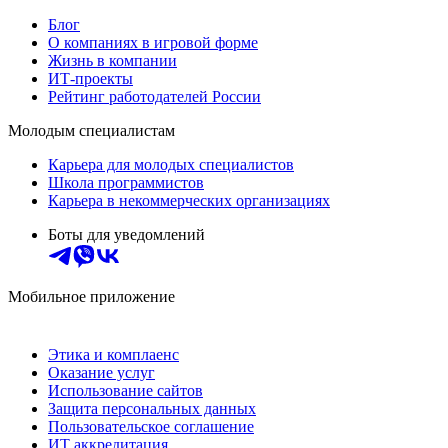
Блог
О компаниях в игровой форме
Жизнь в компании
ИТ-проекты
Рейтинг работодателей России
Молодым специалистам
Карьера для молодых специалистов
Школа программистов
Карьера в некоммерческих организациях
Боты для уведомлений
Мобильное приложение
Этика и комплаенс
Оказание услуг
Использование сайтов
Защита персональных данных
Пользовательское соглашение
ИТ аккредитация