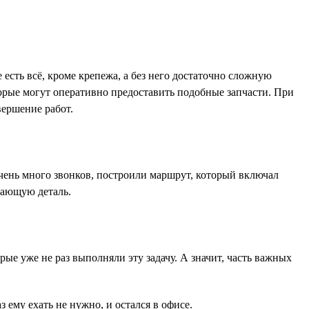
 есть всё, кроме крепежа, а без него достаточно сложную
орые могут оперативно предоставить подобные запчасти. При
вершение работ.
очень много звонков, построили маршрут, который включал
тающую деталь.
рые уже не раз выполняли эту задачу. А значит, часть важных
 ему ехать не нужно, и остался в офисе.