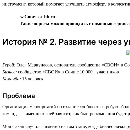
инструмент, который помогает улучшить атмосферу в коллекти
💡
Совет от hh.ru
Такие опросы можно проводить с помощью сервис
История № 2. Развитие через 
Герой:
Олег Маркунасов, основатель сообщества «СВОИ» в С
Бизнес:
сообщество «СВОИ» в Сочи с 10 000+ участников
Команда:
15 человек
Проблема
Организация мероприятий и создание сообщества требуют боль
команда — именно от неё зависит, как быстро компания будет р
Мой факап случился именно на том этапе, когда бизнес начал р