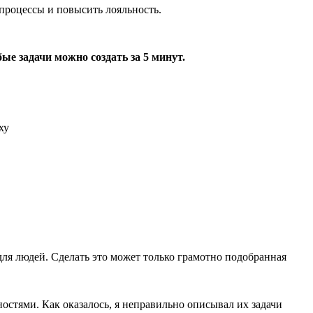
процессы и повысить лояльность.
ые задачи можно создать за 5 минут.
ля людей. Сделать это может только грамотно подобранная
ностями. Как оказалось, я неправильно описывал их задачи