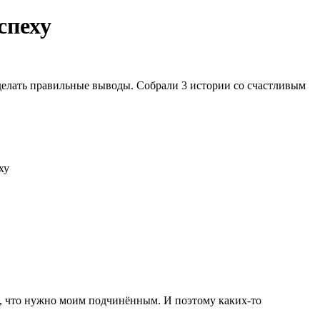
спеху
елать правильные выводы. Собрали 3 истории со счастливым
аю, что нужно моим подчинённым. И поэтому каких-то