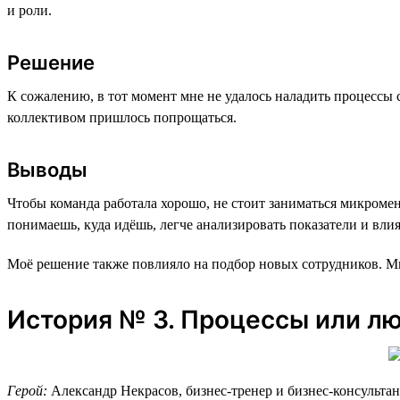
и роли.
Решение
К сожалению, в тот момент мне не удалось наладить процессы 
коллективом пришлось попрощаться.
Выводы
Чтобы команда работала хорошо, не стоит заниматься микром
понимаешь, куда идёшь, легче анализировать показатели и влия
Моё решение также повлияло на подбор новых сотрудников. Мы
История № 3. Процессы или л
Герой:
Александр Некрасов, бизнес-тренер и бизнес-консультан