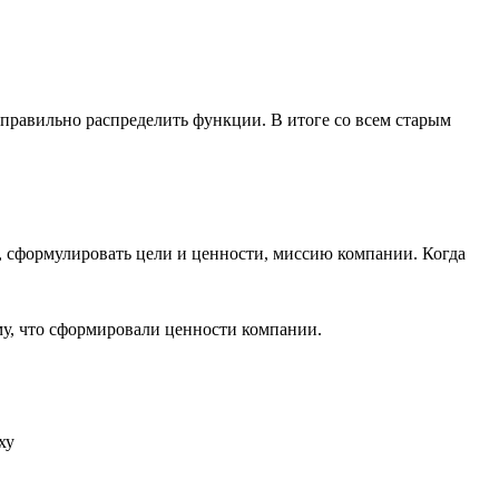
и правильно распределить функции. В итоге со всем старым
, сформулировать цели и ценности, миссию компании. Когда
му, что сформировали ценности компании.