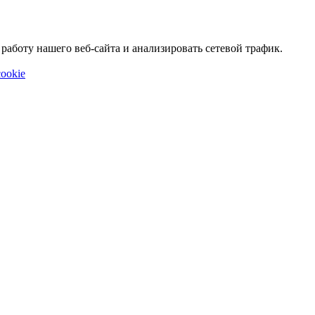
аботу нашего веб-сайта и анализировать сетевой трафик.
ookie