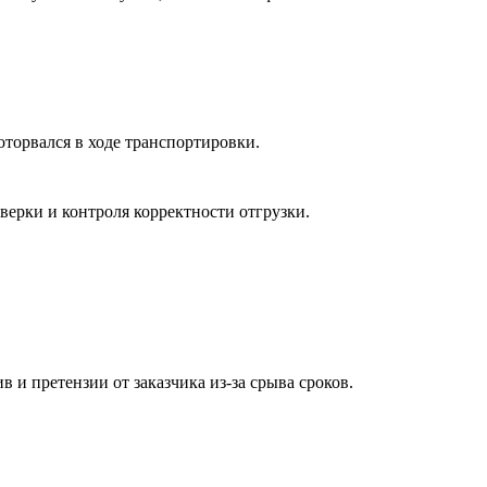
оторвался в ходе транспортировки.
верки и контроля корректности отгрузки.
в и претензии от заказчика из-за срыва сроков.