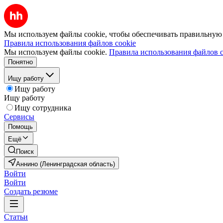
Мы используем файлы cookie, чтобы обеспечивать правильную р
Правила использования файлов cookie
Мы используем файлы cookie.
Правила использования файлов c
Понятно
Ищу работу
Ищу работу
Ищу работу
Ищу сотрудника
Сервисы
Помощь
Ещё
Поиск
Аннино (Ленинградская область)
Войти
Войти
Создать резюме
Статьи