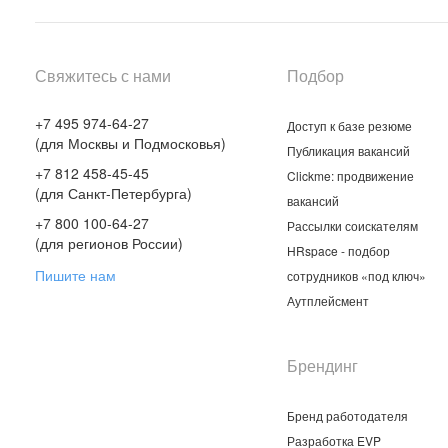
Свяжитесь с нами
Подбор
+7 495 974-64-27
Доступ к базе резюме
(для Москвы и Подмосковья)
Публикация вакансий
+7 812 458-45-45
Clickme: продвижение
(для Санкт-Петербурга)
вакансий
+7 800 100-64-27
Рассылки соискателям
(для регионов России)
HRspace - подбор
Пишите нам
сотрудников «под ключ»
Аутплейсмент
Брендинг
Бренд работодателя
Разработка EVP