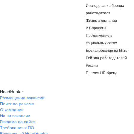
Исследование бренда
работодателя
Жизнь в компании
ИТ-проекты
Продвижение в
социальных сетях
Брендирование на hh.ru
Рейтинг работодателей
России
Премия HR-бренд
HeadHunter
Размещение вакансий
Поиск по резюме
О компании
Наши вакансии
Реклама на сайте
Требования к ПО
Безопасный HeadHunter