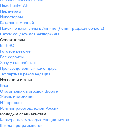
HeadHunter API
Партнерам
Инвесторам
Каталог компаний
Поиск по вакансиям в Аннине (Ленинградская область)
Сетка: соцсеть для нетворкинга
Соискателям
hh PRO
Готовое резюме
Все сервисы
Хочу у вас работать
Производственный календарь
Экспертная рекомендация
Новости и статьи
Блог
О компаниях в игровой форме
Жизнь в компании
ИТ-проекты
Рейтинг работодателей России
Молодым специалистам
Карьера для молодых специалистов
Школа программистов