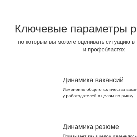
Ключевые параметры р
по которым вы можете оценивать ситуацию в 
и профобластях
Динамика вакансий
Изменение общего количества вакан
у работодателей в целом по рынку
Динамика резюме
Показывает, как в целом изменилос