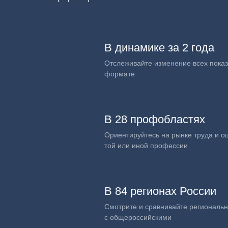
В динамике за 2 года
Отслеживайте изменение всех показ
формате
В 28 профобластях
Ориентируйтесь на рынке труда и о
той или иной профессии
В 84 регионах России
Смотрите и сравнивайте региональ
с общероссийскими