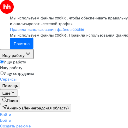
Мы используем файлы cookie, чтобы обеспечивать правильну
и анализировать сетевой трафик.
Правила использования файлов cookie
Мы используем файлы cookie.
Правила использования файло
Понятно
Ищу работу
Ищу работу
Ищу работу
Ищу сотрудника
Сервисы
Помощь
Ещё
Поиск
Аннино (Ленинградская область)
Войти
Войти
Создать резюме