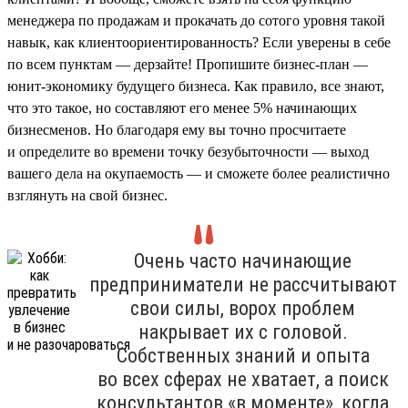
менеджера по продажам и прокачать до сотого уровня такой
навык, как клиентоориентированность? Если уверены в себе
по всем пунктам — дерзайте! Пропишите бизнес-план —
юнит-экономику будущего бизнеса. Как правило, все знают,
что это такое, но составляют его менее 5% начинающих
бизнесменов. Но благодаря ему вы точно просчитаете
и определите во времени точку безубыточности — выход
вашего дела на окупаемость — и сможете более реалистично
взглянуть на свой бизнес.
Очень часто начинающие
предприниматели не рассчитывают
свои силы, ворох проблем
накрывает их с головой.
Собственных знаний и опыта
во всех сферах не хватает, а поиск
консультантов «в моменте», когда