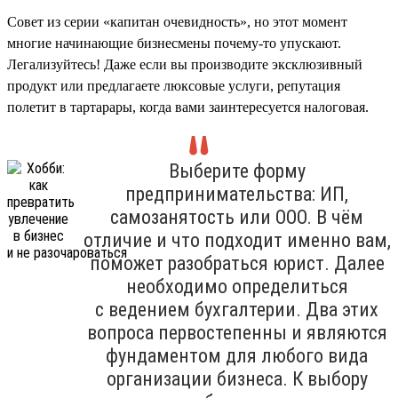
Совет из серии «капитан очевидность», но этот момент
многие начинающие бизнесмены почему-то упускают.
Легализуйтесь! Даже если вы производите эксклюзивный
продукт или предлагаете люксовые услуги, репутация
полетит в тартарары, когда вами заинтересуется налоговая.
Выберите форму
предпринимательства: ИП,
самозанятость или ООО. В чём
отличие и что подходит именно вам,
поможет разобраться юрист. Далее
необходимо определиться
с ведением бухгалтерии. Два этих
вопроса первостепенны и являются
фундаментом для любого вида
организации бизнеса. К выбору