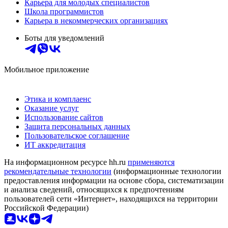
Карьера для молодых специалистов
Школа программистов
Карьера в некоммерческих организациях
Боты для уведомлений
Мобильное приложение
Этика и комплаенс
Оказание услуг
Использование сайтов
Защита персональных данных
Пользовательское соглашение
ИТ аккредитация
На информационном ресурсе hh.ru
применяются
рекомендательные технологии
(информационные технологии
предоставления информации на основе сбора, систематизации
и анализа сведений, относящихся к предпочтениям
пользователей сети «Интернет», находящихся на территории
Российской Федерации)