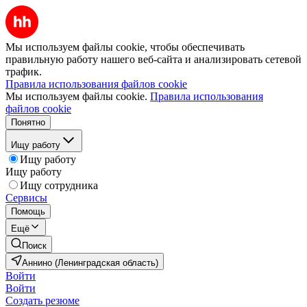
Мы используем файлы cookie, чтобы обеспечивать
правильную работу нашего веб-сайта и анализировать сетевой
трафик.
Правила использования файлов cookie
Мы используем файлы cookie.
Правила использования
файлов cookie
Понятно
Ищу работу
Ищу работу
Ищу работу
Ищу сотрудника
Сервисы
Помощь
Ещё
Поиск
Аннино (Ленинградская область)
Войти
Войти
Создать резюме