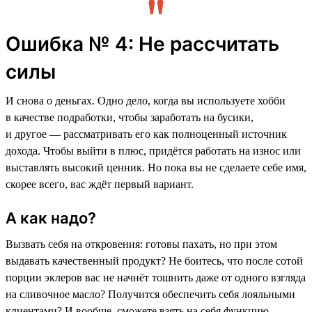
Ошибка № 4: Не рассчитать
силы
И снова о деньгах. Одно дело, когда вы используете хобби
в качестве подработки, чтобы заработать на бусики,
и другое — рассматривать его как полноценный источник
дохода. Чтобы выйти в плюс, придётся работать на износ или
выставлять высокий ценник. Но пока вы не сделаете себе имя,
скорее всего, вас ждёт первый вариант.
А как надо?
Вызвать себя на откровения: готовы пахать, но при этом
выдавать качественный продукт? Не боитесь, что после сотой
порции эклеров вас не начнёт тошнить даже от одного взгляда
на сливочное масло? Получится обеспечить себя лояльными
клиентами? И вообще, сможете взять на себя функцию