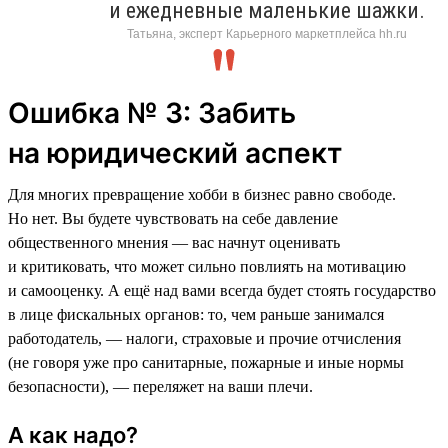
и ежедневные маленькие шажки.
Татьяна, эксперт Карьерного маркетплейса hh.ru
Ошибка № 3: Забить
на юридический аспект
Для многих превращение хобби в бизнес равно свободе.
Но нет. Вы будете чувствовать на себе давление
общественного мнения — вас начнут оценивать
и критиковать, что может сильно повлиять на мотивацию
и самооценку. А ещё над вами всегда будет стоять государство
в лице фискальных органов: то, чем раньше занимался
работодатель, — налоги, страховые и прочие отчисления
(не говоря уже про санитарные, пожарные и иные нормы
безопасности), — переляжет на ваши плечи.
А как надо?