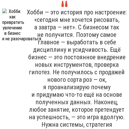
Хобби — это история про настроение:
«сегодня мне хочется рисовать,
а завтра — нет». С бизнесом так
не получится. Поэтому самое
главное — выработать в себе
дисциплину и усидчивость. Ещё
бизнес — это постоянное внедрение
новых инструментов, проверка
гипотез. Не получилось с продажей
нового сорта роз — ок,
я проанализирую почему
и придумаю что-то ещё на основе
полученных данных. Наконец,
любое занятие, которое претендует
на успешность, — это игра вдолгую.
Нужна системы, стратегия