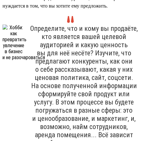
нуждается в том, что вы хотите ему предложить.
Определите, что и кому вы продаёте,
кто является вашей целевой
аудиторией и какую ценность
вы для неё несёте? Изучите, что
предлагают конкуренты, как они
о себе рассказывают, какая у них
ценовая политика, сайт, соцсети.
На основе полученной информации
сформируйте свой продукт или
услугу. В этом процессе вы будете
погружаться в разные сферы: это
и ценообразование, и маркетинг, и,
возможно, найм сотрудников,
аренда помещения... Всё зависит