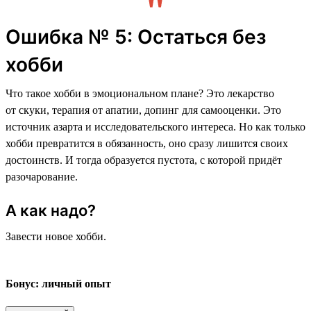
Ошибка № 5: Остаться без
хобби
Что такое хобби в эмоциональном плане? Это лекарство
от скуки, терапия от апатии, допинг для самооценки. Это
источник азарта и исследовательского интереса. Но как только
хобби превратится в обязанность, оно сразу лишится своих
достоинств. И тогда образуется пустота, с которой придёт
разочарование.
А как надо?
Завести новое хобби.
Бонус: личный опыт