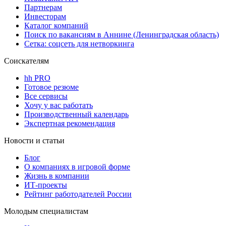
Партнерам
Инвесторам
Каталог компаний
Поиск по вакансиям в Аннине (Ленинградская область)
Сетка: соцсеть для нетворкинга
Соискателям
hh PRO
Готовое резюме
Все сервисы
Хочу у вас работать
Производственный календарь
Экспертная рекомендация
Новости и статьи
Блог
О компаниях в игровой форме
Жизнь в компании
ИТ-проекты
Рейтинг работодателей России
Молодым специалистам