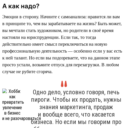
А как надо?
Эмоции в сторону. Начните с самоанализа: нравится ли вам
в принципе то, чем вы зарабатываете на жизнь? Быть может,
вы мечтали стать художником, но родители в своё время
настояли на юриспруденции. Если так, то тогда
действительно имеет смысл переключиться на новую
профессиональную деятельность — особенно если у вас есть
к ней талант. Но если вы подозреваете, что на данном этапе
просто устали, возьмите отпуск для перезагрузки. В любом
случае не рубите сгоряча.
Одно дело, условно говоря, печь
пироги. Чтобы их продать, нужны
знания маркетинга, продаж
и вообще всего, что касается
бизнеса. Но если мы говорим про