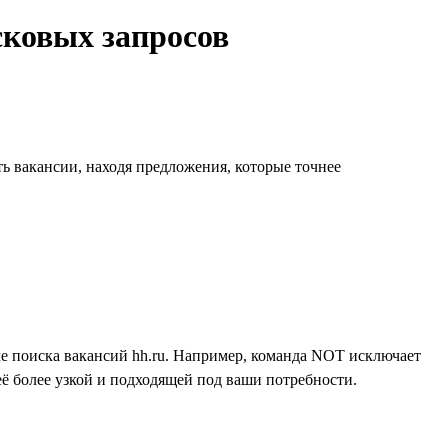
ковых запросов
ь вакансии, находя предложения, которые точнее
е поиска вакансий hh.ru. Например, команда NOT исключает
ё более узкой и подходящей под ваши потребности.