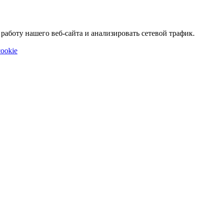
аботу нашего веб-сайта и анализировать сетевой трафик.
ookie