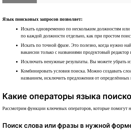
Язык поисковых запросов позволяет:
Искать одновременно по нескольким должностям или 
по каждой должности отдельно, как при простом поис
Искать по точной фразе. Это полезно, когда нужно н
вакансии только с названиями продуктовый редактор и
Исключать ненужные результаты. Вы можете убрать из
Комбинировать условия поиска. Можно создавать сло
названием, исключить предложения от определённых к
Какие операторы языка поиско
Рассмотрим функции ключевых операторов, которые помогут н
Поиск слова или фразы в нужной форм