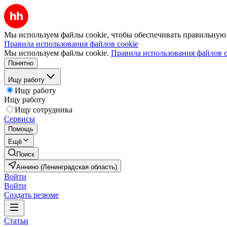
Мы используем файлы cookie, чтобы обеспечивать правильную р
Правила использования файлов cookie
Мы используем файлы cookie.
Правила использования файлов c
Понятно
Ищу работу
Ищу работу
Ищу работу
Ищу сотрудника
Сервисы
Помощь
Ещё
Поиск
Аннино (Ленинградская область)
Войти
Войти
Создать резюме
Статьи