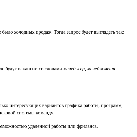
е было холодных продаж. Тогда запрос будет выглядеть так:
че будут вакансии со словами
менеджер, менеджмент
олько интересующих вариантов графика работы, программ,
исковой системы команду.
возможностью удалённой работы или фриланса.