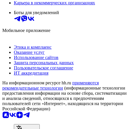
Карьера в некоммерческих организациях
Боты для уведомлений
Мобильное приложение
Этика и комплаенс
Оказание услуг
Использование сайтов
Защита персональных данных
Пользовательское соглашение
ИТ аккредитация
На информационном ресурсе hh.ru
применяются
рекомендательные технологии
(информационные технологии
предоставления информации на основе сбора, систематизации
и анализа сведений, относящихся к предпочтениям
пользователей сети «Интернет», находящихся на территории
Российской Федерации)