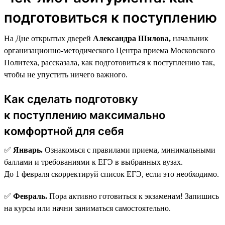
подготовиться к поступлению
На Дне открытых дверей
Александра Шилова,
начальник
организационно-методического Центра приема Московского
Политеха, рассказала, как подготовиться к поступлению так,
чтобы не упустить ничего важного.
Как сделать подготовку
к поступлению максимально
комфортной для себя
✅
Январь.
Ознакомься с правилами приема, минимальными
баллами и требованиями к ЕГЭ в выбранных вузах.
До 1 февраля скорректируй список ЕГЭ, если это необходимо.
✅
Февраль.
Пора активно готовиться к экзаменам! Запишись
на курсы или начни заниматься самостоятельно.