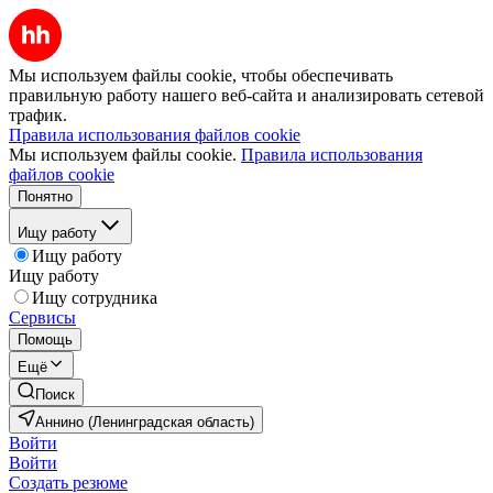
Мы используем файлы cookie, чтобы обеспечивать
правильную работу нашего веб-сайта и анализировать сетевой
трафик.
Правила использования файлов cookie
Мы используем файлы cookie.
Правила использования
файлов cookie
Понятно
Ищу работу
Ищу работу
Ищу работу
Ищу сотрудника
Сервисы
Помощь
Ещё
Поиск
Аннино (Ленинградская область)
Войти
Войти
Создать резюме