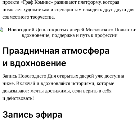
проекта «Граф Комикс» развивают платформу, которая
помогает художникам и сценаристам находить друг друга для
совместного творчества.
Праздничная атмосфера
и вдохновение
Запись Новогоднего Дня открытых дверей уже доступна
ниже. Включай и вдохновляйся историями, которые
доказывают: мечты достижимы, если верить в себя
и действовать!
Запись эфира