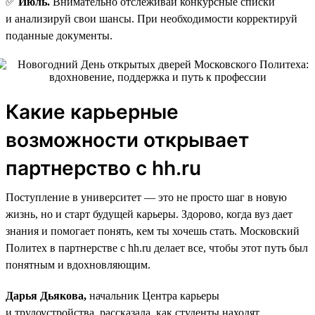
✅
Июль.
Внимательно отслеживай конкурсные списки
и анализируй свои шансы. При необходимости корректируй
поданные документы.
Какие карьерные
возможности открывает
партнерство с hh.ru
Поступление в университет — это не просто шаг в новую
жизнь, но и старт будущей карьеры. Здорово, когда вуз дает
знания и помогает понять, кем ты хочешь стать. Московский
Политех в партнерстве с hh.ru делает все, чтобы этот путь был
понятным и вдохновляющим.
Дарья Дьякова,
начальник Центра карьеры
и трудоустройства, рассказала, как студенты находят