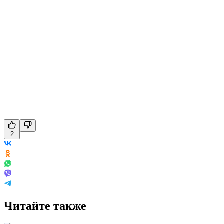
2
Читайте также