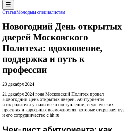
Статьи
Молодым специалистам
Новогодний День открытых
дверей Московского
Политеха: вдохновение,
поддержка и путь к
профессии
23 декабря 2024
21 декабря 2024 года Московский Политех провел
Новогодний День открытых дверей. Абитуриенты
и их родители узнали все о поступлении, студенческих
проектах и карьерных возможностях, которые открывает вуз
и его сотрудничество с hh.ru.
Чек-лист абитуриента: как