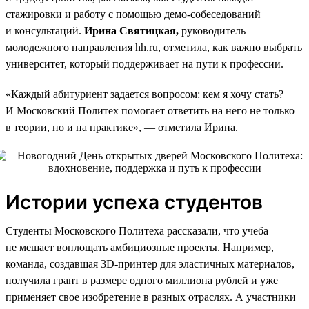
стажировки и работу с помощью демо-собеседований
и консультаций.
Ирина Святицкая,
руководитель
молодежного направления hh.ru, отметила, как важно выбрать
университет, который поддерживает на пути к профессии.
«Каждый абитуриент задается вопросом: кем я хочу стать?
И Московский Политех помогает ответить на него не только
в теории, но и на практике», — отметила Ирина.
Истории успеха студентов
Студенты Московского Политеха рассказали, что учеба
не мешает воплощать амбициозные проекты. Например,
команда, создавшая 3D-принтер для эластичных материалов,
получила грант в размере одного миллиона рублей и уже
применяет свое изобретение в разных отраслях. А участники