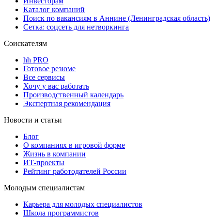
Инвесторам
Каталог компаний
Поиск по вакансиям в Аннине (Ленинградская область)
Сетка: соцсеть для нетворкинга
Соискателям
hh PRO
Готовое резюме
Все сервисы
Хочу у вас работать
Производственный календарь
Экспертная рекомендация
Новости и статьи
Блог
О компаниях в игровой форме
Жизнь в компании
ИТ-проекты
Рейтинг работодателей России
Молодым специалистам
Карьера для молодых специалистов
Школа программистов