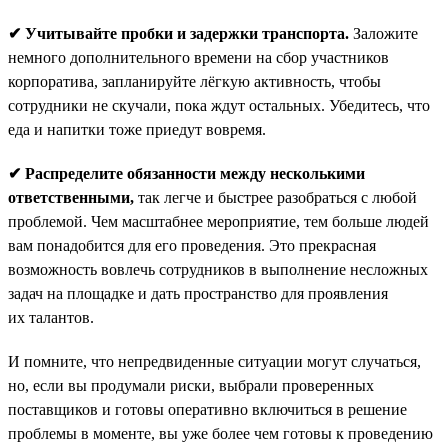
✔ Учитывайте пробки и задержки транспорта.
Заложите
немного дополнительного времени на сбор участников
корпоратива, запланируйте лёгкую активность, чтобы
сотрудники не скучали, пока ждут остальных. Убедитесь, что
еда и напитки тоже приедут вовремя.
✔ Распределите обязанности между несколькими
ответственными,
так легче и быстрее разобраться с любой
проблемой. Чем масштабнее мероприятие, тем больше людей
вам понадобится для его проведения. Это прекрасная
возможность вовлечь сотрудников в выполнение несложных
задач на площадке и дать пространство для проявления
их талантов.
И помните, что непредвиденные ситуации могут случаться,
но, если вы продумали риски, выбрали проверенных
поставщиков и готовы оперативно включиться в решение
проблемы в моменте, вы уже более чем готовы к проведению