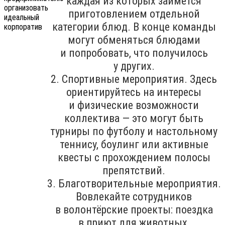
каждая из которых займётся
приготовлением отдельной
категории блюд. В конце команды
могут обменяться блюдами
и попробовать, что получилось
у других.
2. Спортивные мероприятия. Здесь
ориентируйтесь на интересы
и физические возможности
коллектива — это могут быть
турниры по футболу и настольному
теннису, боулинг или активные
квесты с прохождением полосы
препятствий.
3. Благотворительные мероприятия.
Вовлекайте сотрудников
в волонтёрские проекты: поездка
в приют для животных,