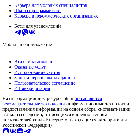
Карьера для молодых специалистов
Школа программистов
Карьера в некоммерческих организациях
Боты для уведомлений
Мобильное приложение
Этика и комплаенс
Оказание услуг
Использование сайтов
Защита персональных данных
Пользовательское соглашение
ИТ аккредитация
На информационном ресурсе hh.ru
применяются
рекомендательные технологии
(информационные технологии
предоставления информации на основе сбора, систематизации
и анализа сведений, относящихся к предпочтениям
пользователей сети «Интернет», находящихся на территории
Российской Федерации)