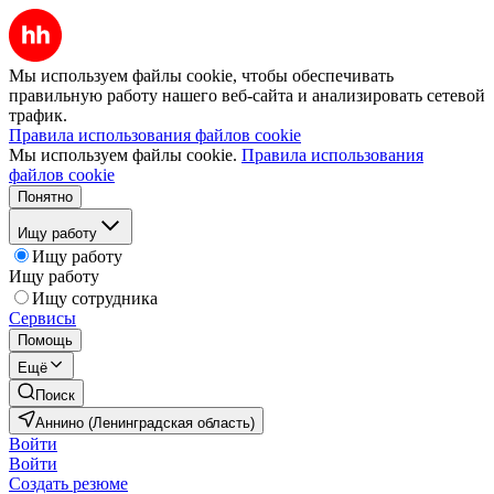
Мы используем файлы cookie, чтобы обеспечивать
правильную работу нашего веб-сайта и анализировать сетевой
трафик.
Правила использования файлов cookie
Мы используем файлы cookie.
Правила использования
файлов cookie
Понятно
Ищу работу
Ищу работу
Ищу работу
Ищу сотрудника
Сервисы
Помощь
Ещё
Поиск
Аннино (Ленинградская область)
Войти
Войти
Создать резюме