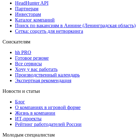
HeadHunter API
Партнерам
Инвесторам
Каталог компаний
Поиск по вакансиям в Аннине (Ленинградская область)
Сетка: соцсеть для нетворкинга
Соискателям
hh PRO
Готовое резюме
Все сервисы
Хочу у вас работать
Производственный календарь
Экспертная рекомендация
Новости и статьи
Блог
О компаниях в игровой форме
Жизнь в компании
ИТ-проекты
Рейтинг работодателей России
Молодым специалистам