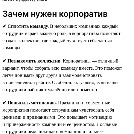
Зачем нужен корпоратив
✔ Сплотить команду.
В небольших компаниях каждый
сотрудник играет важную роль, а корпоративы помогают
создать коллектив, где каждый чувствует себя частью
команды.
✔ Познакомить коллектив.
Корпоративы — отличный
вариант, чтобы собрать всю команду вместе. Это поможет
легче понимать друг друга и взаимодействовать
в повседневной работе. Особенно актуально, если ваши
сотрудники работают удалённо или посменно.
✔ Повысить мотивацию.
Праздники и совместные
мероприятия помогают сотрудникам чувствовать себя
ценными и признанными. Это повышает мотивацию
и приверженность компании и её ценностям. Лояльные
сотрудники реже покидают компанию и сильнее