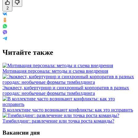
2
Читайте также
Мотивация персонала: методы и схема внедрения
Экоквест, кибертурнир и синхронный корпоратив в разных
городах: необычные форматы тимбилдинга
В коллективе часто возникают конфликты: как это исправить
Тимбилдинг: развлечение или точка роста команды?
Вакансии дня