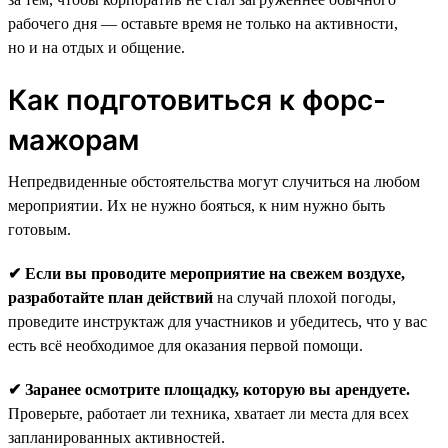
рабочего дня — оставьте время не только на активности,
но и на отдых и общение.
Как подготовиться к форс-
мажорам
Непредвиденные обстоятельства могут случиться на любом
мероприятии. Их не нужно бояться, к ним нужно быть
готовым.
✔ Если вы проводите мероприятие на свежем воздухе,
разработайте план действий
на случай плохой погоды,
проведите инструктаж для участников и убедитесь, что у вас
есть всё необходимое для оказания первой помощи.
✔ Заранее осмотрите площадку, которую вы арендуете.
Проверьте, работает ли техника, хватает ли места для всех
запланированных активностей.