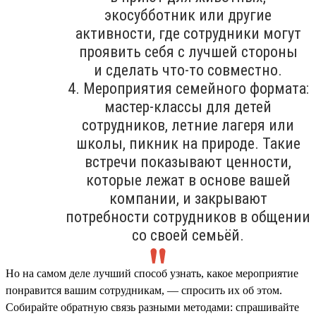
экосубботник или другие
активности, где сотрудники могут
проявить себя с лучшей стороны
и сделать что-то совместно.
4. Мероприятия семейного формата:
мастер-классы для детей
сотрудников, летние лагеря или
школы, пикник на природе. Такие
встречи показывают ценности,
которые лежат в основе вашей
компании, и закрывают
потребности сотрудников в общении
со своей семьёй.
Но на самом деле лучший способ узнать, какое мероприятие
понравится вашим сотрудникам, — спросить их об этом.
Собирайте обратную связь разными методами: спрашивайте