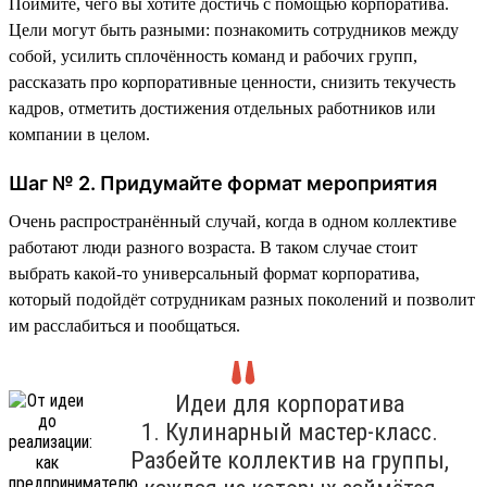
Поймите, чего вы хотите достичь с помощью корпоратива.
Цели могут быть разными: познакомить сотрудников между
собой, усилить сплочённость команд и рабочих групп,
рассказать про корпоративные ценности, снизить текучесть
кадров, отметить достижения отдельных работников или
компании в целом.
Шаг № 2. Придумайте формат мероприятия
Очень распространённый случай, когда в одном коллективе
работают люди разного возраста. В таком случае стоит
выбрать какой-то универсальный формат корпоратива,
который подойдёт сотрудникам разных поколений и позволит
им расслабиться и пообщаться.
Идеи для корпоратива
1. Кулинарный мастер-класс.
Разбейте коллектив на группы,