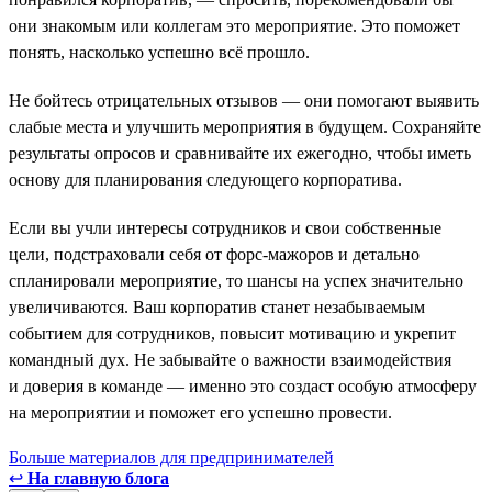
они знакомым или коллегам это мероприятие. Это поможет
понять, насколько успешно всё прошло.
Не бойтесь отрицательных отзывов — они помогают выявить
слабые места и улучшить мероприятия в будущем. Сохраняйте
результаты опросов и сравнивайте их ежегодно, чтобы иметь
основу для планирования следующего корпоратива.
Если вы учли интересы сотрудников и свои собственные
цели, подстраховали себя от форс-мажоров и детально
спланировали мероприятие, то шансы на успех значительно
увеличиваются. Ваш корпоратив станет незабываемым
событием для сотрудников, повысит мотивацию и укрепит
командный дух. Не забывайте о важности взаимодействия
и доверия в команде — именно это создаст особую атмосферу
на мероприятии и поможет его успешно провести.
Больше материалов для предпринимателей
↩
На главную блога