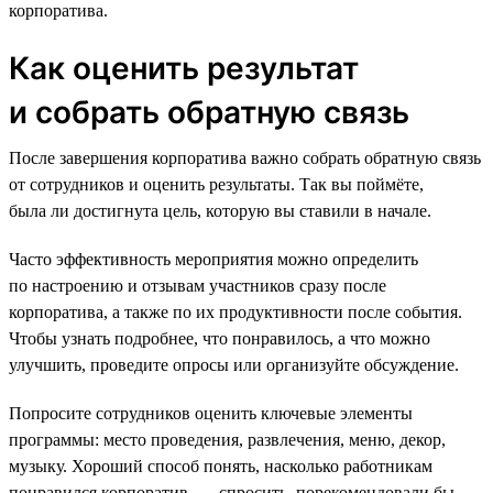
корпоратива.
Как оценить результат
и собрать обратную связь
После завершения корпоратива важно собрать обратную связь
от сотрудников и оценить результаты. Так вы поймёте,
была ли достигнута цель, которую вы ставили в начале.
Часто эффективность мероприятия можно определить
по настроению и отзывам участников сразу после
корпоратива, а также по их продуктивности после события.
Чтобы узнать подробнее, что понравилось, а что можно
улучшить, проведите опросы или организуйте обсуждение.
Попросите сотрудников оценить ключевые элементы
программы: место проведения, развлечения, меню, декор,
музыку. Хороший способ понять, насколько работникам
понравился корпоратив, — спросить, порекомендовали бы