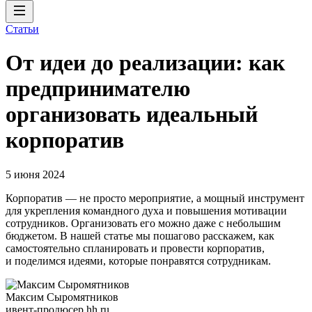
Статьи
От идеи до реализации: как
предпринимателю
организовать идеальный
корпоратив
5 июня 2024
Корпоратив — не просто мероприятие, а мощный инструмент
для укрепления командного духа и повышения мотивации
сотрудников. Организовать его можно даже с небольшим
бюджетом. В нашей статье мы пошагово расскажем, как
самостоятельно спланировать и провести корпоратив,
и поделимся идеями, которые понравятся сотрудникам.
Максим Сыромятников
ивент-продюсер hh.ru