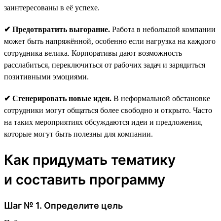
заинтересованы в её успехе.
✔ Предотвратить выгорание.
Работа в небольшой компании
может быть напряжённой, особенно если нагрузка на каждого
сотрудника велика. Корпоративы дают возможность
расслабиться, переключиться от рабочих задач и зарядиться
позитивными эмоциями.
✔ Сгенерировать новые идеи.
В неформальной обстановке
сотрудники могут общаться более свободно и открыто. Часто
на таких мероприятиях обсуждаются идеи и предложения,
которые могут быть полезны для компании.
Как придумать тематику
и составить программу
Шаг № 1. Определите цель