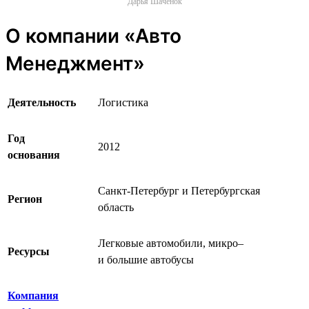
Дарья Шаченок
О компании «Авто
Менеджмент»
Деятельность
Логистика
Год
2012
основания
Санкт-Петербург и Петербургская
Регион
область
Легковые автомобили, микро‒
Ресурсы
и большие автобусы
Компания