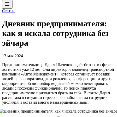
Статьи
Дневник предпринимателя:
как я искала сотрудника без
эйчара
13 мая 2024
Предпринимательница Дарья Шаченок ведёт бизнес в сфере
логистики уже 12 лет. Она директор и владелец транспортной
компании «Авто Менеджмент», которая организует поездки
людей на корпоративы, дни рождения, конференции и другие
мероприятия. Если подбор водителей можно делегировать
людям с похожим функционалом, то поиск главбуха
предпринимателю приходится брать на себя. В статье Дарья
рассказала о ситуации стрессового найма, когда сотрудник
уволился и оставил много незавершённых задач.