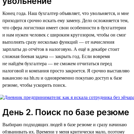
увольнение
Конец года. Наш бухгалтер объявляет, что увольняется, и мне
приходится срочно искать ему замену. Дело осложняется тем,
что сфера логистики имеет свои особенности в бухгалтерии
и нам нужен человек с широким кругозором, чтобы он смог
выполнять сразу несколько функций — от начисления
зарплаты до отчётов в налоговую. А ещё в декабре стоит
сложная боевая задача — закрыть год. Если вовремя
не найдём бухгалтера — не сможем отчитаться перед
налоговой и компания просто закроется. Я срочно выставляю
вакансию на hh.ru и одновременно покупаю доступ к базе
резюме, чтобы ускорить поиск.
День 2. Поиск по базе резюме
Выбираю подходящих людей в базе резюме и сразу начинаю
обзванивать их. Времени у меня критически мало, поэтому