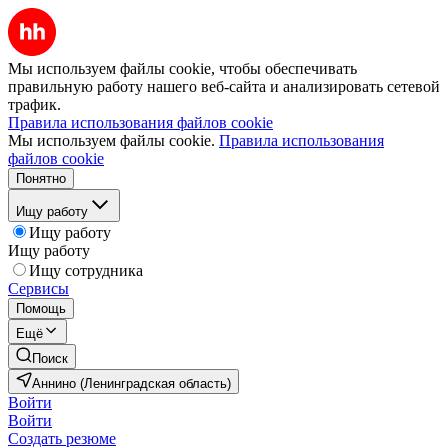
Мы используем файлы cookie, чтобы обеспечивать
правильную работу нашего веб-сайта и анализировать сетевой
трафик.
Правила использования файлов cookie
Мы используем файлы cookie.
Правила использования
файлов cookie
Понятно
Ищу работу
Ищу работу
Ищу работу
Ищу сотрудника
Сервисы
Помощь
Ещё
Поиск
Аннино (Ленинградская область)
Войти
Войти
Создать резюме