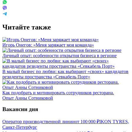
Читайте также
Игорь Онегов: «Меня заряжает моя команда»
Личный опыт: особенности открытия бизнеса в регионе
В малый бизнес по любви: как выбирают «своих» кандидатов
резиденты пространства «Севкабель Порт»
Как подобрать и мотивировать сотрудников ресторана.
Опыт Анны Сотниковой
Вакансии дня
Оператор производственной линии
от
100 000
₽
IKON TYRES,
Санкт-Петербург