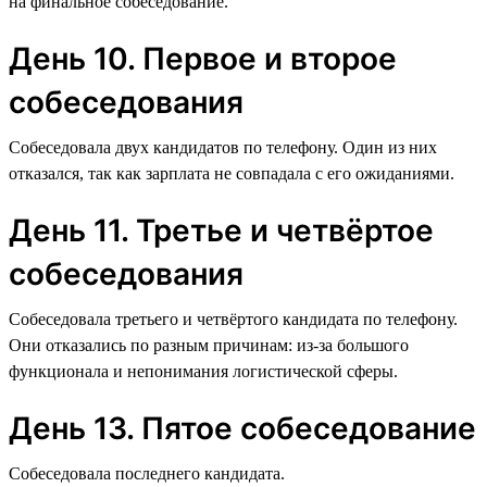
на финальное собеседование.
День 10. Первое и второе
собеседования
Собеседовала двух кандидатов по телефону. Один из них
отказался, так как зарплата не совпадала с его ожиданиями.
День 11. Третье и четвёртое
собеседования
Собеседовала третьего и четвёртого кандидата по телефону.
Они отказались по разным причинам: из-за большого
функционала и непонимания логистической сферы.
День 13. Пятое собеседование
Собеседовала последнего кандидата.