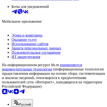
Боты для уведомлений
Мобильное приложение
Этика и комплаенс
Оказание услуг
Использование сайтов
Защита персональных данных
Пользовательское соглашение
ИТ аккредитация
На информационном ресурсе hh.ru
применяются
рекомендательные технологии
(информационные технологии
предоставления информации на основе сбора, систематизации
и анализа сведений, относящихся к предпочтениям
пользователей сети «Интернет», находящихся на территории
Российской Федерации)
Русский