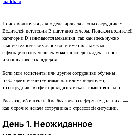
на hh.ru
Поиск водителя я давно делегировала своим сотрудникам.
Водителей категории B ищут диспетчеры. Поиском водителей
категории D занимаются механики, так как здесь нужно
знание технических аспектов и именно знакомый
с функционалом человек может проверить адекватность
и знания такого кандидата.
Если мои ассистенты или другие сотрудники обучены
и обладают компетенциями для найма водителей,
то сотрудника в офис приходится искать самостоятельно.
Расскажу об опыте найма бухгалтера в формате дневника —
как я срочно искала сотрудника в стрессовой ситуации.
День 1. Неожиданное