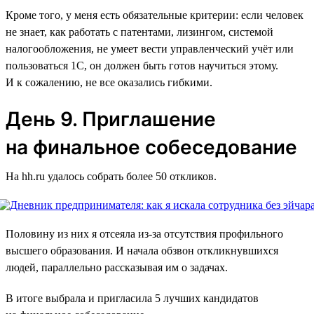
Кроме того, у меня есть обязательные критерии: если человек
не знает, как работать с патентами, лизингом, системой
налогообложения, не умеет вести управленческий учёт или
пользоваться 1C, он должен быть готов научиться этому.
И к сожалению, не все оказались гибкими.
День 9. Приглашение
на финальное собеседование
На hh.ru удалось собрать более 50 откликов.
Половину из них я отсеяла из-за отсутствия профильного
высшего образования. И начала обзвон откликнувшихся
людей, параллельно рассказывая им о задачах.
В итоге выбрала и пригласила 5 лучших кандидатов