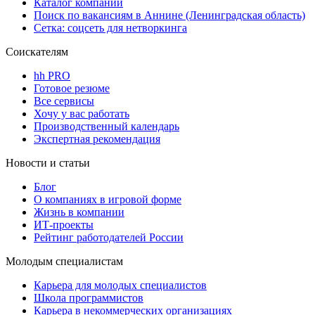
Каталог компаний
Поиск по вакансиям в Аннине (Ленинградская область)
Сетка: соцсеть для нетворкинга
Соискателям
hh PRO
Готовое резюме
Все сервисы
Хочу у вас работать
Производственный календарь
Экспертная рекомендация
Новости и статьи
Блог
О компаниях в игровой форме
Жизнь в компании
ИТ-проекты
Рейтинг работодателей России
Молодым специалистам
Карьера для молодых специалистов
Школа программистов
Карьера в некоммерческих организациях