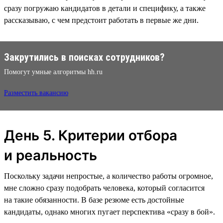
сразу погружаю кандидатов в детали и специфику, а также
рассказываю, с чем предстоит работать в первые же дни.
Закрутились в поисках сотрудников?
Помогут умные алгоритмы hh.ru
Разместить вакансию
День 5. Критерии отбора
и реальность
Поскольку задачи непростые, а количество работы огромное,
мне сложно сразу подобрать человека, который согласится
на такие обязанности. В базе резюме есть достойные
кандидаты, однако многих пугает перспектива «‎сразу в бой‎».