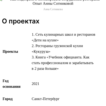
Анна Сотникова
О проектах
1. Сеть кулинарных школ и ресторанов
«Дети на кухне»
2. Рестораны грузинской кухни
Проекты
«Кукуруза»
3. Книга «Учебник официанта. Как
стать профессионалом и зарабатывать
в 2 раза больше»
Год
2021
основания
Город
Санкт-Петербург