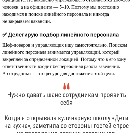
человек, а на официанта — 5–10. Поэтому мы постоянно
находимся в поиске линейного персонала и никогда
не закрываем вакансии.
✅ Делегирую подбор линейного персонала
Шеф-поваров и управляющих ищу самостоятельно. Поиском
линейного персонала занимается управляющий, который
закреплён за определённой локацией. Потому что в его зону
ответственности входит бесперебойная работа заведения.
А сотрудники — это ресурс для достижения этой цели.
Нужно давать шанс сотрудникам проявить
себя
Когда я открывала кулинарную школу «Дети
на кухне», заметила со стороны гостей спрос