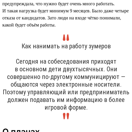
предупреждала, что нужно будет очень много работать.
И такая нагрузка будет минимум 9 месяцев. Было даже четыре
отказа от кандидатов. Зато люди на входе чётко понимали,
какой будет объём работы.
Как нанимать на работу зумеров
Сегодня на собеседования приходят
в основном дети двухтысячных. Они
совершенно по-другому коммуницируют —
общаются через электронные носители.
Поэтому управляющий или предприниматель
должен подавать им информацию в более
игровой форме.
О планах