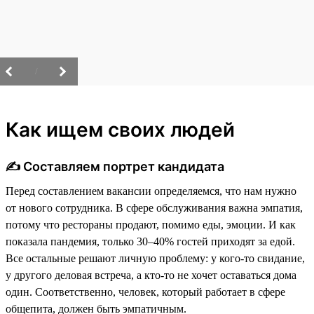
/
Как ищем своих людей
✍️ Составляем портрет кандидата
Перед составлением вакансии определяемся, что нам нужно
от нового сотрудника. В сфере обслуживания важна эмпатия,
потому что рестораны продают, помимо еды, эмоции. И как
показала пандемия, только 30–40% гостей приходят за едой.
Все остальные решают личную проблему: у кого-то свидание,
у другого деловая встреча, а кто-то не хочет оставаться дома
один. Соответственно, человек, который работает в сфере
общепита, должен быть эмпатичным.