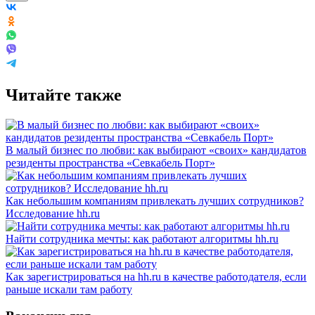
Читайте также
В малый бизнес по любви: как выбирают «своих» кандидатов
резиденты пространства «Севкабель Порт»
Как небольшим компаниям привлекать лучших сотрудников?
Исследование hh.ru
Найти сотрудника мечты: как работают алгоритмы hh.ru
Как зарегистрироваться на hh.ru в качестве работодателя, если
раньше искали там работу