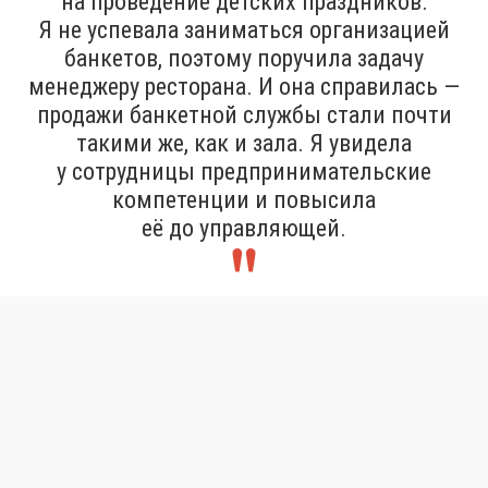
на проведение детских праздников.
Я не успевала заниматься организацией
банкетов, поэтому поручила задачу
менеджеру ресторана. И она справилась —
продажи банкетной службы стали почти
такими же, как и зала. Я увидела
у сотрудницы предпринимательские
компетенции и повысила
её до управляющей.