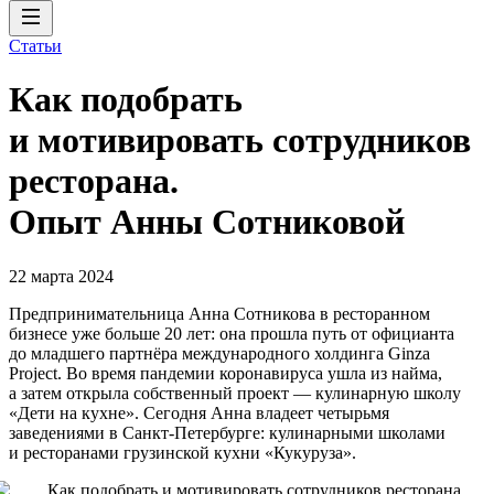
Статьи
Как подобрать
и мотивировать сотрудников
ресторана.
Опыт Анны Сотниковой
22 марта 2024
Предпринимательница Анна Сотникова в ресторанном
бизнесе уже больше 20 лет: она прошла путь от официанта
до младшего партнёра международного холдинга Ginza
Project. Во время пандемии коронавируса ушла из найма,
а затем открыла собственный проект — кулинарную школу
«Дети на кухне». Сегодня Анна владеет четырьмя
заведениями в Санкт-Петербурге: кулинарными школами
и ресторанами грузинской кухни «Кукуруза».