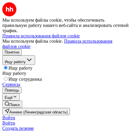
Мы используем файлы cookie, чтобы обеспечивать
правильную работу нашего веб-сайта и анализировать сетевой
трафик.
Правила использования файлов cookie
Мы используем файлы cookie.
Правила использования
файлов cookie
Понятно
Ищу работу
Ищу работу
Ищу работу
Ищу сотрудника
Сервисы
Помощь
Ещё
Поиск
Аннино (Ленинградская область)
Войти
Войти
Создать резюме