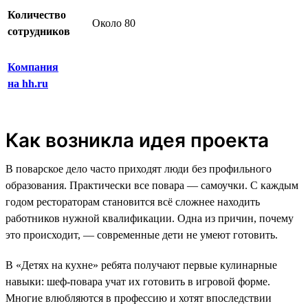
Количество
Около 80
сотрудников
Компания
на hh.ru
Как возникла идея проекта
В поварское дело часто приходят люди без профильного
образования. Практически все повара — самоучки. С каждым
годом рестораторам становится всё сложнее находить
работников нужной квалификации. Одна из причин, почему
это происходит, — современные дети не умеют готовить.
В «Детях на кухне» ребята получают первые кулинарные
навыки: шеф-повара учат их готовить в игровой форме.
Многие влюбляются в профессию и хотят впоследствии