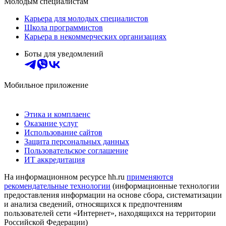
Молодым специалистам
Карьера для молодых специалистов
Школа программистов
Карьера в некоммерческих организациях
Боты для уведомлений
Мобильное приложение
Этика и комплаенс
Оказание услуг
Использование сайтов
Защита персональных данных
Пользовательское соглашение
ИТ аккредитация
На информационном ресурсе hh.ru
применяются
рекомендательные технологии
(информационные технологии
предоставления информации на основе сбора, систематизации
и анализа сведений, относящихся к предпочтениям
пользователей сети «Интернет», находящихся на территории
Российской Федерации)