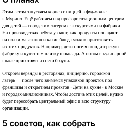
Этим летом запускаем корнер с пиццей в фуд-молле
в Мурино. Ещё работаем над профориентационным центром
для детей — городским лагерем с экскурсиями на фабрики.
На производствах ребята узнают, как продукты попадают
на полки магазинов и какие блюда можно приготовить
из этих продуктов. Например, дети посетят кондитерскую
фабрику и купят там плитку шоколада. А потом в кулинарной
школе приготовят из него брауни.
Откроем веранды в ресторанах, пиццерию, городской
лагерь — после чего займёмся упаковкой проектов под
франшизы и открытием проектов «Дети на кухне» в Москве
и городах-миллионниках. Чтобы достичь этих целей, нужно
будет пересобрать центральный офис и всю структуру
организации.
5 советов, как собрать