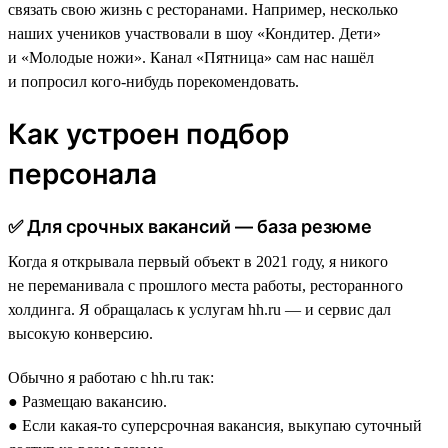
связать свою жизнь с ресторанами. Например, несколько
наших учеников участвовали в шоу «Кондитер. Дети»
и «Молодые ножи». Канал «Пятница» сам нас нашёл
и попросил кого-нибудь порекомендовать.
Как устроен подбор
персонала
✅ Для срочных вакансий — база резюме
Когда я открывала первый объект в 2021 году, я никого
не переманивала с прошлого места работы, ресторанного
холдинга. Я обращалась к услугам hh.ru — и сервис дал
высокую конверсию.
Обычно я работаю с hh.ru так:
● Размещаю вакансию.
● Если какая-то суперсрочная вакансия, выкупаю суточный