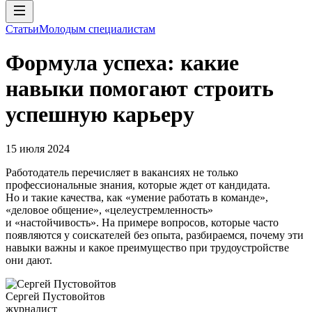
Статьи
Молодым специалистам
Формула успеха: какие
навыки помогают строить
успешную карьеру
15 июля 2024
Работодатель перечисляет в вакансиях не только
профессиональные знания, которые ждет от кандидата.
Но и такие качества, как «умение работать в команде»,
«деловое общение», «целеустремленность»
и «настойчивость». На примере вопросов, которые часто
появляются у соискателей без опыта, разбираемся, почему эти
навыки важны и какое преимущество при трудоустройстве
они дают.
Сергей Пустовойтов
журналист