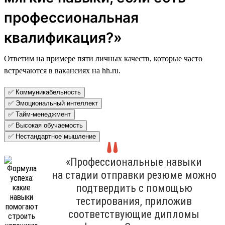
профессиональная
квалификация?»
Ответим на примере пяти личных качеств, которые часто
встречаются в вакансиях на hh.ru.
✅ Коммуникабельность
✅ Эмоциональный интеллект
✅ Тайм-менеджмент
✅ Высокая обучаемость
✅ Нестандартное мышление
«Профессиональные навыки
на стадии отправки резюме можно
подтвердить с помощью
тестирования, приложив
соответствующие дипломы