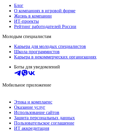
Блог
О компаниях в игровой форме
Жизнь в компании
ИТ-проекты
Рейтинг работодателей России
Молодым специалистам
Карьера для молодых специалистов
Школа программистов
Карьера в некоммерческих организациях
Боты для уведомлений
Мобильное приложение
Этика и комплаенс
Оказание услуг
Использование сайтов
Защита персональных данных
Пользовательское соглашение
ИТ аккредитация