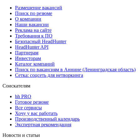
Размещение вакансий
Поиск по резюме
О компании
Наши вакансии
Реклама на сайте
Требования к ПО
Безопасный HeadHunter
HeadHunter API
Партнерам
Инвесторам
Каталог компаний
Поиск по вакансиям в Аннине (Ленинградская область)
Сетка: соцсеть для нетворкинга
Соискателям
hh PRO
Готовое резюме
Все сервисы
Хочу у вас работать
Производственный календарь
Экспертная рекомендация
Новости и статьи