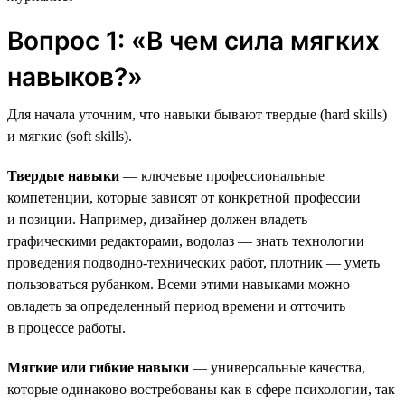
Вопрос 1: «В чем сила мягких
навыков?»
Для начала уточним, что навыки бывают твердые (hard skills)
и мягкие (soft skills).
Твердые навыки
— ключевые профессиональные
компетенции, которые зависят от конкретной профессии
и позиции. Например, дизайнер должен владеть
графическими редакторами, водолаз — знать технологии
проведения подводно-технических работ, плотник — уметь
пользоваться рубанком. Всеми этими навыками можно
овладеть за определенный период времени и отточить
в процессе работы.
Мягкие или гибкие навыки
— универсальные качества,
которые одинаково востребованы как в сфере психологии, так