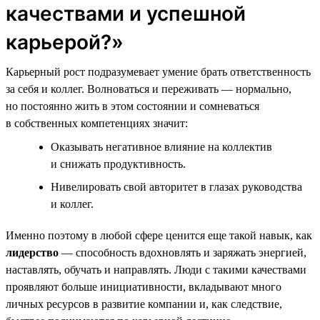
качествами и успешной
карьерой?»
Карьерный рост подразумевает умение брать ответственность
за себя и коллег. Волноваться и переживать — нормально,
но постоянно жить в этом состоянии и сомневаться
в собственных компетенциях значит:
Оказывать негативное влияние на коллектив
и снижать продуктивность.
Нивелировать свой авторитет в глазах руководства
и коллег.
Именно поэтому в любой сфере ценится еще такой навык, как
лидерство
— способность вдохновлять и заряжать энергией,
наставлять, обучать и направлять. Люди с такими качествами
проявляют больше инициативности, вкладывают много
личных ресурсов в развитие компании и, как следствие,