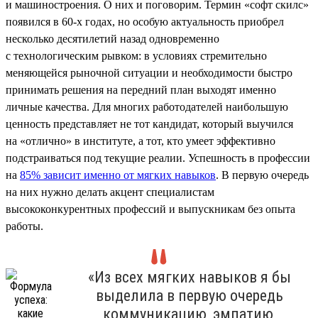
и машиностроения. О них и поговорим. Термин «софт скилс»
появился в 60-х годах, но особую актуальность приобрел
несколько десятилетий назад одновременно
с технологическим рывком: в условиях стремительно
меняющейся рыночной ситуации и необходимости быстро
принимать решения на передний план выходят именно
личные качества. Для многих работодателей наибольшую
ценность представляет не тот кандидат, который выучился
на «отлично» в институте, а тот, кто умеет эффективно
подстраиваться под текущие реалии. Успешность в профессии
на
85% зависит именно от мягких навыков
. В первую очередь
на них нужно делать акцент специалистам
высококонкурентных профессий и выпускникам без опыта
работы.
«Из всех мягких навыков я бы
выделила в первую очередь
коммуникацию, эмпатию,