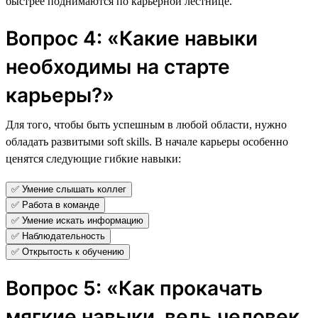
быстрее поднимаются по карьерной лестнице.
Вопрос 4: «Какие навыки
необходимы на старте
карьеры?»
Для того, чтобы быть успешным в любой области, нужно
обладать развитыми soft skills. В начале карьеры особенно
ценятся следующие гибкие навыки:
✅ Умение слышать коллег
✅ Работа в команде
✅ Умение искать информацию
✅ Наблюдательность
✅ Открытость к обучению
Вопрос 5: «Как прокачать
мягкие навыки, ведь человек