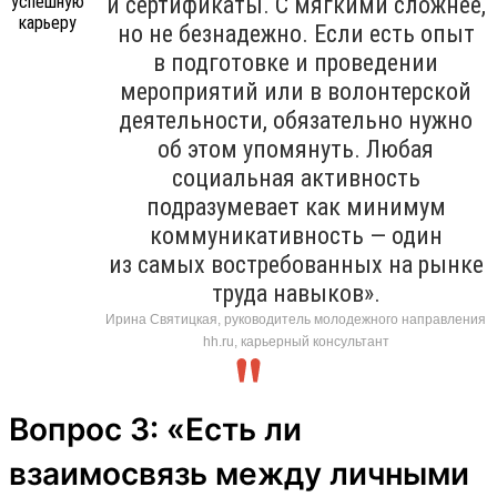
и сертификаты. С мягкими сложнее,
но не безнадежно. Если есть опыт
в подготовке и проведении
мероприятий или в волонтерской
деятельности, обязательно нужно
об этом упомянуть. Любая
социальная активность
подразумевает как минимум
коммуникативность — один
из самых востребованных на рынке
труда навыков».
Ирина Святицкая, руководитель молодежного направления
hh.ru, карьерный консультант
Вопрос 3: «Есть ли
взаимосвязь между личными