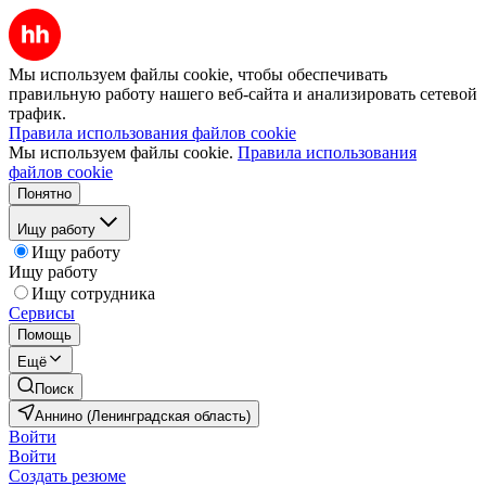
Мы используем файлы cookie, чтобы обеспечивать
правильную работу нашего веб-сайта и анализировать сетевой
трафик.
Правила использования файлов cookie
Мы используем файлы cookie.
Правила использования
файлов cookie
Понятно
Ищу работу
Ищу работу
Ищу работу
Ищу сотрудника
Сервисы
Помощь
Ещё
Поиск
Аннино (Ленинградская область)
Войти
Войти
Создать резюме