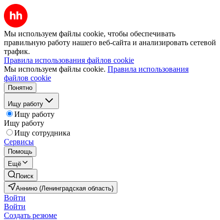
Мы используем файлы cookie, чтобы обеспечивать
правильную работу нашего веб-сайта и анализировать сетевой
трафик.
Правила использования файлов cookie
Мы используем файлы cookie.
Правила использования
файлов cookie
Понятно
Ищу работу
Ищу работу
Ищу работу
Ищу сотрудника
Сервисы
Помощь
Ещё
Поиск
Аннино (Ленинградская область)
Войти
Войти
Создать резюме