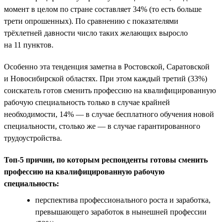
момент в целом по стране составляет 34% (то есть больше
трети опрошенных). По сравнению с показателями
трёхлетней давности число таких желающих выросло
на 11 пунктов.
Особенно эта тенденция заметна в Ростовской, Саратовской
и Новосибирской областях. При этом каждый третий (33%)
соискатель готов сменить профессию на квалифицированную
рабочую специальность только в случае крайней
необходимости, 14% — в случае бесплатного обучения новой
специальности, столько же — в случае гарантированного
трудоустройства.
Топ-5 причин, по которым респонденты готовы сменить
профессию на квалифицированную рабочую
специальность:
перспектива профессионального роста и заработка,
превышающего заработок в нынешней профессии