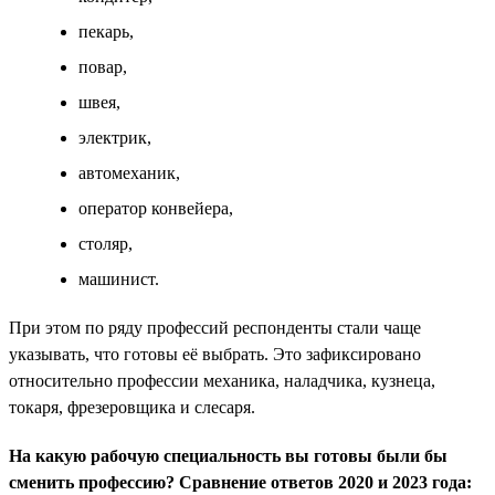
пекарь,
повар,
швея,
электрик,
автомеханик,
оператор конвейера,
столяр,
машинист.
При этом по ряду профессий респонденты стали чаще
указывать, что готовы её выбрать. Это зафиксировано
относительно профессии механика, наладчика, кузнеца,
токаря, фрезеровщика и слесаря.
На какую рабочую специальность вы готовы были бы
сменить профессию? Сравнение ответов 2020 и 2023 года: