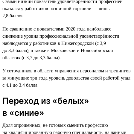
Самый низкий показатель удовлетворенности профессией
оказался у работников розничной торговли — лишь
2,8 баллов.
По сравнению с показателями 2020 года наибольшее
снижение уровня профессиональной удовлетворённости
наблюдается у работников в Нижегородской (с 3,9
до 3,3 балла), а также в Московской и Новосибирской
областях (с 3,7 до 3,3 балла).
У сотрудников в области управления персоналом и тренингов
за минувшие три года уровень довольства своей работой упал
с 4,1 до 3,4 балла.
Переход из «белых»
в «синие»
Доля опрошенных, не готовых сменить профессию
на квалифицированную рабочую специальность, на данный