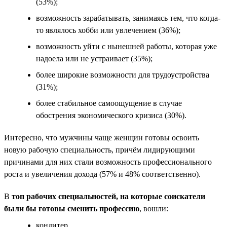
(53%);
возможность зарабатывать, занимаясь тем, что когда-
то являлось хобби или увлечением (36%);
возможность уйти с нынешней работы, которая уже
надоела или не устраивает (35%);
более широкие возможности для трудоустройства
(31%);
более стабильное самоощущение в случае
обострения экономического кризиса (30%).
Интересно, что мужчины чаще женщин готовы освоить
новую рабочую специальность, причём лидирующими
причинами для них стали возможность профессионального
роста и увеличения дохода (57% и 48% соответственно).
В
топ рабочих специальностей, на которые соискатели
были бы готовы сменить профессию
, вошли:
кондитер,