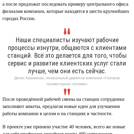
а после предложат последовать примеру центрального офиса
филиалам компании, которые находятся в шести крупнейших
городах России.
Наши специалисты изучают рабочие
процессы изнутри, общаются с клиентами
станций. Всё это делается для того, чтобы
сервис и развитие клиентских услуг стали
лучше, чем они есть сейчас.
Денис Корниенко, генеральный директор компании «Газпром
газомоторное топливо»
После проведённой рабочей смены на станции сотрудники
заполняют анкеты, предлагая новые идеи для улучшения
работы компании в целом и на станциях в частности.
В проекте уже приняли участие 40 человек, всего же новые
для себя профессии опробуют почти 400 сотрудников