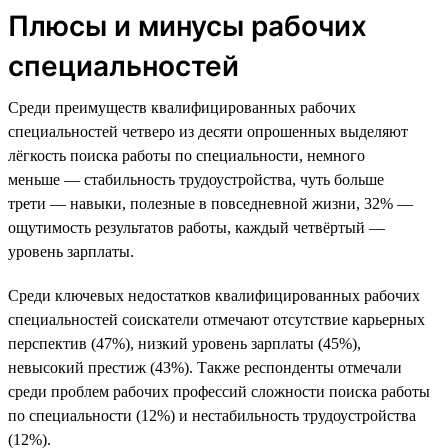
Плюсы и минусы рабочих
специальностей
Среди преимуществ квалифицированных рабочих
специальностей четверо из десяти опрошенных выделяют
лёгкость поиска работы по специальности, немного
меньше — стабильность трудоустройства, чуть больше
трети — навыки, полезные в повседневной жизни, 32% —
ощутимость результатов работы, каждый четвёртый —
уровень зарплаты.
Среди ключевых недостатков квалифицированных рабочих
специальностей соискатели отмечают отсутствие карьерных
перспектив (47%), низкий уровень зарплаты (45%),
невысокий престиж (43%). Также респонденты отмечали
среди проблем рабочих профессий сложности поиска работы
по специальности (12%) и нестабильность трудоустройства
(12%).