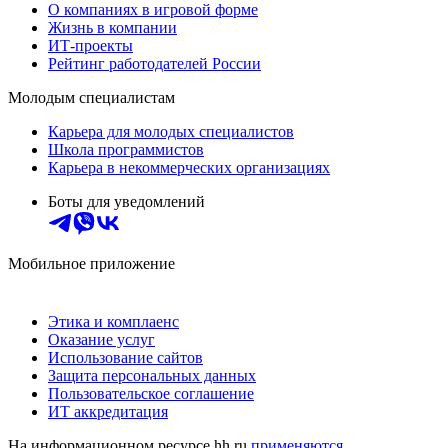
О компаниях в игровой форме
Жизнь в компании
ИТ-проекты
Рейтинг работодателей России
Молодым специалистам
Карьера для молодых специалистов
Школа программистов
Карьера в некоммерческих организациях
Боты для уведомлений
Мобильное приложение
Этика и комплаенс
Оказание услуг
Использование сайтов
Защита персональных данных
Пользовательское соглашение
ИТ аккредитация
На информационном ресурсе hh.ru
применяются