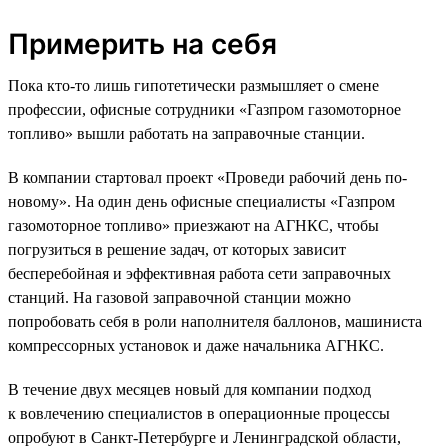
Примерить на себя
Пока кто-то лишь гипотетически размышляет о смене
профессии, офисные сотрудники «Газпром газомоторное
топливо» вышли работать на заправочные станции.
В компании стартовал проект «Проведи рабочий день по-
новому». На один день офисные специалисты «Газпром
газомоторное топливо» приезжают на АГНКС, чтобы
погрузиться в решение задач, от которых зависит
бесперебойная и эффективная работа сети заправочных
станций. На газовой заправочной станции можно
попробовать себя в роли наполнителя баллонов, машиниста
компрессорных установок и даже начальника АГНКС.
В течение двух месяцев новый для компании подход
к вовлечению специалистов в операционные процессы
опробуют в Санкт-Петербурге и Ленинградской области,