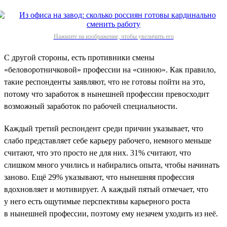
Нажмите на изображение, чтобы увеличить его
С другой стороны, есть противники смены
«беловоротничковой» профессии на «синюю». Как правило,
такие респонденты заявляют, что не готовы пойти на это,
потому что заработок в нынешней профессии превосходит
возможный заработок по рабочей специальности.
Каждый третий респондент среди причин указывает, что
слабо представляет себе карьеру рабочего, немного меньше
считают, что это просто не для них. 31% считают, что
слишком много учились и набирались опыта, чтобы начинать
заново. Ещё 29% указывают, что нынешняя профессия
вдохновляет и мотивирует. А каждый пятый отмечает, что
у него есть ощутимые перспективы карьерного роста
в нынешней профессии, поэтому ему незачем уходить из неё.