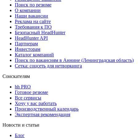
Поиск по резюме
О компании
Наши вакансии
Реклама на сайте
Требования к ПО
Безопасный HeadHunter
HeadHunter API
Партнерам
Инвесторам
Каталог компаний
Поиск по вакансиям в Аннине (Ленинградская область)
Сетка: соцсеть для нетворкинга
Соискателям
hh PRO
Готовое резюме
Все сервисы
Хочу у вас работать
Производственный календарь
Экспертная рекомендация
Новости и статьи
Блог