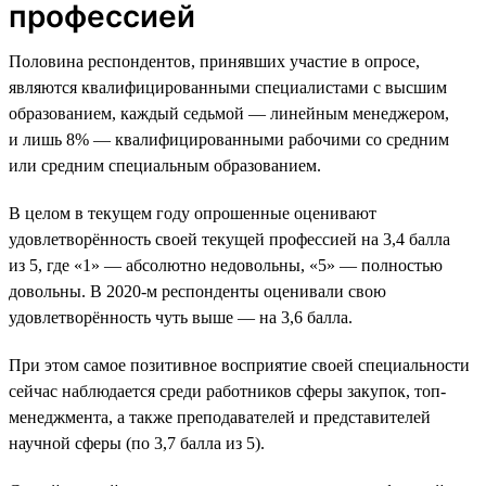
профессией
Половина респондентов, принявших участие в опросе,
являются квалифицированными специалистами с высшим
образованием, каждый седьмой — линейным менеджером,
и лишь 8% — квалифицированными рабочими со средним
или средним специальным образованием.
В целом в текущем году опрошенные оценивают
удовлетворённость своей текущей профессией на 3,4 балла
из 5, где «1» — абсолютно недовольны, «5» — полностью
довольны. В 2020-м респонденты оценивали свою
удовлетворённость чуть выше — на 3,6 балла.
При этом самое позитивное восприятие своей специальности
сейчас наблюдается среди работников сферы закупок, топ-
менеджмента, а также преподавателей и представителей
научной сферы (по 3,7 балла из 5).