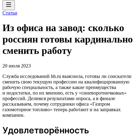
Статьи
Из офиса на завод: сколько
россиян готовы кардинально
сменить работу
20 июля 2023
Служба исследований hh.ru выяснила, готовы ли соискатели
сменить свою текущую профессию на квалифицированную
рабочую специальность, а также какие преимущества
и недостатки, по их мнению, есть у «синеворотничковых»
профессий. Делимся результатами опроса, а в финале
рассказываем, почему сотрудники офиса «Газпром
газомоторное топливо» теперь работают и на заправках
компании.
Удовлетворённость