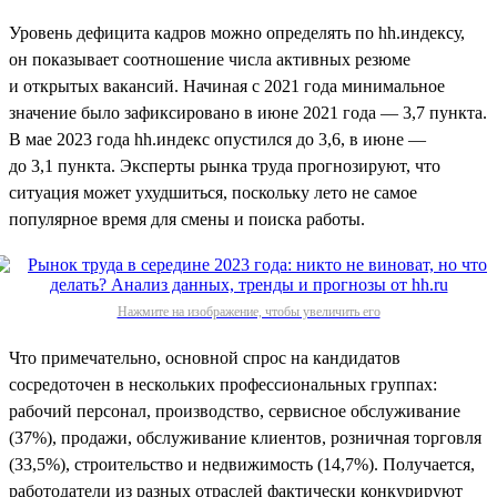
Уровень дефицита кадров можно определять по hh.индексу,
он показывает соотношение числа активных резюме
и открытых вакансий. Начиная с 2021 года минимальное
значение было зафиксировано в июне 2021 года — 3,7 пункта.
В мае 2023 года hh.индекс опустился до 3,6, в июне —
до 3,1 пункта. Эксперты рынка труда прогнозируют, что
ситуация может ухудшиться, поскольку лето не самое
популярное время для смены и поиска работы.
Нажмите на изображение, чтобы увеличить его
Что примечательно, основной спрос на кандидатов
сосредоточен в нескольких профессиональных группах:
рабочий персонал, производство, сервисное обслуживание
(37%), продажи, обслуживание клиентов, розничная торговля
(33,5%), строительство и недвижимость (14,7%). Получается,
работодатели из разных отраслей фактически конкурируют