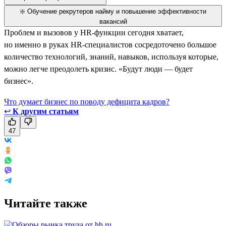
❇️ Обучение рекрутеров найму и повышение эффективности
вакансий
Проблем и вызовов у HR-функции сегодня хватает,
но именно в руках HR-специалистов сосредоточено большое
количество технологий, знаний, навыков, используя которые,
можно легче преодолеть кризис. «Будут люди — будет
бизнес».
Что думает бизнес по поводу дефицита кадров?
↩
К другим статьям
47
Читайте также