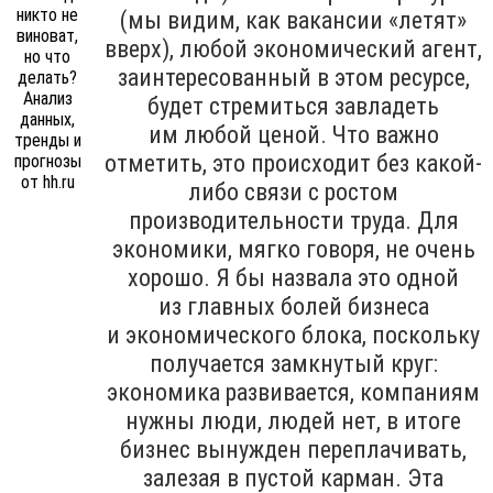
(мы видим, как вакансии «летят»
вверх), любой экономический агент,
заинтересованный в этом ресурсе,
будет стремиться завладеть
им любой ценой. Что важно
отметить, это происходит без какой-
либо связи с ростом
производительности труда. Для
экономики, мягко говоря, не очень
хорошо. Я бы назвала это одной
из главных болей бизнеса
и экономического блока, поскольку
получается замкнутый круг:
экономика развивается, компаниям
нужны люди, людей нет, в итоге
бизнес вынужден переплачивать,
залезая в пустой карман. Эта