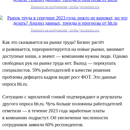
Нажмите на изображение, чтобы увеличить его
Нажмите на изображение, чтобы увеличить его
Как это сказывается на рынке труда? Бизнес растёт
и развивается, переориентируется на новые рынки, занимает
доступные ниши, а значит — компаниям нужны люди. Однако
свободных рук на рынке труда нет. Выход — перекупать
специалистов. 59% работодателей в качестве решения
проблемы дефицита кадров видят рост ФОТ. Это данные
опроса hh.ru.
Ситуацию с зарплатной гонкой подтверждают и результаты
другого опроса hh.ru. Чуть больше половины работодателей
отметили — в течение 2023 года заработные платы
в компаниях подрастут. Об увеличении численности
сотрудников заявили 60% респондентов.