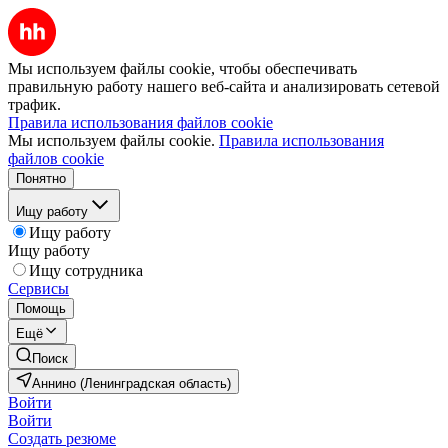
Мы используем файлы cookie, чтобы обеспечивать
правильную работу нашего веб-сайта и анализировать сетевой
трафик.
Правила использования файлов cookie
Мы используем файлы cookie.
Правила использования
файлов cookie
Понятно
Ищу работу
Ищу работу
Ищу работу
Ищу сотрудника
Сервисы
Помощь
Ещё
Поиск
Аннино (Ленинградская область)
Войти
Войти
Создать резюме