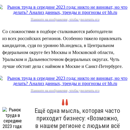
Нажмите на изображение, чтобы увеличить его
Со сложностями в подборе сталкиваются работодатели
из всех российских регионов. Особенно тяжело привлекать
кандидатов, судя по уровню hh.индекса, в Центральном
федеральном округе без Москвы и Московской области,
Уральском и Дальневосточном федеральных округах. Чуть
лучше обстоят дела с наймом в Москве и Санкт-Петербурге.
Нажмите на изображение, чтобы увеличить его
Ещё одна мысль, которая часто
приходит бизнесу: «Возможно,
в нашем регионе с людьми всё