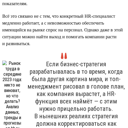
показателям.
Всё это связано не с тем, что конкретный HR-специалист
медленно работает, а с невозможностью обеспечить
имеющийся на рынке спрос на персонал. Однако даже в этой
ситуации можно найти выход и помогать компании расти
и развиваться.
Если бизнес-стратегия
разрабатывалась в то время, когда
была другая картина мира, и топ-
менеджмент рисовал в голове план,
как компания вырастет, а HR-
функция всех наймёт — с этим
нужно прицельно работать.
В нынешних реалиях стратегия
должна корректироваться как