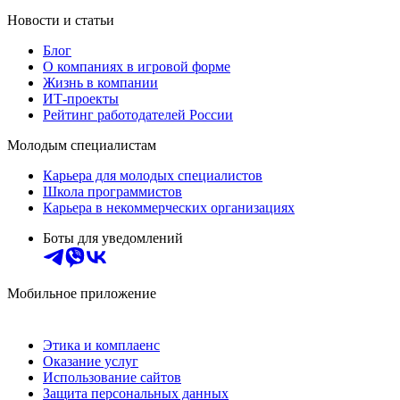
Новости и статьи
Блог
О компаниях в игровой форме
Жизнь в компании
ИТ-проекты
Рейтинг работодателей России
Молодым специалистам
Карьера для молодых специалистов
Школа программистов
Карьера в некоммерческих организациях
Боты для уведомлений
Мобильное приложение
Этика и комплаенс
Оказание услуг
Использование сайтов
Защита персональных данных