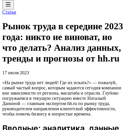
Статьи
Рынок труда в середине 2023
года: никто не виноват, но
что делать? Анализ данных,
тренды и прогнозы от hh.ru
17 июля 2023
«На рынке труда нет людей! Где их искать?» — пожалуй,
самый частый вопрос, которым задаются сегодня компании
вне зависимости от региона, масштаба и отрасли. Глубоко
погружаемся в текущую ситуацию вместе Натальей
Даниной — главным экспертом hh.ru по рынку труда,
руководителем направления клиентской эффективности,
чтобы помочь бизнесу в непростые времена.
Вводные: аналитика, данные