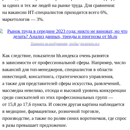
за одних и тех же людей на рынке труда. Для сравнения:
на вакансии ИТ-специалистов приходится всего 6%,
маркетологов — 3%.
Нажмите на изображение, чтобы увеличить его
Как следствие, показатели hh.индекса очень разнятся
в зависимости от профессиональной сферы. Например, число
вакансий для топ-менеджеров, специалистов в области
инвестиций, консалтинга, стратегического управления,
а также для представителей сферы искусства, развлечений,
массмедиа невелико, отсюда и высокий уровень конкуренции
среди соискателей из этих профессиональных групп —
от 15,8 до 17,6 пункта. И совсем другая картина наблюдается
в медицине, фармацевтике, розничной торговле,
производстве, а также по ролям синих воротничков, где спрос
в разы превышает предложение.