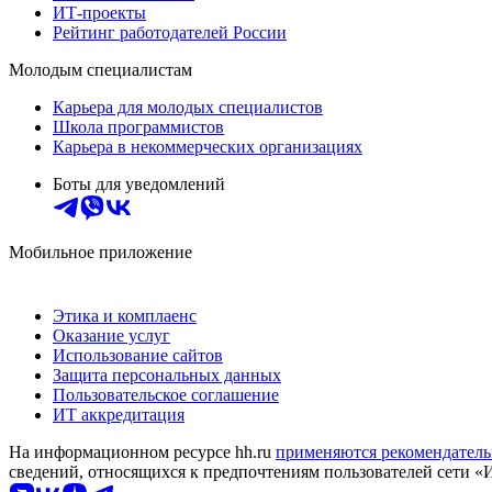
ИТ-проекты
Рейтинг работодателей России
Молодым специалистам
Карьера для молодых специалистов
Школа программистов
Карьера в некоммерческих организациях
Боты для уведомлений
Мобильное приложение
Этика и комплаенс
Оказание услуг
Использование сайтов
Защита персональных данных
Пользовательское соглашение
ИТ аккредитация
На информационном ресурсе hh.ru
применяются рекомендатель
сведений, относящихся к предпочтениям пользователей сети «