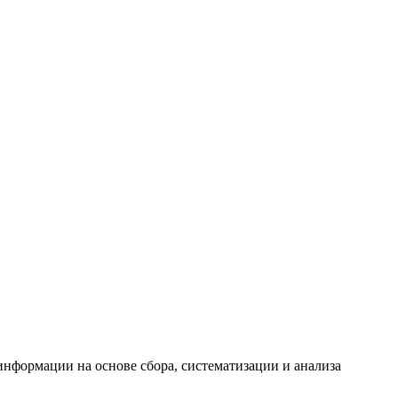
формации на основе сбора, систематизации и анализа