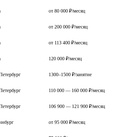
а
от 80 000 ₽/месяц
а
от 200 000 ₽/месяц
а
от 113 400 ₽/месяц
а
120 000 ₽/месяц
Петербург
1300–1500 ₽/занятие
Петербург
110 000 — 160 000 ₽/месяц
Петербург
106 900 — 121 900 ₽/месяц
инбург
от 95 000 ₽/месяц