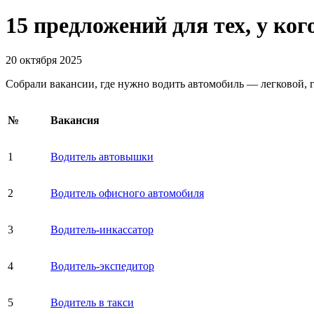
15 предложений для тех, у ког
20 октября 2025
Собрали вакансии, где нужно водить автомобиль — легковой,
№
Вакансия
1
Водитель автовышки
2
Водитель офисного автомобиля
3
Водитель-инкассатор
4
Водитель-экспедитор
5
Водитель в такси