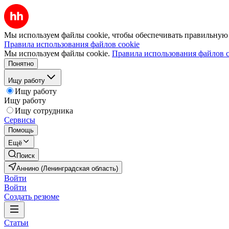
Мы используем файлы cookie, чтобы обеспечивать правильную р
Правила использования файлов cookie
Мы используем файлы cookie.
Правила использования файлов c
Понятно
Ищу работу
Ищу работу
Ищу работу
Ищу сотрудника
Сервисы
Помощь
Ещё
Поиск
Аннино (Ленинградская область)
Войти
Войти
Создать резюме
Статьи