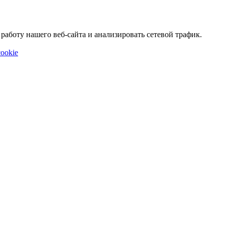
аботу нашего веб-сайта и анализировать сетевой трафик.
ookie