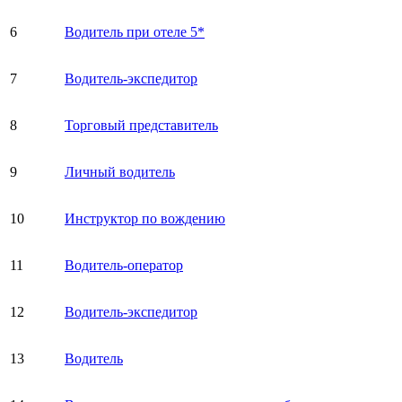
6
Водитель при отеле 5*
7
Водитель-экспедитор
8
Торговый представитель
9
Личный водитель
10
Инструктор по вождению
11
Водитель-оператор
12
Водитель-экспедитор
13
Водитель