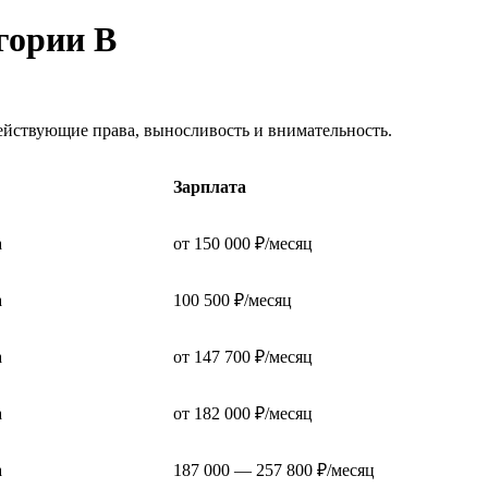
егории В
ействующие права, выносливость и внимательность.
Зарплата
а
от 150 000 ₽/месяц
а
100 500 ₽/месяц
а
от 147 700 ₽/месяц
а
от 182 000 ₽/месяц
а
187 000 — 257 800 ₽/месяц