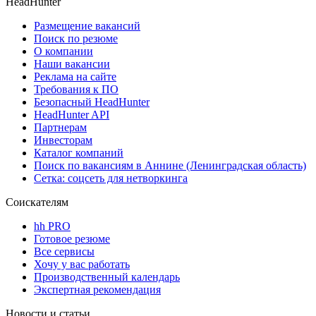
HeadHunter
Размещение вакансий
Поиск по резюме
О компании
Наши вакансии
Реклама на сайте
Требования к ПО
Безопасный HeadHunter
HeadHunter API
Партнерам
Инвесторам
Каталог компаний
Поиск по вакансиям в Аннине (Ленинградская область)
Сетка: соцсеть для нетворкинга
Соискателям
hh PRO
Готовое резюме
Все сервисы
Хочу у вас работать
Производственный календарь
Экспертная рекомендация
Новости и статьи