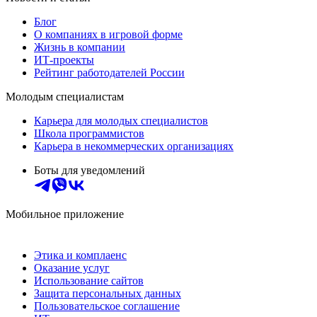
Блог
О компаниях в игровой форме
Жизнь в компании
ИТ-проекты
Рейтинг работодателей России
Молодым специалистам
Карьера для молодых специалистов
Школа программистов
Карьера в некоммерческих организациях
Боты для уведомлений
Мобильное приложение
Этика и комплаенс
Оказание услуг
Использование сайтов
Защита персональных данных
Пользовательское соглашение