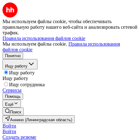
Мы используем файлы cookie, чтобы обеспечивать
правильную работу нашего веб-сайта и анализировать сетевой
трафик.
Правила использования файлов cookie
Мы используем файлы cookie.
Правила использования
файлов cookie
Понятно
Ищу работу
Ищу работу
Ищу работу
Ищу сотрудника
Сервисы
Помощь
Ещё
Поиск
Аннино (Ленинградская область)
Войти
Войти
Создать резюме